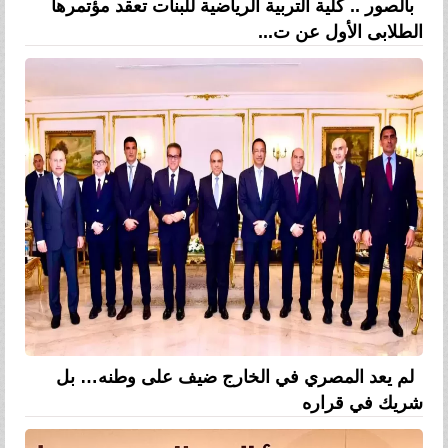
بالصور .. كلية التربية الرياضية للبنات تعقد مؤتمرها
الطلابى الأول عن ت...
لم يعد المصري في الخارج ضيف على وطنه… بل
شريك في قراره