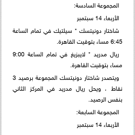
المجموعة السادسة:
الأربعاء 14 سبتمبر
شاختار دونيتسك * سيلتيك في تمام الساعة
6:45 مساء بتوقيت القاهرة.
ريال مدريد * لايبزيغ في تمام الساعة 9:00
مساء بتوقيت القاهرة.
ويتصدر شاختار دونيتسك المجموعة برصيد 3
نقاط ، ويحل ريال مدريد في المركز الثاني
بنفس الرصيد.
المجموعة السابعة:
الأربعاء 14 سبتمبر