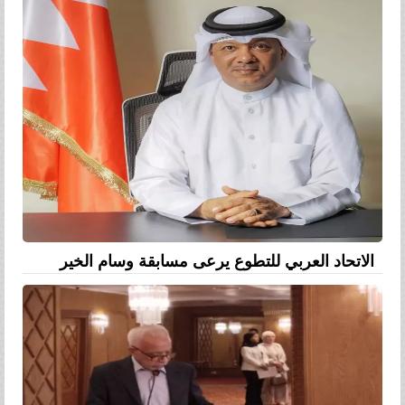
الاتحاد العربي للتطوع يرعى مسابقة وسام الخير