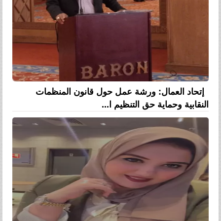
إتحاد العمال: ورشة عمل حول قانون المنظمات
النقابية وحماية حق التنظيم ا...