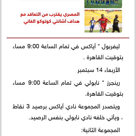
المصري يقترب من التعاقد مع
هداف أشانتي كوتوكو الغاني
ليفربول * أياكس في تمام الساعة 9:00 مساء
بتوقيت القاهرة .
الأربعاء 14 سبتمبر
رينجرز * نابولي في تمام الساعة 9:00 مساء
بتوقيت القاهرة.
ويتصدر المجموعة نادي أياكس برصيد 3 نقاط
، ويأتي خلفه نادي نابولي بنفس الرصيد.
المجموعة الثانية: