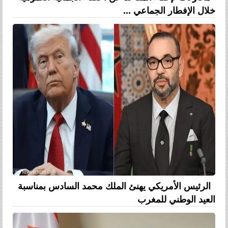
خلال الإفطار الجماعي ...
الرئيس الأمريكي يهنئ الملك محمد السادس بمناسبة
العيد الوطني للمغرب