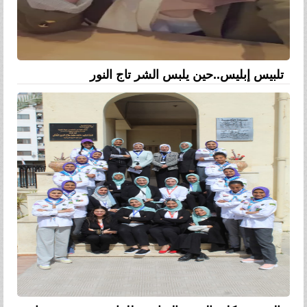
تلبيس إبليس..حين يلبس الشر تاج النور