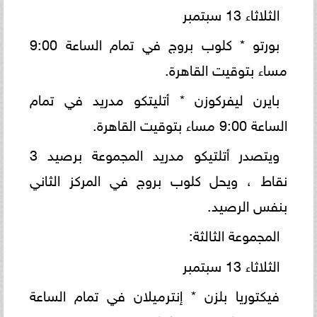
الثلاثاء 13 سبتمبر
بورتو * كلوب بروج في تمام الساعة 9:00
مساء بتوقيت القاهرة.
بايرن ليفركوزن * أتليتكو مدريد في تمام
الساعة 9:00 مساء بتوقيت القاهرة.
ويتصدر أتلتيكو مدريد المجموعة برصيد 3
نقاط ، ويحل كلوب بروج في المركز الثاني
بنفس الرصيد.
المجموعة الثالثة:
الثلاثاء 13 سبتمبر
فيكتوريا بلزن * إنترميلان في تمام الساعة