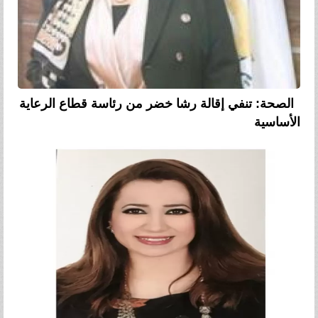
الصحة: تنفي إقالة رشا خضر من رئاسة قطاع الرعاية
الأساسية