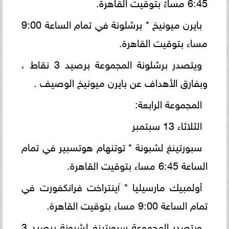
6:45 مساءً بتوقيت القاهرة.
بايرن ميونيخ * برشلونة في تمام الساعة 9:00
مساء بتوقيت القاهرة.
ويتصدر برشلونة المجموعة برصيد 3 نقاط ،
وبفارق الأهداف عن بايرن ميونيخ الوصيف .
المجموعة الرابعة:
الثلاثاء 13 سبتمبر
سبورتينغ لشبونة * توتنهام هوتسبير في تمام
الساعة 6:45 مساء بتوقيت القاهرة.
أولمبيك مارسيليا * آينتراخت فرانكفورت في
تمام الساعة 9:00 مساء بتوقيت القاهرة.
ويتصدر المجموعة سبورتينغ لشبونة برصيد 3