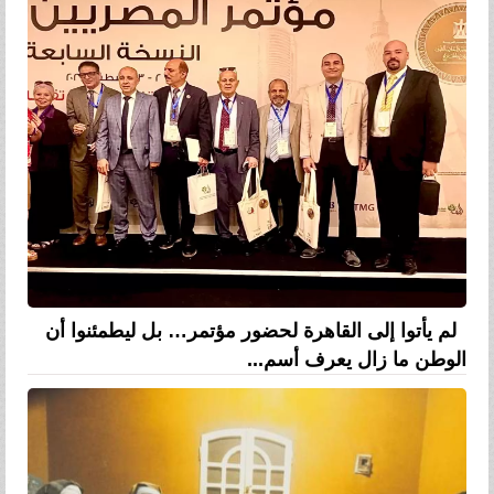
لم يأتوا إلى القاهرة لحضور مؤتمر… بل ليطمئنوا أن
الوطن ما زال يعرف أسم...