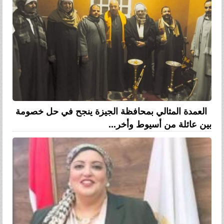
العمدة المثالي بمحافظة الجيزة ينجح في حل خصومة
بين عائلة من أسيوط وأخر...