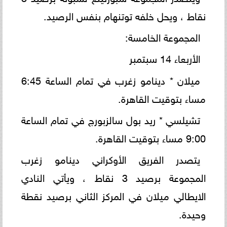
نقاط ، ويحل خلفه توتنهام بنفس الرصيد.
المجموعة الخامسة:
الأربعاء 14 سبتمبر
ميلان * دينامو زغرب في تمام الساعة 6:45
مساء بتوقيت القاهرة.
تشيلسي * ريد بول سالزبورج في تمام الساعة
9:00 مساء بتوقيت القاهرة.
يتصدر الفريق الأوكراني دينامو زغرب
المجموعة برصيد 3 نقاط ، ويأتي النادي
الايطالي ميلان في المركز الثاني برصيد نقطة
وحيدة.