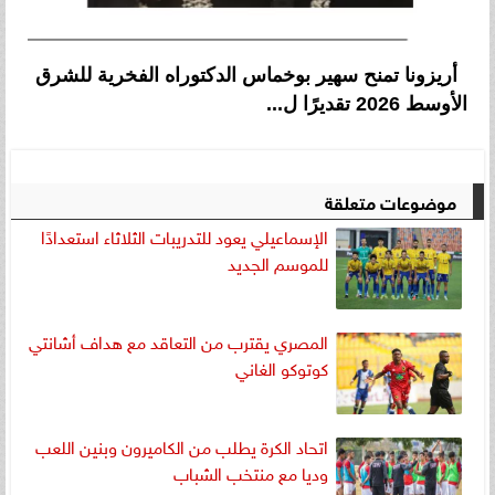
أريزونا تمنح سهير بوخماس الدكتوراه الفخرية للشرق
الأوسط 2026 تقديرًا ل...
موضوعات متعلقة
الإسماعيلي يعود للتدريبات الثلاثاء استعدادًا
للموسم الجديد
المصري يقترب من التعاقد مع هداف أشانتي
كوتوكو الغاني
اتحاد الكرة يطلب من الكاميرون وبنين اللعب
وديا مع منتخب الشباب