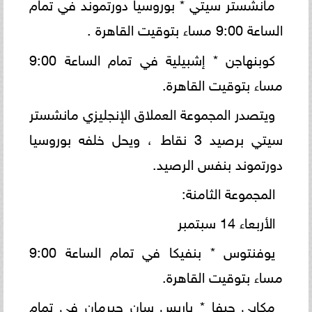
مانشستر سيتي * بوروسيا دورتموند في تمام
الساعة 9:00 مساء بتوقيت القاهرة .
كوبنهاجن * إشبيلية في تمام الساعة 9:00
مساء بتوقيت القاهرة.
ويتصدر المجموعة العملاق الإنجليزي مانشستر
سيتي برصيد 3 نقاط ، ويحل خلفه بوروسيا
دورتموند بنفس الرصيد.
المجموعة الثامنة:
الأربعاء 14 سبتمبر
يوفنتوس * بنفيكا في تمام الساعة 9:00
مساء بتوقيت القاهرة.
مكابي حيفا * باريس سان جيرمان في تمام