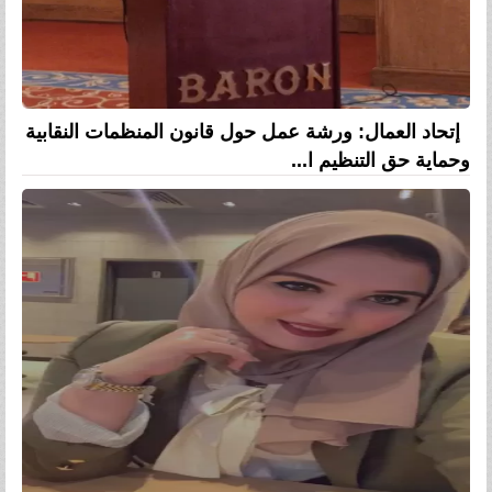
إتحاد العمال: ورشة عمل حول قانون المنظمات النقابية
وحماية حق التنظيم ا...