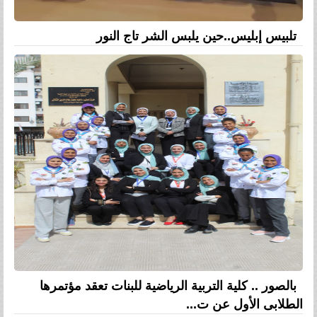
تلبيس إبليس..حين يلبس الشر تاج النور
بالصور .. كلية التربية الرياضية للبنات تعقد مؤتمرها
الطلابى الأول عن ت...