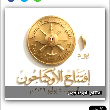
افتتاح الأوكتاجون