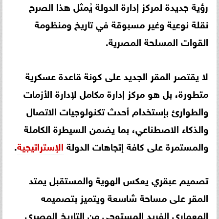
رؤية جديدة لمركز إدارة الدولة يُمثل هذا الصرح
نقلة نوعية وغير مسبوقة في تاريخ ومنظومة
القوات المسلحة المصرية.
لا يقتصر المقر الجديد على كونة قاعدة عسكرية
متطورة، بل هو مركز إدارة مكامل لإدارة الأزمات
والطوارئ بإستخدام أحدث تكنولوجيات الاتصال
والذكاء الاصطناعي، بما يضمن السيطرة الكاملة
والمستمرة على كافة إتجاهات الدولة
الإستراتيجية
.
تصميم عبقري يعكس الهوية والمستقبل يمتد
المقر على مساحة شاسعة ويتميز بتصميمه
المعماري الفريد المستوحى من التاريخ المصري