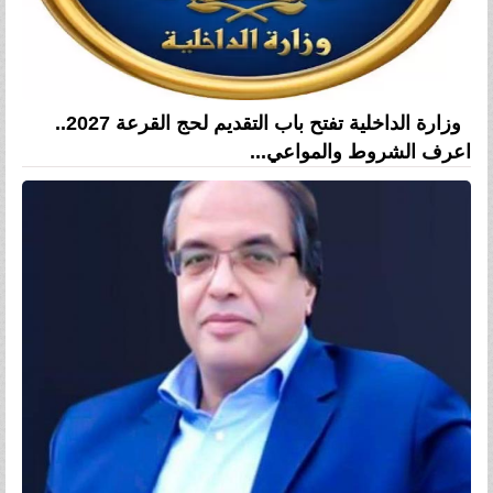
وزارة الداخلية تفتح باب التقديم لحج القرعة 2027..
اعرف الشروط والمواعي...