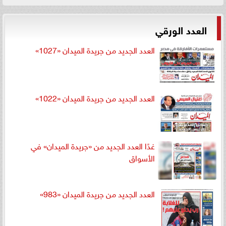
العدد الورقي
العدد الجديد من جريدة الميدان «1027»
العدد الجديد من جريدة الميدان «1022»
غدًا العدد الجديد من «جريدة الميدان» في
الأسواق
العدد الجديد من جريدة الميدان «983»