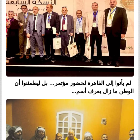
لم يأتوا إلى القاهرة لحضور مؤتمر… بل ليطمئنوا أن
الوطن ما زال يعرف أسم...