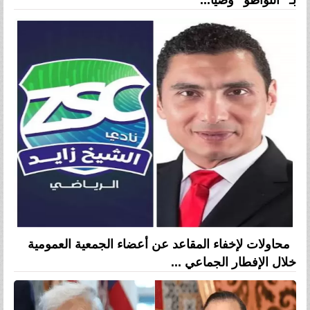
بـ ”التواطؤ” وضيا...
محاولات لإخفاء المقاعد عن أعضاء الجمعية العمومية
خلال الإفطار الجماعي ...