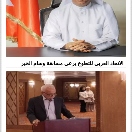
الاتحاد العربي للتطوع يرعى مسابقة وسام الخير