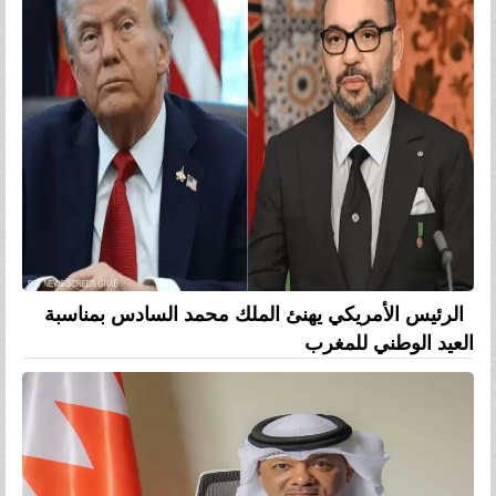
الرئيس الأمريكي يهنئ الملك محمد السادس بمناسبة
العيد الوطني للمغرب