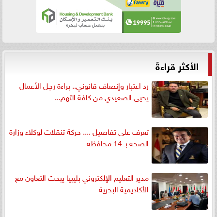
الأكثر قراءةً
رد اعتبار وإنصاف قانوني.. براءة رجل الأعمال
يحيى الصعيدي من كافة التهم...
تعرف على تفاصيل .... حركة تنقلات لوكلاء وزارة
الصحه بـ 14 محافظه
مدير التعليم الإلكتروني بليبيا يبحث التعاون مع
الأكاديمية البحرية