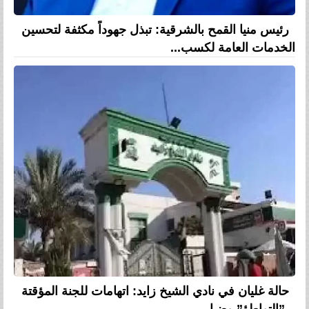
رئيس منيا القمح بالشرقية: تبذل جهوداً مكثفة لتحسين
الخدمات العامة لكسب...
حالة غليان في نادي الشيخ زايد: اتهامات للجنة المؤقتة