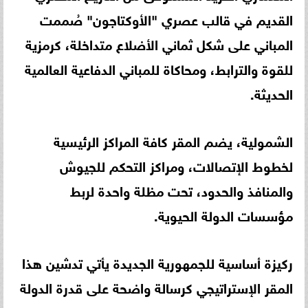
القديم في قالب عصري "الأوكتاجون" صُممت
المباني على شكل ثماني الأضلاع متداخلة، كرمزية
للقوة والترابط، ومحاكاة للمباني الدفاعية العالمية
الحديثة.
الشمولية، يضم المقر كافة المراكز الرئيسية
لخطوط الإتصالات، ومراكز التحكم للجيوش
والمنافذ والحدود، تحت مظلة واحدة لربط
مؤسسات الدولة الحيوية.
ركيزة أساسية للجمهورية الجديدة يأتي تدشين هذا
المقر الإستراتيجي كرسالة واضحة على قدرة الدولة