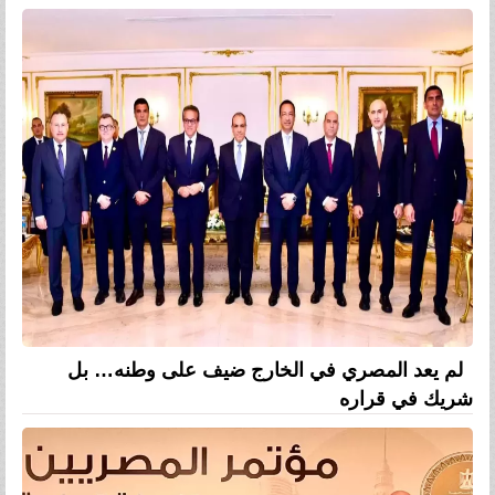
لم يعد المصري في الخارج ضيف على وطنه… بل
شريك في قراره