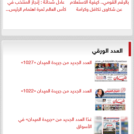
بالرقم القومي.. كيفية الاستعلام
عادل شحاتة : إنجاز المنتخب في
عن شكاوى تكافل وكرامة
كأس العالم ثمرة اهتمام الرئيس...
العدد الورقي
العدد الجديد من جريدة الميدان «1027»
العدد الجديد من جريدة الميدان «1022»
غدًا العدد الجديد من «جريدة الميدان» في
الأسواق