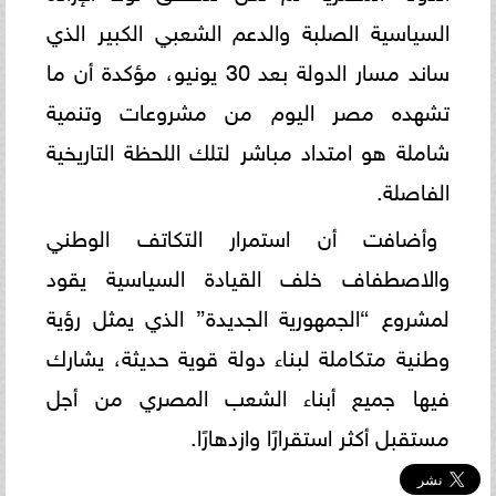
السياسية الصلبة والدعم الشعبي الكبير الذي
ساند مسار الدولة بعد 30 يونيو، مؤكدة أن ما
تشهده مصر اليوم من مشروعات وتنمية
شاملة هو امتداد مباشر لتلك اللحظة التاريخية
الفاصلة.
وأضافت أن استمرار التكاتف الوطني
والاصطفاف خلف القيادة السياسية يقود
لمشروع “الجمهورية الجديدة” الذي يمثل رؤية
وطنية متكاملة لبناء دولة قوية حديثة، يشارك
فيها جميع أبناء الشعب المصري من أجل
مستقبل أكثر استقرارًا وازدهارًا.