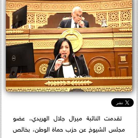
تقدمت النائبة ميرال جلال الهريدي، عضو
مجلس الشيوخ عن حزب حماة الوطن، بخالص