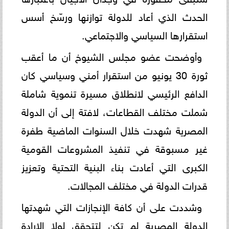
الحدث الذي أعاد للدولة توازنها ورسّخ أسس
استقرارها السياسي والاجتماعي.
وأوضحت عضو مجلس الشيوخ أن ما أعقب
ثورة 30 يونيو من استقرار أمني وسياسي كان
الدافع الرئيسي لانطلاق مسيرة تنموية شاملة
شملت مختلف القطاعات، لافتة إلى أن الدولة
المصرية شهدت خلال السنوات الماضية طفرة
غير مسبوقة في تنفيذ المشروعات القومية
الكبرى التي أعادت بناء البنية التحتية وتعزيز
قدرات الدولة في مختلف المجالات.
وشددت على أن كافة الإنجازات التي شهدتها
الدولة المصرية لم تكن لتتحقق لولا الإرادة