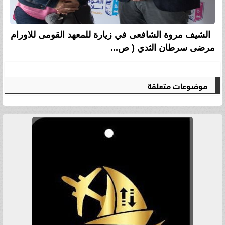
الشيف مروة الشافعى في زيارة للمعهد القومى للاورام
مرضى سرطان الثدي ( ص...
موضوعات متعلقة