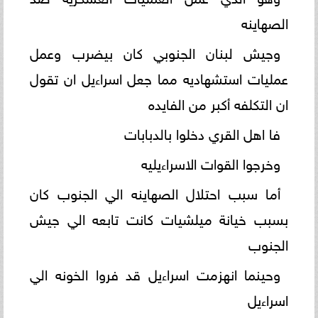
الصهاينه
وجيش لبنان الجنوبي كان بيضرب وعمل
عمليات استشهاديه مما جعل اسراءيل ان تقول
ان التكلفه أكبر من الفايده
فا اهل القري دخلوا بالدبابات
وخرجوا القوات الاسراءيليه
أما سبب احتلال الصهاينه الي الجنوب كان
بسبب خيانة ميلشيات كانت تابعه الي جيش
الجنوب
وحينما انهزمت اسراءيل قد فروا الخونه الي
اسراءيل