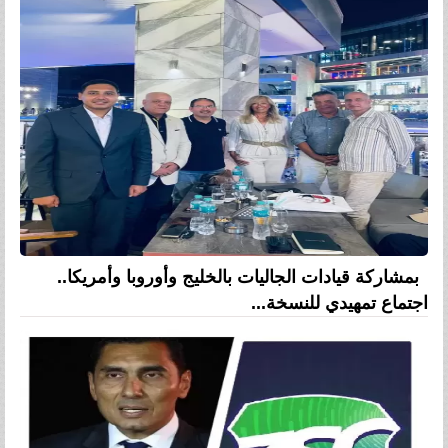
بمشاركة قيادات الجاليات بالخليج وأوروبا وأمريكا..
اجتماع تمهيدي للنسخة...