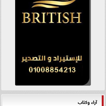
آراء وكتاب