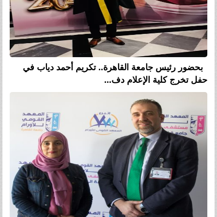
بحضور رئيس جامعة القاهرة.. تكريم أحمد دياب في
حفل تخرج كلية الإعلام دف...