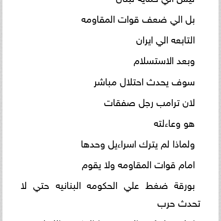
بل الي ضعف قوات المقاومه
التابعه الي ايران
وبعد الاستسلام
سوف يحدث احتلال مباشر
لان ترامب رجل صفقات
هو وعاءلته
ولماذا لم يترك اسراءيل وحدها
امام قوات المقاومه ولا يقوم
بورقة ضغط علي الحكومه البنانيه حتي لا
تحدث حرب