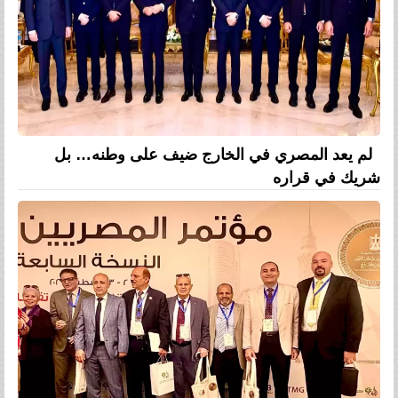
لم يعد المصري في الخارج ضيف على وطنه… بل
شريك في قراره