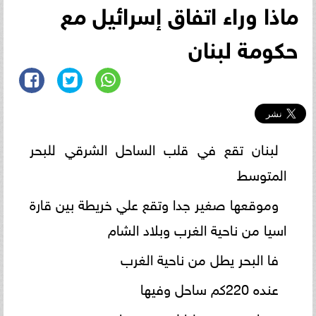
ماذا وراء اتفاق إسرائيل مع
حكومة لبنان
لبنان تقع في قلب الساحل الشرقي للبحر
المتوسط
وموقعها صغير جدا وتقع علي خريطة بين قارة
اسيا من ناحية الغرب وبلاد الشام
فا البحر يطل من ناحية الغرب
عنده 220كم ساحل وفيها