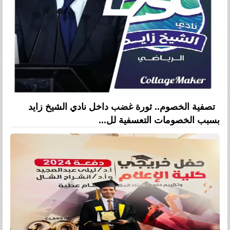
تصفية الخصوم.. ثورة غضب داخل نادي الشيخ زايد
بسبب الخصومات التعسفية لل...