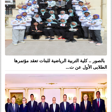
بالصور .. كلية التربية الرياضية للبنات تعقد مؤتمرها
الطلابى الأول عن ت...