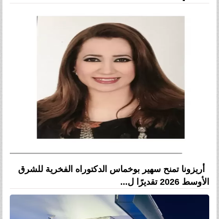
أريزونا تمنح سهير بوخماس الدكتوراه الفخرية للشرق
الأوسط 2026 تقديرًا ل...