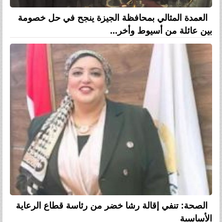
العمدة المثالي بمحافظة الجيزة ينجح في حل خصومة
بين عائلة من أسيوط وأخر...
الصحة: تنفي إقالة رشا خضر من رئاسة قطاع الرعاية
الأساسية