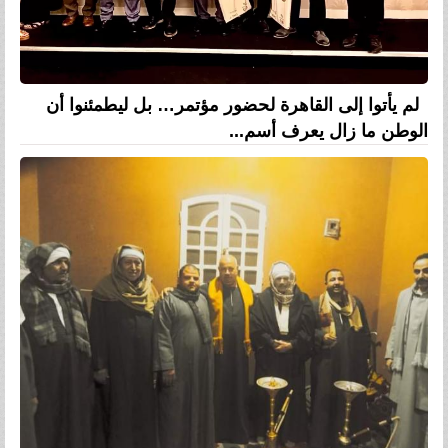
لم يأتوا إلى القاهرة لحضور مؤتمر… بل ليطمئنوا أن
الوطن ما زال يعرف أسم...