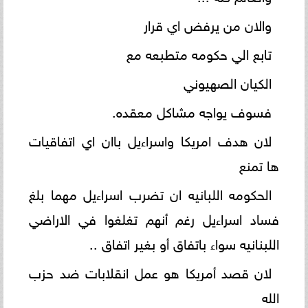
والان من يرفض اي قرار
تابع الي حكومه متطبعه مع
الكيان الصهيوني
فسوف يواجه مشاكل معقده.
لان هدف امريكا واسراءيل باان اي اتفاقيات
ها تمنع
الحكومه اللبانيه ان تضرب اسراءيل مهما بلغ
فساد اسراءيل رغم أنهم تغلغوا في الاراضي
اللبنانيه سواء باتفاق أو بغير اتفاق ..
لان قصد أمريكا هو عمل انقلابات ضد حزب
الله