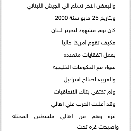
والبعض الاخر تسلم الي الجيش اللبناني
وبتاريخ 25 مايو سنة 2000
كان يوم مشهود لتحرير لبنان
فكيف تقوم أمريكا حاليا
بعمل اتفقايات متعدده
سواء مع الحكومات الخليجيه
والعربيه لصالح اسراءيل
ولم تكتفي بتلك الاتفاقيات
وقد أعلنت الحرب علي اهالي
غزه وهم من اهالي فلسطين المحتله
واصبحت غزه تحت