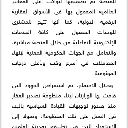
للمنصة تم تصميمها لتواكب أعلى المعايير
العالمية المعمول بها في الأسواق العقارية
الرقمية الدولية، كما أنها تتيح للمشترى
للوحدات الحصول على كافة الخدمات
الإلكترونية التفاعلية من خلال المنصة مباشرة،
والتعامل مع الجهات الحكومية المعنية لإنهاء
المعاملات في أسرع وقت وبأعلى درجات
الموثوقية.
وخلال الاجتماع، تم استعراض الجهود التى
قامت بها الوزارتان لبناء منظومة تصدير العقار
منذ صدور توجيهات القيادة السياسية بالبدء
فى العمل على تلك المنظومة، وصولا إلى
الاستعداد للبدء فى تطبيقها بمدينة العلمين