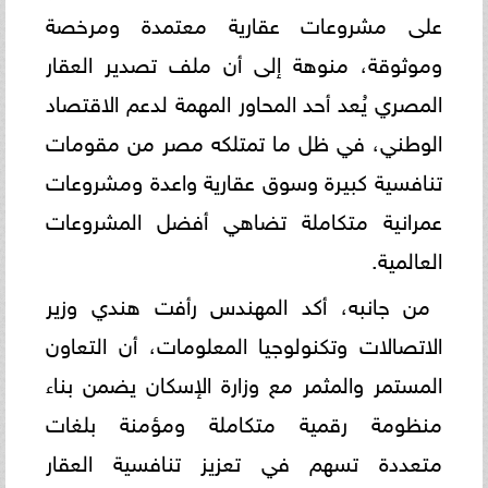
على مشروعات عقارية معتمدة ومرخصة
وموثوقة، منوهة إلى أن ملف تصدير العقار
المصري يُعد أحد المحاور المهمة لدعم الاقتصاد
الوطني، في ظل ما تمتلكه مصر من مقومات
تنافسية كبيرة وسوق عقارية واعدة ومشروعات
عمرانية متكاملة تضاهي أفضل المشروعات
العالمية.
من جانبه، أكد المهندس رأفت هندي وزير
الاتصالات وتكنولوجيا المعلومات، أن التعاون
المستمر والمثمر مع وزارة الإسكان يضمن بناء
منظومة رقمية متكاملة ومؤمنة بلغات
متعددة تسهم في تعزيز تنافسية العقار