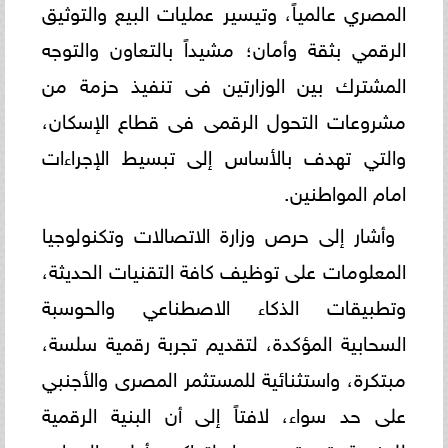
المصري عالمياً، وتيسير عمليات البيع والتوثيق
الرقمي بثقة وأمان؛ مشيداً بالتعاون والتوجه
المشترك بين الوزارتين فى تنفيذ حزمة من
مشروعات التحول الرقمى فى قطاع الإسكان،
والتي تهدف بالأساس إلى تبسيط الإجراءات
امام المواطنين.
وأشار إلى حرص وزارة الاتصالات وتكنولوجيا
المعلومات على توظيف كافة التقنيات الحديثة،
وتطبيقات الذكاء الاصطناعي والحوسبة
السحابية المؤكدة، لتقديم تجربة رقمية سلسة،
مبتكرة، واستثنائية للمستثمر المصرى والأجنبي
على حد سواء، لافتاً إلى أن البنية الرقمية