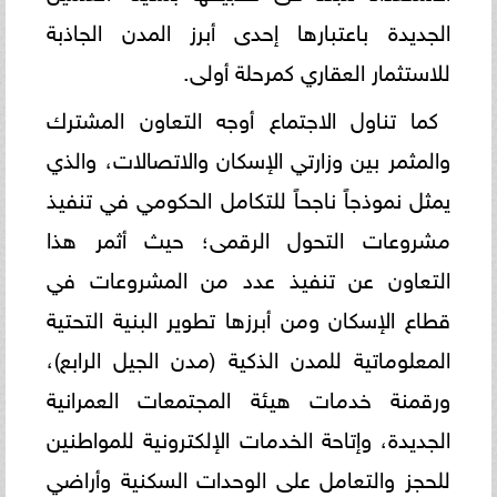
الجديدة باعتبارها إحدى أبرز المدن الجاذبة
للاستثمار العقاري كمرحلة أولى.
كما تناول الاجتماع أوجه التعاون المشترك
والمثمر بين وزارتي الإسكان والاتصالات، والذي
يمثل نموذجاً ناجحاً للتكامل الحكومي في تنفيذ
مشروعات التحول الرقمى؛ حيث أثمر هذا
التعاون عن تنفيذ عدد من المشروعات في
قطاع الإسكان ومن أبرزها تطوير البنية التحتية
المعلوماتية للمدن الذكية (مدن الجيل الرابع)،
ورقمنة خدمات هيئة المجتمعات العمرانية
الجديدة، وإتاحة الخدمات الإلكترونية للمواطنين
للحجز والتعامل على الوحدات السكنية وأراضي