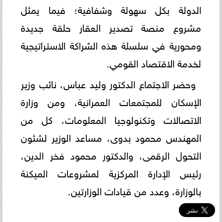
الدولة بكل سهولة وشفافية؛ فيما يمثل
مشروع منصة تصدير العقار حلقة جديدة
ومحورية في سلسلة هذه الشراكة الاستراتيجية
لخدمة الاقتصاد القومي.
وحضر الاجتماع الدكتور وليد عباس، نائب وزير
الإسكان للمجتمعات العمرانية، ومن وزارة
الاتصالات وتكنولوجيا المعلومات، كل من
المهندس محمود بدوى، مساعد الوزير لشئون
التحول الرقمى، والدكتور محمود فخر الدين،
رئيس الإدارة المركزية لمشروعات الميكنة
بالوزارة، وعدد من قيادات الوزارتين.