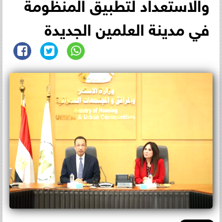
والاستعداد لتطبيق المنظومة
في مدينة العلمين الجديدة