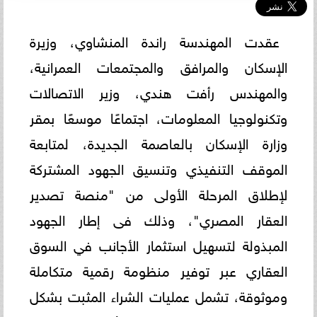
عقدت المهندسة راندة المنشاوي، وزيرة
الإسكان والمرافق والمجتمعات العمرانية،
والمهندس رأفت هندي، وزير الاتصالات
وتكنولوجيا المعلومات، اجتماعًا موسعًا بمقر
وزارة الإسكان بالعاصمة الجديدة، لمتابعة
الموقف التنفيذي وتنسيق الجهود المشتركة
لإطلاق المرحلة الأولى من "منصة تصدير
العقار المصري"، وذلك فى إطار الجهود
المبذولة لتسهيل استثمار الأجانب في السوق
العقاري عبر توفير منظومة رقمية متكاملة
وموثوقة، تشمل عمليات الشراء المثبت بشكل