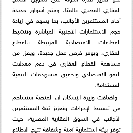
العقاري المصري عالميًا، وفتح أسواق جديدة
أمام المستثمرين الأجانب، بما يسهم في زيادة
حجم الاستثمارات الأجنبية المباشرة وتنشيط
القطاعات الاقتصادية المرتبطة بالقطاع
العقاري، ويوفر فرص عمل جديدة، ويعزز من
مساهمة القطاع العقاري في دعم معدلات
النمو الاقتصادي وتحقيق مستهدفات التنمية
المستدامة.
وأضافت وزيرة الإسكان أن المنصة ستساهم
في تبسيط الإجراءات وتعزيز ثقة المستثمرين
الأجانب في السوق العقارية المصرية، حيث
توفر بيئة استثمارية آمنة وشفافة تتيح الاطلاع