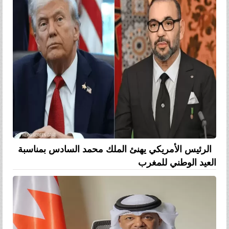
الرئيس الأمريكي يهنئ الملك محمد السادس بمناسبة
العيد الوطني للمغرب