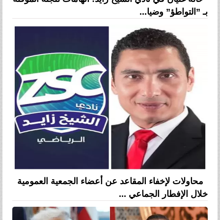
بـ ”التواطؤ” وضيا...
محاولات لإخفاء المقاعد عن أعضاء الجمعية العمومية
خلال الإفطار الجماعي ...