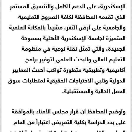
الإسكندرية، على الدعم الكامل والتنسيق المستمر
الذي تقدمه المحافظة لكافة الصروح التعليمية
والجامعية على أرض الثغر، مشيداً بالمكانة العلمية
المتميزة لجامعة الإسكندرية الأهلية بسموحة
الجديدة، والتي تمثل نقلة نوعية في منظومة
التعليم العالي والبحث العلمي لتوفير برامج
أكاديمية وتطبيقية متطورة تواكب أحدث المعايير
الدولية وتلبي الاحتياجات الحقيقية لمتطلبات سوق
العمل الحالية والمستقبلية.
وأوضح المحافظ أن قرار مجلس الأمناء بالموافقة
على بدء الدراسة بكلية التمريض اعتباراً من العام
الدراسي القادم يعد خطوة استراتيجية هامة لتعزيز