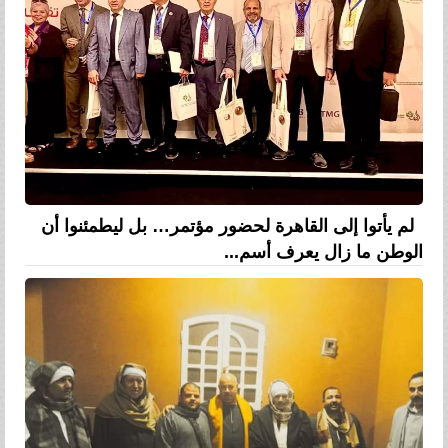
لم يأتوا إلى القاهرة لحضور مؤتمر… بل ليطمئنوا أن
الوطن ما زال يعرف أسم...