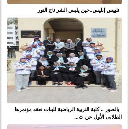
تلبيس إبليس..حين يلبس الشر تاج النور
بالصور .. كلية التربية الرياضية للبنات تعقد مؤتمرها
الطلابى الأول عن ت...