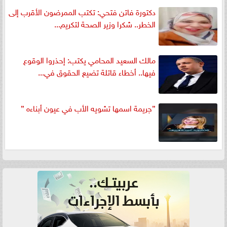
دكتورة فاتن فتحي: تكتب الممرضون الأقرب إلى
الخطر.. شكرا وزير الصحة لتكريم...
مالك السعيد المحامي يكتب: إحذروا الوقوع
فيها.. أخطاء قاتلة تضيع الحقوق في...
”جريمة اسمها تشويه الأب في عيون أبناءه ”