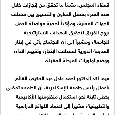
انعقاد المجلس، مثمناً ما تحقق من إنجازات خلال
هذه الفترة بفضل التعاون والتنسيق بين مختلف
الجهات المعنية، ومؤكداً أهمية مواصلة العمل
بروح الفريق لتحقيق الأهداف الاستراتيجية
للجامعة، ومشيراً إلى أن الاجتماع يأتي في إطار
المتابعة الدورية لمعدلات الإنجاز، وتقييم الأداء،
ووضع أولويات المرحلة المقبلة.
فيما أكد الدكتور أحمد عادل عبد الحكيم، القائم
بأعمال رئيس جامعة الإسكندرية، أن الجامعة تمضي
بخطى ثابتة نحو استكمال منظومتها الأكاديمية
والتطبيقية، مشيراً إلى اعتماد اللوائح الدراسية
لبرامج الجامعة بما يعزز التنوع الأكاديمي ويوفر