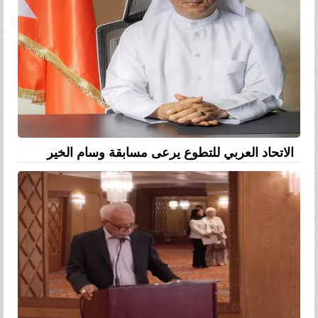
الاتحاد العربي للتطوع يرعى مسابقة وسام الخير