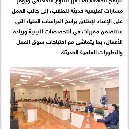
مسارات تعليمية حديثة للطلاب، إلى جانب العمل
على الإعداد لإطلاق برامج الدراسات العليا، التي
ستتضمن مقررات في التخصصات البينية وريادة
الأعمال، بما يتماشى مع احتياجات سوق العمل
والتطورات العلمية الحديثة.