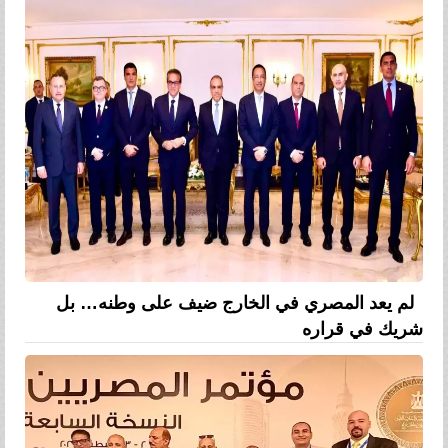
لم يعد المصري في الخارج ضيف على وطنه… بل
شريك في قراره