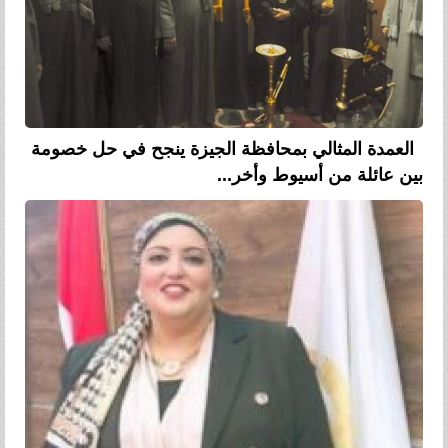
العمدة المثالي بمحافظة الجيزة ينجح في حل خصومة
بين عائلة من أسيوط وأخر...