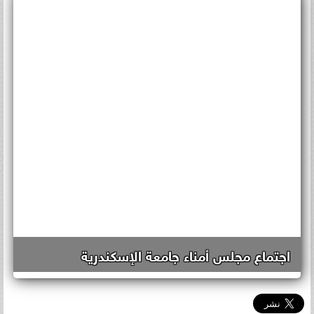
اجتماع مجلس أمناء جامعة الإسكندرية