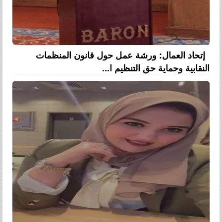
إتحاد العمال: ورشة عمل حول قانون المنظمات
النقابية وحماية حق التنظيم ا...