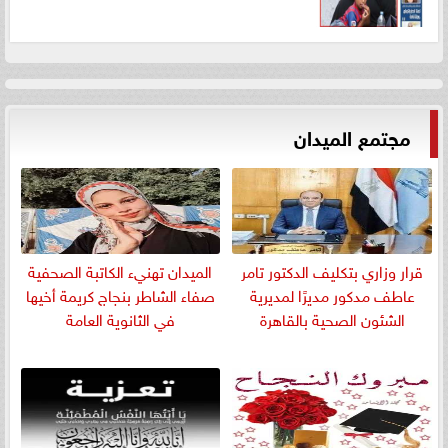
مجتمع الميدان
قرار وزاري بتكليف الدكتور تامر
الميدان تهنيء الكاتبة الصحفية
عاطف مدكور مديرًا لمديرية
صفاء الشاطر بنجاج كريمة أخيها
الشئون الصحية بالقاهرة
في الثانوية العامة