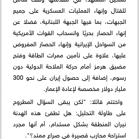
للقتال وإنهاء العمليات العسكرية على جميع
الجبهات، بما فيها الجبهة اللبنانية، فضلا عن
إنهاء الحصار بحريًا وانسحاب القوات الأمريكية
من السواحل الإيرانية وإنهاء الحصار المفروض
عليها، علاوة على تأمين ممرات الطاقة وفتح
مضيق هرمز أمام حركة الملاحة الدولية دون
رسوم، إضافة إلى حصول إيران على نحو 300
مليار دولار مخصصة لإعادة الإعمار.
واختتم قائلا: "لكن يبقى السؤال المطروح
على طاولة التحليل: هل تطفئ هذه الهدنة
نيران المنطقة بشكل مستدام، أم أنها مجرد
استراحة محارب قصيرة في صراع ممتد؟".