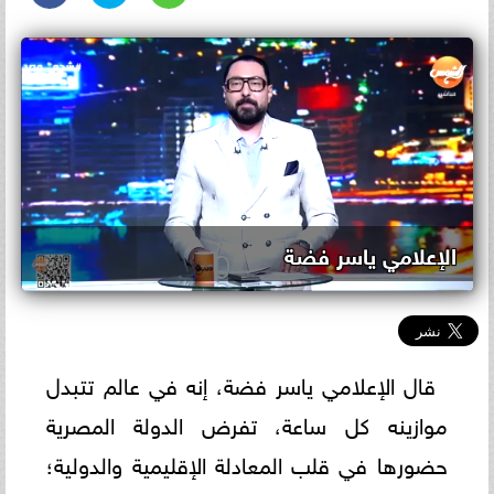
الإعلامي ياسر فضة
قال الإعلامي ياسر فضة، إنه في عالم تتبدل
موازينه كل ساعة، تفرض الدولة المصرية
حضورها في قلب المعادلة الإقليمية والدولية؛