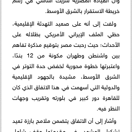
خريطة الاستقرار بالشرق الأوسط.
ولفت إلى أنه على صعيد التهدئة الإقليمية،
حظي الملف الإيراني الأمريكي بظلاله على
الأحداث؛ حيث رحبت مصر بتوقيع مذكرة تفاهم
بين واشنطن وطهران مكونة من 12 بندًا،
واعتبرتها خطوة محورية لخفض حدة التوتر في
الشرق الأوسط، مشيدة بالجهود الإقليمية
والدولية التي أسهمت في هذا الاتفاق الذي كان
للقاهرة دور كبير في بلورته وتقريب وجهات
النظر فيه.
وأشار إلى أن الاتفاق يتضمن ملامح بارزة تعيد
تشكيل المشهد، في مقدمتها وقف شامل