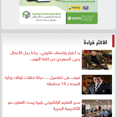
الأكثر قراءةً
رد اعتبار وإنصاف قانوني.. براءة رجل الأعمال
يحيى الصعيدي من كافة التهم...
تعرف على تفاصيل .... حركة تنقلات لوكلاء وزارة
الصحه بـ 14 محافظه
مدير التعليم الإلكتروني بليبيا يبحث التعاون مع
الأكاديمية البحرية