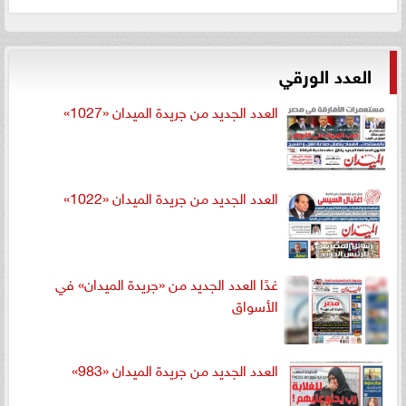
العدد الورقي
العدد الجديد من جريدة الميدان «1027»
العدد الجديد من جريدة الميدان «1022»
غدًا العدد الجديد من «جريدة الميدان» في
الأسواق
العدد الجديد من جريدة الميدان «983»