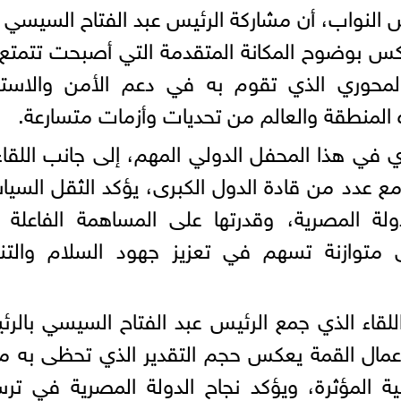
س النواب، أن مشاركة الرئيس عبد الفتاح السيسي
س بوضوح المكانة المتقدمة التي أصبحت تتمتع 
المحوري الذي تقوم به في دعم الأمن والاستق
المنطقة والعالم من تحديات وأزمات متسارعة.
 في هذا المحفل الدولي المهم، إلى جانب اللقا
مع عدد من قادة الدول الكبرى، يؤكد الثقل السي
ولة المصرية، وقدرتها على المساهمة الفاعلة
 متوازنة تسهم في تعزيز جهود السلام والتنم
لقاء الذي جمع الرئيس عبد الفتاح السيسي بالر
عمال القمة يعكس حجم التقدير الذي تحظى به 
ية المؤثرة، ويؤكد نجاح الدولة المصرية في تر