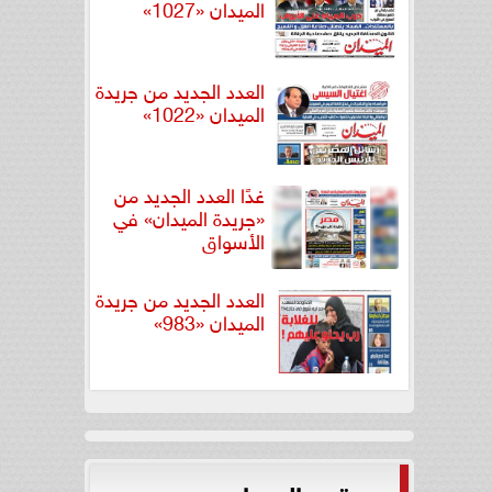
الميدان «1027»
العدد الجديد من جريدة
الميدان «1022»
غدًا العدد الجديد من
«جريدة الميدان» في
الأسواق
العدد الجديد من جريدة
الميدان «983»