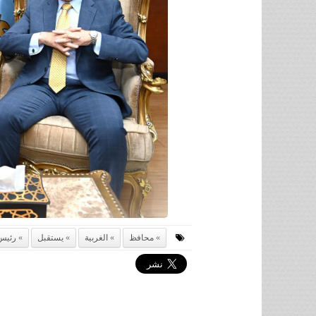
محافظ
الغربية
يستقبل
رئيس