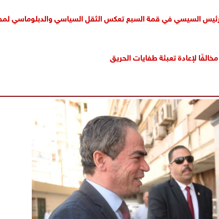
 الرئيس السيسي في قمة السبع تعكس الثقل السياسي والدبلوماسي لم
الفًا لإعادة تعبئة طفايات الحريق