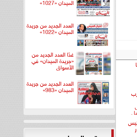
الميدان «1027»
العدد الجديد من جريدة
الميدان «1022»
غدًا العدد الجديد من
«جريدة الميدان» في
الأسواق
العدد الجديد من جريدة
الميدان «983»
رب
يل
رئيس