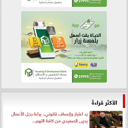
الأكثر قراءةً
رد اعتبار وإنصاف قانوني.. براءة رجل الأعمال
يحيى الصعيدي من كافة التهم...