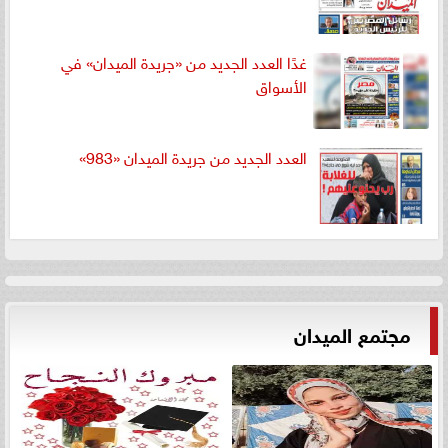
غدًا العدد الجديد من «جريدة الميدان» في
الأسواق
العدد الجديد من جريدة الميدان «983»
مجتمع الميدان