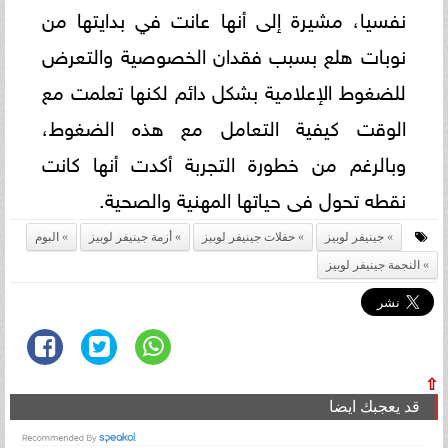
نفسيا، مشيرة إلى أنها عانت في بدايتها من
نوبات هلع بسبب فقدان الخصوصية والتعرض
للضغوط الإعلامية بشكل دائم لكنها تعلمت مع
الوقت كيفية التعامل مع هذه الضغوط،
وبالرغم من خطورة التجربة أكدت أنها كانت
نقطه تحول فى حياتها المهنية والصحية.
جينيفر لوبيز
حفلات جينيفر لوبيز
أزمة جينيفر لوبيز
البوم
النجمة جينيفر لوبيز
⇧
قد يعجبك ايضا