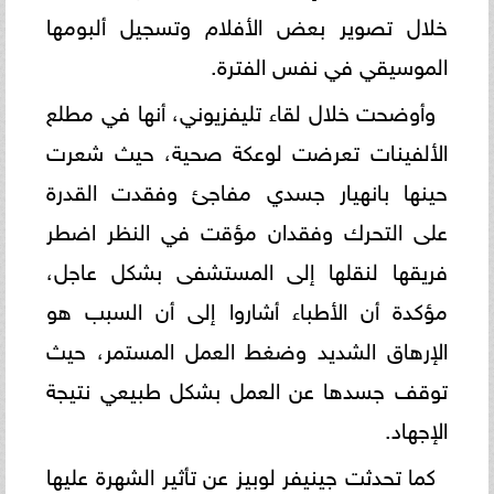
خلال تصوير بعض الأفلام وتسجيل ألبومها
الموسيقي في نفس الفترة.
وأوضحت خلال لقاء تليفزيوني، أنها في مطلع
الألفينات تعرضت لوعكة صحية، حيث شعرت
حينها بانهيار جسدي مفاجئ وفقدت القدرة
على التحرك وفقدان مؤقت في النظر اضطر
فريقها لنقلها إلى المستشفى بشكل عاجل،
مؤكدة أن الأطباء أشاروا إلى أن السبب هو
الإرهاق الشديد وضغط العمل المستمر، حيث
توقف جسدها عن العمل بشكل طبيعي نتيجة
الإجهاد.
كما تحدثت جينيفر لوبيز عن تأثير الشهرة عليها