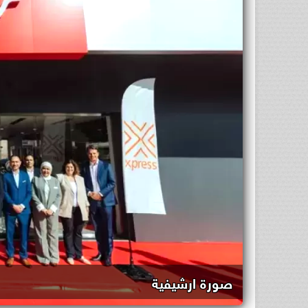
صورة ارشيفية