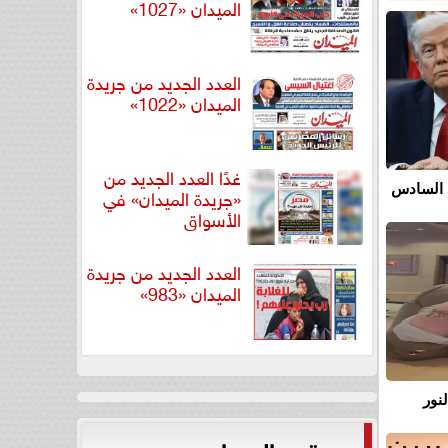
الميدان «1027»
العدد الجديد من جريدة
الميدان «1022»
غدًا العدد الجديد من
 السادس
«جريدة الميدان» في
الأسواق
العدد الجديد من جريدة
الميدان «983»
نور