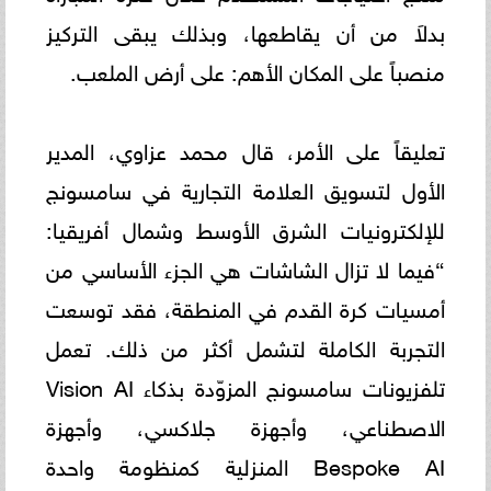
بدلاَ من أن يقاطعها، وبذلك يبقى التركيز
منصباً على المكان الأهم: على أرض الملعب.
تعليقاً على الأمر، قال محمد عزاوي، المدير
الأول لتسويق العلامة التجارية في سامسونج
للإلكترونيات الشرق الأوسط وشمال أفريقيا:
“فيما لا تزال الشاشات هي الجزء الأساسي من
أمسيات كرة القدم في المنطقة، فقد توسعت
التجربة الكاملة لتشمل أكثر من ذلك. تعمل
تلفزيونات سامسونج المزوّدة بذكاء Vision AI
الاصطناعي، وأجهزة جلاكسي، وأجهزة
Bespoke AI المنزلية كمنظومة واحدة