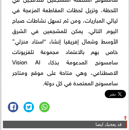
اللحظة، وتزيل لحظات المقاطعة المزعجة في
ليالي المباريات، ومن ثم تسهل نشاطات صباح
اليوم التالي. يمكن للمشجعين في الشرق
الأوسط وشمال إفريقيا إنشاء “استاد منزلي”
خاص بهم بالاعتماد مجموعة تلفزيونات
سامسونج المدعومة بذكاء Vision AI
الاصطناعي، وهي متاحة على موقع ومتاجر
سامسونج المعتمدة في كل دولة.
⇧
قد يعجبك ايضا