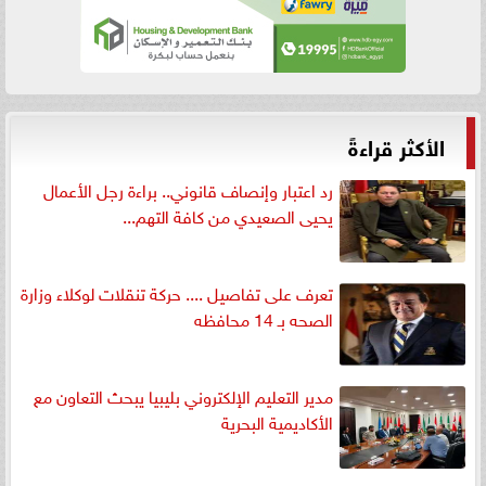
الأكثر قراءةً
رد اعتبار وإنصاف قانوني.. براءة رجل الأعمال
يحيى الصعيدي من كافة التهم...
تعرف على تفاصيل .... حركة تنقلات لوكلاء وزارة
الصحه بـ 14 محافظه
مدير التعليم الإلكتروني بليبيا يبحث التعاون مع
الأكاديمية البحرية