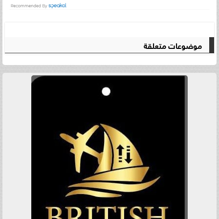
موضوعات متعلقة