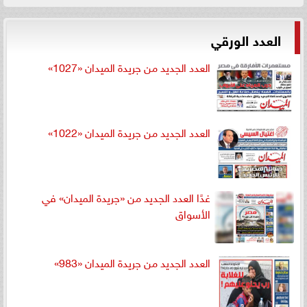
العدد الورقي
العدد الجديد من جريدة الميدان «1027»
العدد الجديد من جريدة الميدان «1022»
غدًا العدد الجديد من «جريدة الميدان» في
الأسواق
العدد الجديد من جريدة الميدان «983»