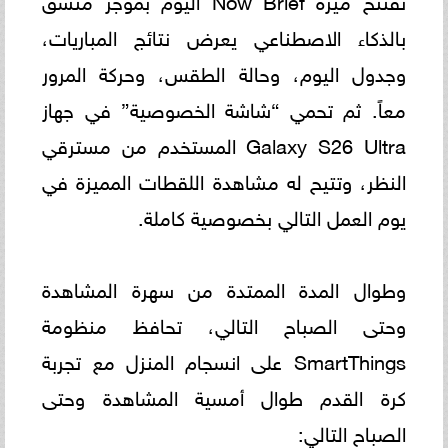
بالذكاء الاصطناعي يعرض نتائج المباريات،
وجدول اليوم، وحالة الطقس، وحركة المرور
معاً. ثم تحمي “شاشة الخصوصية” في جهاز
Galaxy S26 Ultra المستخدم من مسترقي
النظر، وتتيح له مشاهدة اللقطات المميزة في
يوم العمل التالي بخصوصية كاملة.
وطوال المدة الممتدة من سهرة المشاهدة
وحتى الصباح التالي، تحافظ منظومة
SmartThings على انسجام المنزل مع تجربة
كرة القدم طوال أمسية المشاهدة وحتى
الصباح التالي: