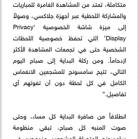
متكاملة، تمتد من المشاهدة الغامرة للمباريات
والمشاركة اللحظية عبر أجهزة جلاكسي، وصولاً
إلى ميزة شاشة الخصوصية ‘Privacy
Display’ التي تحفظ خصوصية اللحظات
الشخصية حتى في تجمعات المشاهدة الأكثر
ازدحاماً. ومن ركلة البداية إلى صباح اليوم
التالي، تتيح سامسونج للمشجعين الانغماس
الكامل في كل لحظة دون أن تفوتهم أي
تفاصيل.”
انطلاقاً من صافرة البداية كل مساء، وحتى
صوت المنبه كل صباح، تبقي منظومة
سامسونج المتصلة المشجعين مندمجين في