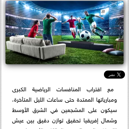
مع اقتراب المنافسات الرياضية الكبرى
ومبارياتها الممتدة حتى ساعات الليل المتأخرة،
سيكون على المشجعين في الشرق الأوسط
وشمال إفريقيا تحقيق توازن دقيق بين عيش