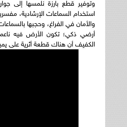
وتوفير قطع بارزة نلمسها إلى جوار
استخدام السماعات الإرشادية، مفسري
والأمان في الفراغ، وحجبها بالسماعات 
أرضي ذكي؛ تكون الأرض فيه ناعمة أ
الكفيف أن هناك قطعة أثرية على يمي