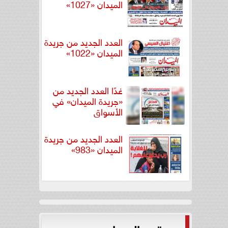
الميدان «1027»
العدد الجديد من جريدة
الميدان «1022»
غدًا العدد الجديد من
«جريدة الميدان» في
الأسواق
العدد الجديد من جريدة
الميدان «983»