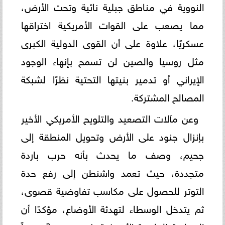
النووية في مناطق جبلية نائية وتحت الأرض،
مما يصعب على القوات الأمريكية اختراقها
عسكريًا، علاوة على أن القوى الدولية الكبرى
مثل روسيا والصين لن تسمح بإنهاء الوجود
الإيراني أو تدمير بنيتها التحتية نظرًا لشبكة
المصالح المشتركة.
​وعن مآلات التصعيد والتلويح الأمريكي الأخير
بإنزال جنود على الأرض وتحويل المنطقة إلى
جحيم، وصف ما يحدث بأنه حرب باردة
متجددة، حيث تعمد واشنطن إلى رفع حدة
التوتر للحصول على مكاسب تفاوضية قصوى،
ثم يتدخل الوسطاء لتهدئة الأوضاع، مؤكدًا أن