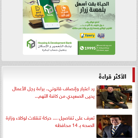
الأكثر قراءةً
رد اعتبار وإنصاف قانوني.. براءة رجل الأعمال
يحيى الصعيدي من كافة التهم...
تعرف على تفاصيل .... حركة تنقلات لوكلاء وزارة
الصحه بـ 14 محافظه