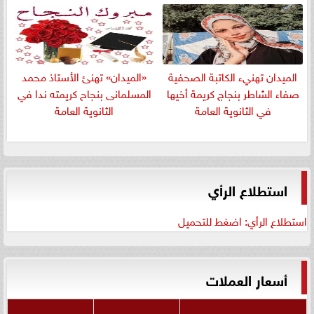
الميدان تهنيء الكاتبة الصحفية
«الميدان» تهنئ الأستاذ محمد
صفاء الشاطر بنجاج كريمة أخيها
المسلمانى بنجاح كريمته ندا في
في الثانوية العامة
الثانوية العامة
استطلاع الرأي
استطلاع الرأي: اضغط للتحميل
أسعار العملات