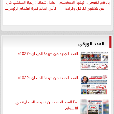
بالرقم القومي.. كيفية الاستعلام
عادل شحاتة : إنجاز المنتخب في
عن شكاوى تكافل وكرامة
كأس العالم ثمرة اهتمام الرئيس...
العدد الورقي
العدد الجديد من جريدة الميدان «1027»
العدد الجديد من جريدة الميدان «1022»
غدًا العدد الجديد من «جريدة الميدان» في
الأسواق