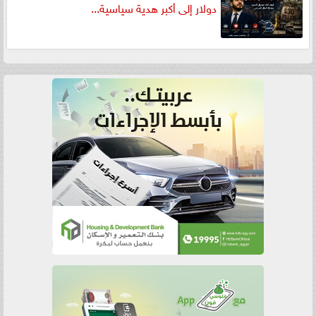
دولار إلى أكبر هدية سياسية...