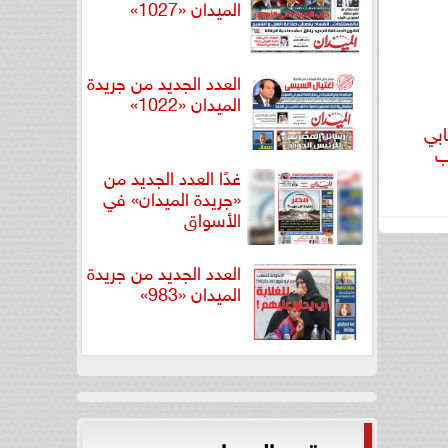
الميدان «1027»
العدد الجديد من جريدة
الميدان «1022»
ابي
ب
غدًا العدد الجديد من
«جريدة الميدان» في
الأسواق
العدد الجديد من جريدة
الميدان «983»