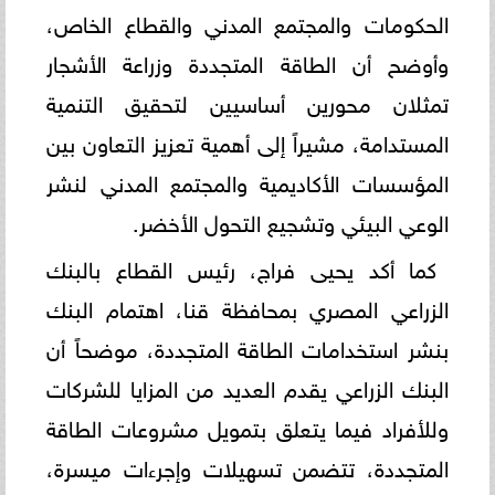
الحكومات والمجتمع المدني والقطاع الخاص،
وأوضح أن الطاقة المتجددة وزراعة الأشجار
تمثلان محورين أساسيين لتحقيق التنمية
المستدامة، مشيراً إلى أهمية تعزيز التعاون بين
المؤسسات الأكاديمية والمجتمع المدني لنشر
الوعي البيئي وتشجيع التحول الأخضر.
كما أكد يحيى فراج، رئيس القطاع بالبنك
الزراعي المصري بمحافظة قنا، اهتمام البنك
بنشر استخدامات الطاقة المتجددة، موضحاً أن
البنك الزراعي يقدم العديد من المزايا للشركات
وللأفراد فيما يتعلق بتمويل مشروعات الطاقة
المتجددة، تتضمن تسهيلات وإجرءات ميسرة،