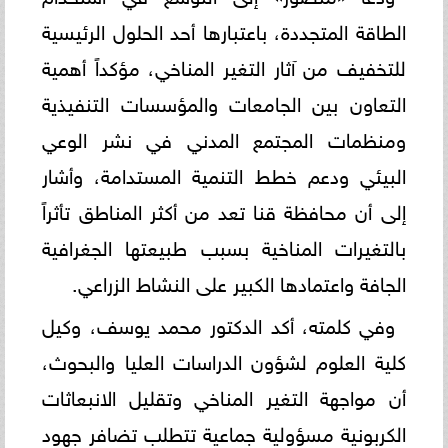
الطاقة المتجددة، باعتبارها أحد الحلول الرئيسية
للتخفيف من آثار التغير المناخي، مؤكداً أهمية
التعاون بين الجامعات والمؤسسات التنفيذية
ومنظمات المجتمع المدني في نشر الوعي
البيئي ودعم خطط التنمية المستدامة، وأشار
إلى أن محافظة قنا تعد من أكثر المناطق تأثراً
بالتغيرات المناخية بسبب طبيعتها الجغرافية
الجافة واعتمادها الكبير على النشاط الزراعي.
وفي كلمته، أكد الدكتور محمد يوسف، وكيل
كلية العلوم لشؤون الدراسات العليا والبحوث،
أن مواجهة التغير المناخي وتقليل الانبعاثات
الكربونية مسؤولية جماعية تتطلب تضافر جهود