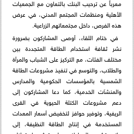
معرباً عن ترحيب البنك بالتعاون مع الجمعيات
الأهلية ومنظمات المجتمع المدني، في عرض
هذه الفرص، داخل مجتمعاتهم الزراعية.
في ختام اللقاء، أوصى المشاركون بضرورة
نشر ثقافة استخدام الطاقة المتجددة بين
مختلف الفئات، مع التركيز على الشباب والمرأة
والطلاب، والتوسع في تنفيذ مشروعات الطاقة
الشمسية بالمؤسسات الحكومية والمدارس
والمنشآت الخدمية، كما دعا المشاركون إلى
دعم مشروعات الكتلة الحيوية في القرى
الريفية، وتوفير حوافز لتخفيض أسعار المعدات
المستخدمة في إنتاج الطاقة النظيفة، إلى
جانب تشجيع المواطنين على ترشيد استهلاك