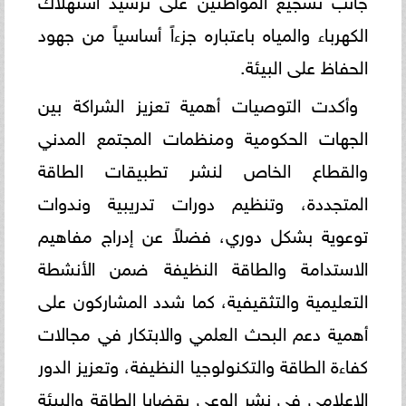
الكهرباء والمياه باعتباره جزءاً أساسياً من جهود
الحفاظ على البيئة.
وأكدت التوصيات أهمية تعزيز الشراكة بين
الجهات الحكومية ومنظمات المجتمع المدني
والقطاع الخاص لنشر تطبيقات الطاقة
المتجددة، وتنظيم دورات تدريبية وندوات
توعوية بشكل دوري، فضلاً عن إدراج مفاهيم
الاستدامة والطاقة النظيفة ضمن الأنشطة
التعليمية والتثقيفية، كما شدد المشاركون على
أهمية دعم البحث العلمي والابتكار في مجالات
كفاءة الطاقة والتكنولوجيا النظيفة، وتعزيز الدور
الإعلامي في نشر الوعي بقضايا الطاقة والبيئة