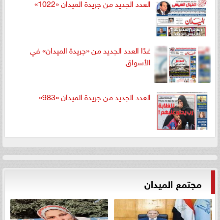
العدد الجديد من جريدة الميدان «1022»
غدًا العدد الجديد من «جريدة الميدان» في
الأسواق
العدد الجديد من جريدة الميدان «983»
مجتمع الميدان