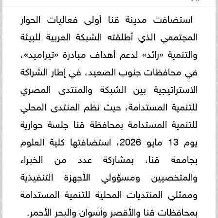
استضافت مدينة قنا أولى فعاليات الحوار
المجتمعي الذي أطلقته الشبكة العربية للبيئة
والتنمية «رائد» لدعم أهداف مبادرة «تيراميد»،
في محافظات جنوب الصعيد، في إطار الشراكة
الاستراتيجية بين الشبكة والمنتدى المصري
للتنمية المستدامة، حيث نظم المنتدى المحلي
للتنمية المستدامة بمحافظة قنا جلسة حوارية
يوم 13 مايو 2026، استضافتها كلية العلوم
بجامعة قنا، بمشاركة عدد من الخبراء
والمتخصيين ومسؤولي الأجهزة التنفيذية
وممثلي المنتديات المحلية للتنمية المستدامة
بمحافظات قنا والأقصر وأسوان والبحر الأحمر.