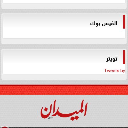
الفيس بوك
تويتر
Tweets by