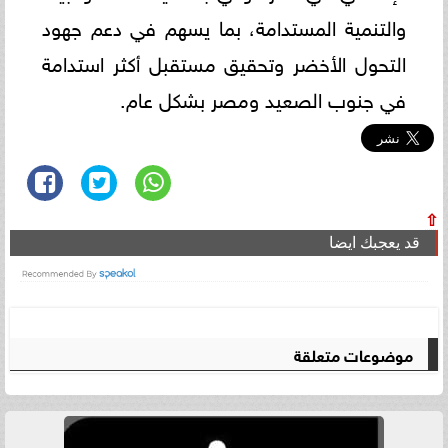
والتنمية المستدامة، بما يسهم في دعم جهود
التحول الأخضر وتحقيق مستقبل أكثر استدامة
في جنوب الصعيد ومصر بشكل عام.
⇧
قد يعجبك ايضا
موضوعات متعلقة