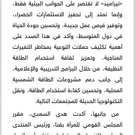
«تيراميد» لا تقتصر على الجوانب البيئية فقط،
وإنما تمتد إلى تحفيز الاستثمارات الخضراء،
وتوفير فرص عمل جديدة، وتحسين جودة الحياة
في دول المتوسط، وأكد في هذا الصدد على
أهمية تكثيف حملات التوعية بمخاطر التغيرات
المناخية، وتعزيز ثقافة استخدام الطاقة
النظيفة، من خلال البرامج التدريبية والإعلامية،
إلى جانب دعم مشروعات الطاقة الشمسية
المحلية، وتحسين كفاءة استخدام الطاقة، ونقل
التكنولوجيا الحديثة للمجتمعات النائية.
من جانبها، أكدت هدى السعدي، مقرر
المجلس القومي للمرأة بقنا، ورئيس المنتدى
المحلي للتنمية المستدامة بقنا، أن الحوار