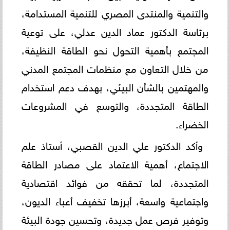
والتنمية والمنتدى المصري للتنمية المستدامة،
برئاسة الدكتور عماد الدين عدلي، على توعية
المجتمع بأهمية التحول نحو الطاقة النظيفة،
من خلال التعاون مع منظمات المجتمع المدني
والمهتمين بالشأن البيئي، بهدف دعم استخدام
الطاقة المتجددة، والتوسع في المشروعات
الخضراء.
وأكد الدكتور علي الدين القصبي، أستاذ علم
الاجتماع، أهمية الاعتماد على مصادر الطاقة
المتجددة، لما تحققه من فوائد اقتصادية
واجتماعية واسعة، أبرزها تخفيف أعباء الديون،
وتوفير فرص عمل جديدة، وتحسين جودة البيئة