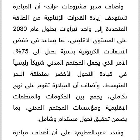
وأضاف مدير مشروعات «رائد» أن المبادرة
تستهدف زيادة القدرات الإنتاجية من الطاقة
المتجددة إلى واحد تيراوات بحلول عام 2030
على المستوى الاقليمي، بما يساعد في خفض
الانبعاثات الكربونية بنسبة تصل إلى 75%،
الأمر الذي يجعل المجتمع المدني شريكاً رئيسياً
في قيادة التحول الأخضر بمنطقة البحر
المتوسط، وأضاف أن المبادرة تقوم على نهج
تكاملي، يجمع بين الحكومات والمنظمات
الإقليمية ومؤسسات المجتمع المدني، بما
يضمن تحقيق تحول مستدام وشامل.
وشدد «عبدالعظيم» على أن أهداف مبادرة