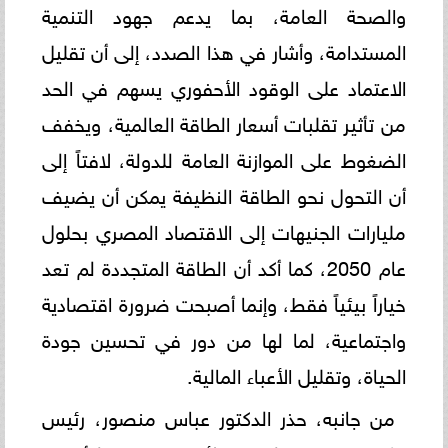
والصحة العامة، بما يدعم جهود التنمية
المستدامة، وأشار في هذا الصدد، إلى أن تقليل
الاعتماد على الوقود الأحفوري يسهم في الحد
من تأثير تقلبات أسعار الطاقة العالمية، ويخفف
الضغوط على الموازنة العامة للدولة، لافتاً إلى
أن التحول نحو الطاقة النظيفة يمكن أن يضيف
مليارات الجنيهات إلى الاقتصاد المصري بحلول
عام 2050، كما أكد أن الطاقة المتجددة لم تعد
خياراً بيئياً فقط، وإنما أصبحت ضرورة اقتصادية
واجتماعية، لما لها من دور في تحسين جودة
الحياة، وتقليل الأعباء المالية.
من جانبه، حذر الدكتور عباس منصور، رئيس