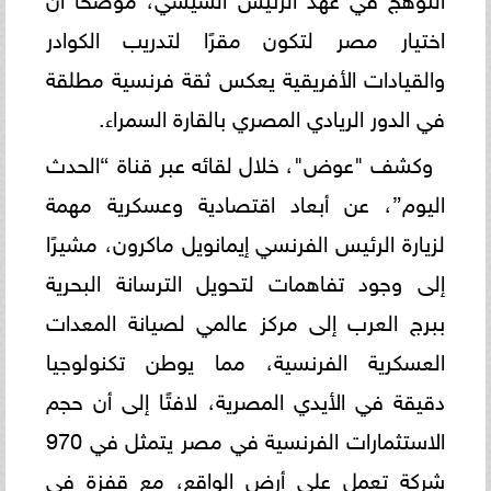
اختيار مصر لتكون مقرًا لتدريب الكوادر
والقيادات الأفريقية يعكس ثقة فرنسية مطلقة
في الدور الريادي المصري بالقارة السمراء.
وكشف "عوض"، خلال لقائه عبر قناة “الحدث
اليوم”، عن أبعاد اقتصادية وعسكرية مهمة
لزيارة الرئيس الفرنسي إيمانويل ماكرون، مشيرًا
إلى وجود تفاهمات لتحويل الترسانة البحرية
ببرج العرب إلى مركز عالمي لصيانة المعدات
العسكرية الفرنسية، مما يوطن تكنولوجيا
دقيقة في الأيدي المصرية، لافتًا إلى أن حجم
الاستثمارات الفرنسية في مصر يتمثل في 970
شركة تعمل على أرض الواقع، مع قفزة في