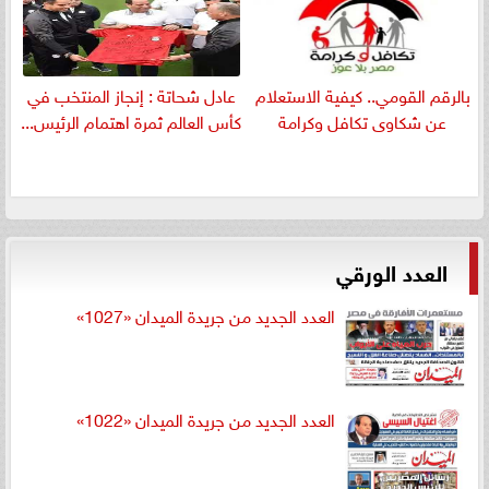
بالرقم القومي.. كيفية الاستعلام
عادل شحاتة : إنجاز المنتخب في
عن شكاوى تكافل وكرامة
كأس العالم ثمرة اهتمام الرئيس...
العدد الورقي
العدد الجديد من جريدة الميدان «1027»
العدد الجديد من جريدة الميدان «1022»