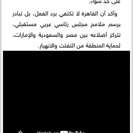
وأكد أن القاهرة لا تكتفي برد الفعل، بل تبادر
برسم ملامح مجلس رئاسي عربي مستقبلي،
تتركز أضلاعه بين مصر والسعودية والإمارات،
لحماية المنطقة من التفتت والانهيار.