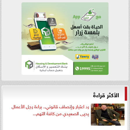
الأكثر قراءةً
رد اعتبار وإنصاف قانوني.. براءة رجل الأعمال
يحيى الصعيدي من كافة التهم...