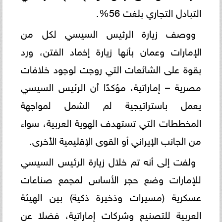
التبادل التجاري بلغت 56%.
ووصف زيارة الرئيس السيسي لكل من
الإمارات وعمان بأنها زيارة إخماد الفتن، ورد
بقوة على الشائعات التي روجت لوجود خلافات
مصرية – إماراتية، مؤكدًا أن الرئيس السيسي
يعمل باستراتيجية لم الشمل لمواجهة
المخططات التي تستهدف الهوية العربية، سواء
من الجانب الإيراني أو القوى الإقليمية الأخرى.
ولفت إلى أنه تم خلال زيارة الرئيس السيسي
للإمارات وضع حجر الأساس لمجمع صناعات
عسكرية (مسيرات وذخيرة ذكية) بين الهيئة
العربية للتصنيع وشركات إماراتية، فضلا عن