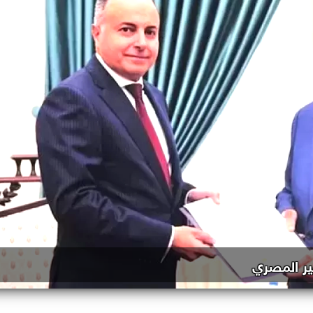
ير المصري