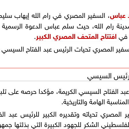
 عباس
، السفير المصري في رام الله إيهاب سليم
دينة رام الله، حيث سلم عباس الدعوة الرسمية
ة في
افتتاح المتحف المصري الكبير
.
لسفير المصري تحيات الرئيس عبد الفتاح السيسي 
لرئيس السيسي
د الفتاح السيسي الكريمة، مؤكدا حرصه على تلبي
اسبة الهامة والتاريخية.
لمصري تحياته وتقديره الكبير للرئيس عبد الف
سطيني الشكر للجهود الكبيرة التي بذلتها جمهو