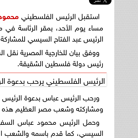
استقبل الرئيس الفلسطيني
محمود
مساء يوم الأحد، بمقر الرئاسة في م
الرئيس عبد الفتاح السيسي للمشارك
ووفق بيان للخارجية المصرية نقل ا
رئيس دولة فلسطين الشقيقة.
الرئيس الفلسطيني يرحب بدعوة ا
ورحب الرئيس عباس بدعوة الرئيس عب
ومشاركته وشعب مصر العظيم هذه المن
وحمل الرئيس محمود عباس السفير ا
السيسي، كما قدم باسمه والشعب الفل