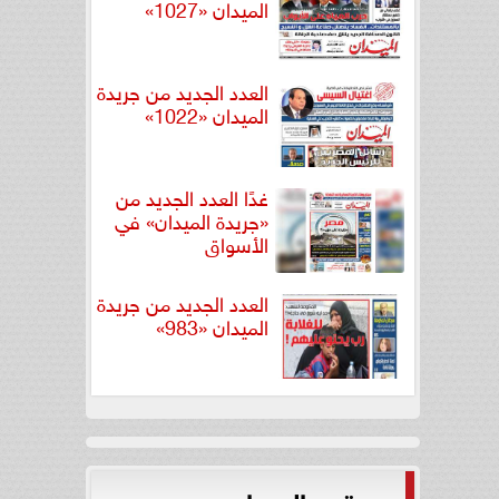
الميدان «1027»
العدد الجديد من جريدة
الميدان «1022»
غدًا العدد الجديد من
«جريدة الميدان» في
الأسواق
العدد الجديد من جريدة
الميدان «983»