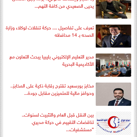
يحيى الصعيدي من كافة التهم...
تعرف على تفاصيل .... حركة تنقلات لوكلاء وزارة
الصحه بـ 14 محافظه
مدير التعليم الإلكتروني بليبيا يبحث التعاون مع
الأكاديمية البحرية
مخابز بورسعيد تقترح رقابة ذكية على المخابز..
وحوافز مالية للمتميزين مقابل جودة...
بين النقل قبل العام والتثبيت لسنوات..
تناقضات التقييم في حركة مديري
”مستشفيات...