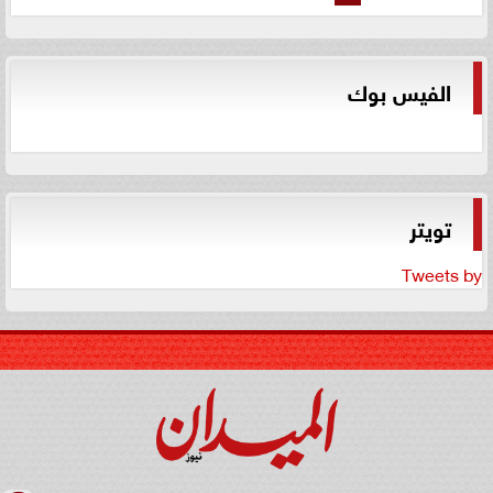
الفيس بوك
تويتر
Tweets by