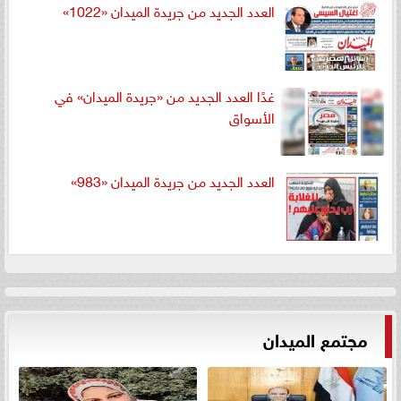
العدد الجديد من جريدة الميدان «1022»
غدًا العدد الجديد من «جريدة الميدان» في
الأسواق
العدد الجديد من جريدة الميدان «983»
مجتمع الميدان