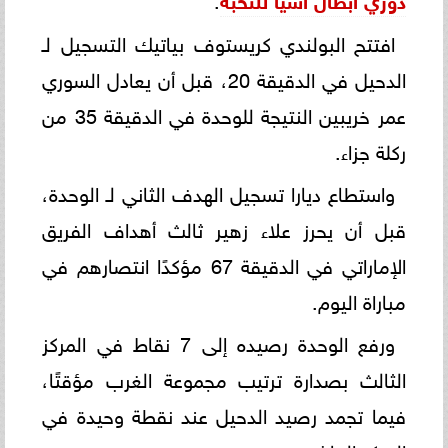
افتتح البولندي كريستوف بياتيك التسجيل لـ
الدحيل في الدقيقة 20، قبل أن يعادل السوري
عمر خريبين النتيجة للوحدة في الدقيقة 35 من
ركلة جزاء.
واستطاع ديارا تسجيل الهدف الثاني لـ الوحدة،
قبل أن يحرز علاء زهير ثالث أهداف الفريق
الإماراتي في الدقيقة 67 مؤكدًا انتصارهم في
مباراة اليوم.
ورفع الوحدة رصيده إلى 7 نقاط في المركز
الثالث بصدارة ترتيب مجموعة الغرب مؤقتًا،
فيما تجمد رصيد الدحيل عند نقطة وحيدة في