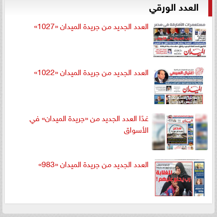
العدد الورقي
العدد الجديد من جريدة الميدان «1027»
العدد الجديد من جريدة الميدان «1022»
غدًا العدد الجديد من «جريدة الميدان» في
الأسواق
العدد الجديد من جريدة الميدان «983»