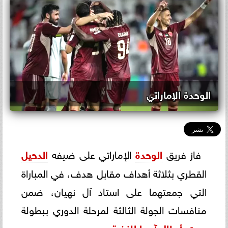
الوحدة الإماراتي
فاز فريق
الوحدة
الإماراتي على ضيفه
الدحيل
القطري بثلاثة أهداف مقابل هدف، في المباراة
التي جمعتهما على استاد آل نهيان، ضمن
منافسات الجولة الثالثة لمرحلة الدوري ببطولة
دوري أبطال آسيا للنخبة
.