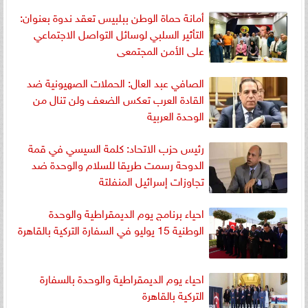
أمانة حماة الوطن ببلبيس تعقد ندوة بعنوان:
التأثير السلبي لوسائل التواصل الاجتماعي
على الأمن المجتمعى
الصافي عبد العال: الحملات الصهيونية ضد
القادة العرب تعكس الضعف ولن تنال من
الوحدة العربية
رئيس حزب الاتحاد: كلمة السيسي في قمة
الدوحة رسمت طريقا للسلام والوحدة ضد
تجاوزات إسرائيل المنفلتة
احياء برنامج يوم الديمقراطية والوحدة
الوطنية 15 يوليو في السفارة التركية بالقاهرة
احياء يوم الديمقراطية والوحدة بالسفارة
التركية بالقاهرة