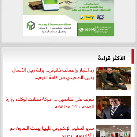
الأكثر قراءةً
رد اعتبار وإنصاف قانوني.. براءة رجل الأعمال
يحيى الصعيدي من كافة التهم...
تعرف على تفاصيل .... حركة تنقلات لوكلاء وزارة
الصحه بـ 14 محافظه
مدير التعليم الإلكتروني بليبيا يبحث التعاون مع
الأكاديمية البحرية