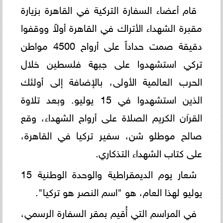
قام أعضاء السفارة التركية في القاهرة بزيارة
مقبرة الشهداء الأتراك في القاهرة أولاً ووقفوا
دقيقة صمت حداداً على أرواح 4500 مواطن
تركي استشهدوا على جبهة فلسطين خلال
الحرب العالمية الأولى، بالإضافة إلى أولئك
الذين استشهدوا في 15 يوليو. وبعد تلاوة
القرآن الكريم الصلاة على أرواح الشهداء، وقع
صالح موطلو شن، سفير تركيا في القاهرة،
على كتاب الشهداء التذكاري.
شعار يوم الديمقراطية والوحدة الوطنية 15
يوليو لهذا العام، هو "اسم النصر هو تركيا".
في المراسم التي أُقيم بمقر السفارة الرسمي،