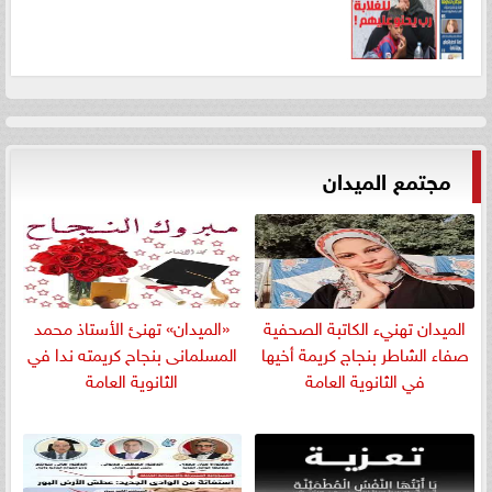
مجتمع الميدان
الميدان تهنيء الكاتبة الصحفية
«الميدان» تهنئ الأستاذ محمد
صفاء الشاطر بنجاج كريمة أخيها
المسلمانى بنجاح كريمته ندا في
في الثانوية العامة
الثانوية العامة