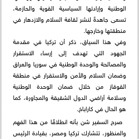
الوطنية وإرادتها السياسية القوية والحازمة،
تسعى جاهدةً لنشر ثقافة السلام والازدهار في
منطقتها وخارجها.
وفي هذا السياق، ذكر أن تركيا في مقدمة
الجهود التي تهدف إلى إرساء الاستقرار
والمصالحة والوحدة الوطنية في سوريا والعراق
وضمان السلام والأمن والاستقرار في منطقة
القوقاز من خلال ضمان الوحدة الوطنية
وسلامة أراضي الدول الشقيقة والمجاورة، كما
هو الحال في كاراباخ.
صرح السفير شن بأنه انطلاقًا من هذا الفهم
والمنظور، تتشارك تركيا ومصر، بقيادة الرئيس