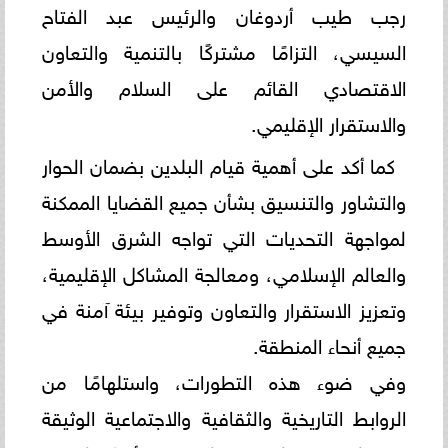
رجب طيب أردوغان والرئيس عبد الفتاح
السيسي، التزامًا مشتركًا بالتنمية والتعاون
الاقتصادي القائم على السلام والأمن
والاستقرار الإقليمي.
كما أكد على أهمية قيام البلدين بضمان الحوار
والتشاور والتنسيق بشأن جميع القضايا الممكنة
لمواجهة التحديات التي تواجه الشرق الأوسط
والعالم الإسلامي، ومعالجة المشاكل الإقليمية،
وتعزيز الاستقرار والتعاون وتوفير بيئة آمنة في
جميع أنحاء المنطقة.
وفي ضوء هذه التطورات، واستلهامًا من
الروابط التاريخية والثقافية والاجتماعية الوثيقة