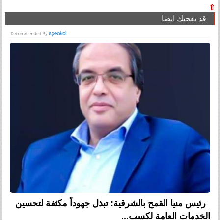
⇧
قد يعجبك ايضا
رئيس منيا القمح بالشرقية: تبذل جهوداً مكثفة لتحسين
الخدمات العامة لكسب...