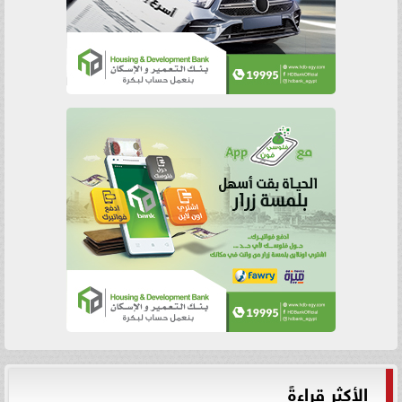
الأكثر قراءةً