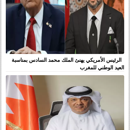
الرئيس الأمريكي يهنئ الملك محمد السادس بمناسبة
العيد الوطني للمغرب