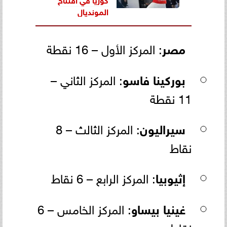
المونديال
مصر
: المركز الأول – 16 نقطة
بوركينا فاسو
: المركز الثاني –
11 نقطة
سيراليون
: المركز الثالث – 8
نقاط
إثيوبيا
: المركز الرابع – 6 نقاط
غينيا بيساو
: المركز الخامس – 6
نقاط