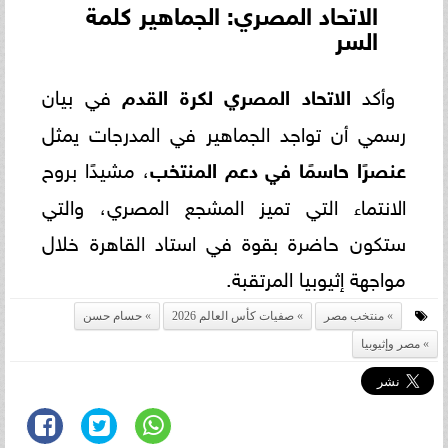
الاتحاد المصري: الجماهير كلمة
السر
وأكد
الاتحاد المصري لكرة القدم
في بيان
رسمي أن تواجد الجماهير في المدرجات يمثل
عنصرًا حاسمًا في دعم المنتخب
، مشيدًا بروح
الانتماء التي تميز المشجع المصري، والتي
ستكون حاضرة بقوة في استاد القاهرة خلال
مواجهة إثيوبيا المرتقبة.
منتخب مصر
صفيات كأس العالم 2026
حسام حسن
مصر وإثيوبيا