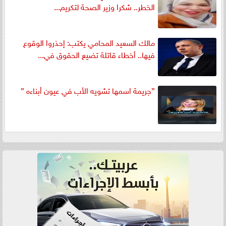
الخطر.. شكرا وزير الصحة لتكريم...
مالك السعيد المحامي يكتب: إحذروا الوقوع
فيها.. أخطاء قاتلة تضيع الحقوق في...
”جريمة اسمها تشويه الأب في عيون أبناءه ”