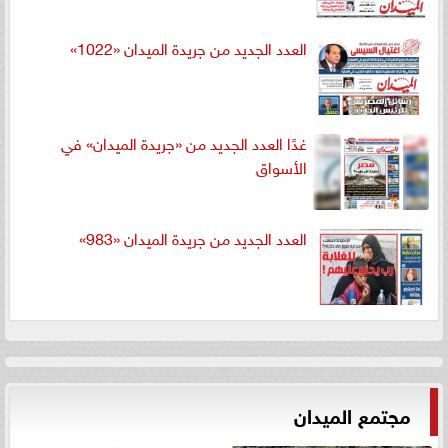
العدد الجديد من جريدة الميدان «1022»
غدًا العدد الجديد من «جريدة الميدان» في
الأسواق
العدد الجديد من جريدة الميدان «983»
مجتمع الميدان