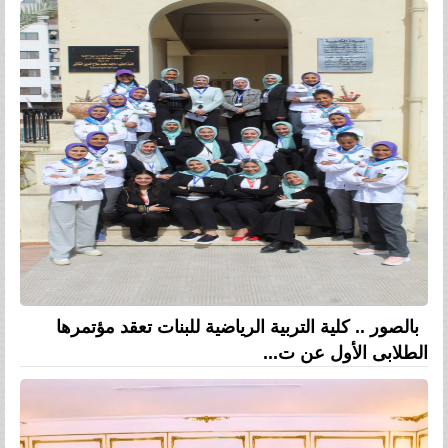
بالصور .. كلية التربية الرياضية للبنات تعقد مؤتمرها
الطلابى الأول عن ت...