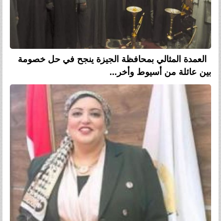
العمدة المثالي بمحافظة الجيزة ينجح في حل خصومة
بين عائلة من أسيوط وأخر...