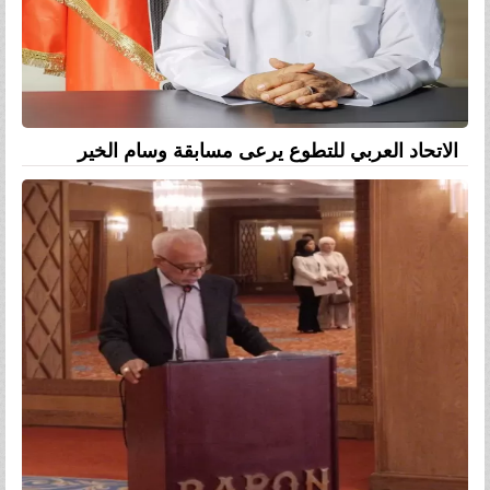
الاتحاد العربي للتطوع يرعى مسابقة وسام الخير