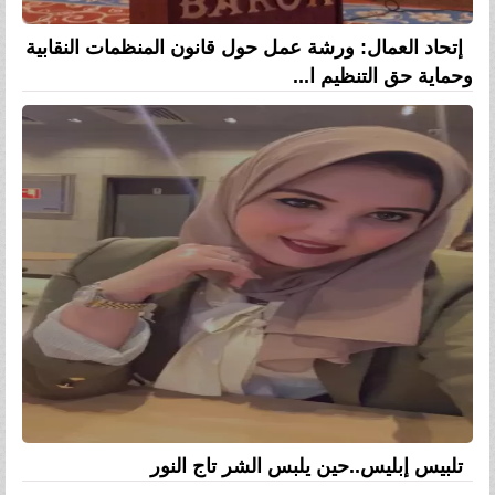
إتحاد العمال: ورشة عمل حول قانون المنظمات النقابية
وحماية حق التنظيم ا...
تلبيس إبليس..حين يلبس الشر تاج النور