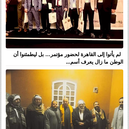
لم يأتوا إلى القاهرة لحضور مؤتمر… بل ليطمئنوا أن
الوطن ما زال يعرف أسم...