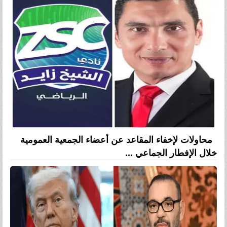
محاولات لإخفاء المقاعد عن أعضاء الجمعية العمومية
خلال الإفطار الجماعي ...