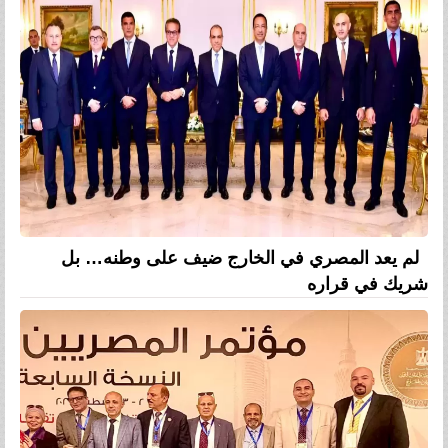
لم يعد المصري في الخارج ضيف على وطنه… بل
شريك في قراره