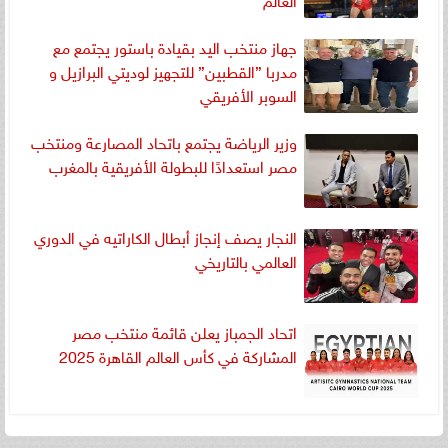
جهاز منتخب اليد بقيادة باستور يجتمع مع
مدربا ”القطبين” للتجهيز لوديتي البرازيل و
السوبر الأفريقي
وزير الرياضة يجتمع باتحاد المصارعة ومنتخب
مصر استعدادًا للبطولة الأفريقية بالمغرب
النجار يصف إنجاز أبطال الكاراتيه في الدوري
العالمي بالتاريخي
اتحاد الجمباز يعلن قائمة منتخب مصر
المشاركة في كأس العالم القاهرة 2025