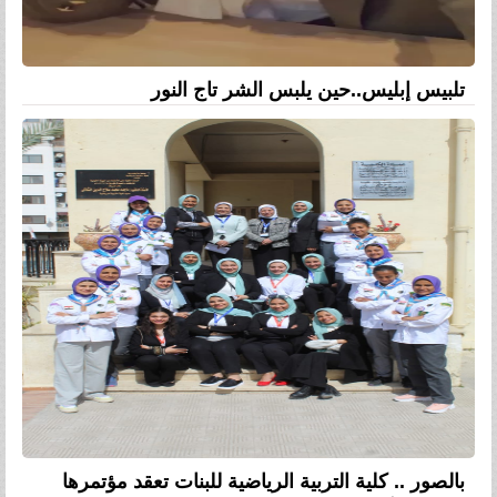
تلبيس إبليس..حين يلبس الشر تاج النور
بالصور .. كلية التربية الرياضية للبنات تعقد مؤتمرها