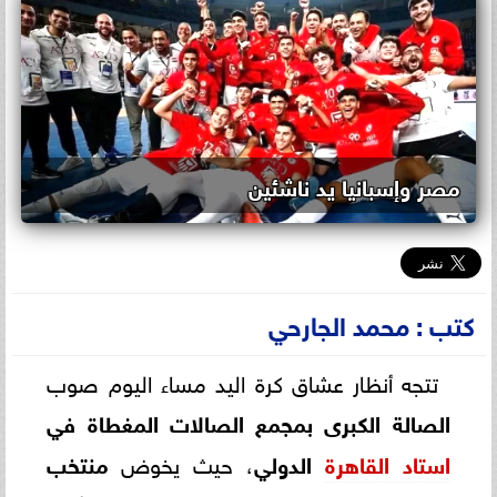
مصر وإسبانيا يد ناشئين
كتب : محمد الجارحي
تتجه أنظار عشاق كرة اليد مساء اليوم صوب
الصالة الكبرى بمجمع الصالات المغطاة في
استاد القاهرة
الدولي
، حيث يخوض
منتخب