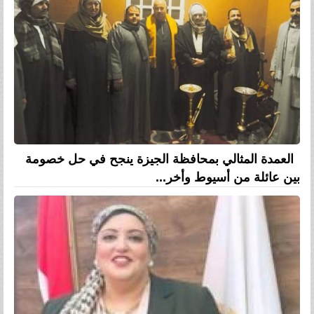
العمدة المثالي بمحافظة الجيزة ينجح في حل خصومة
بين عائلة من أسيوط وأخر...