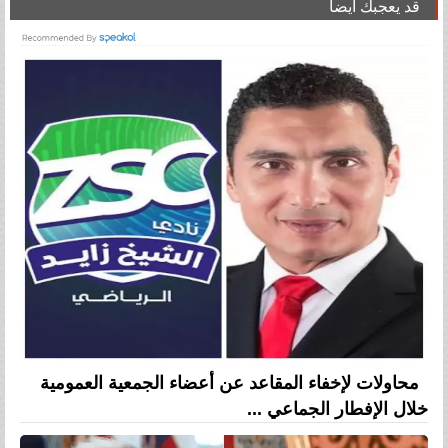
قد يعجبك ايضا
محاولات لإخفاء المقاعد عن أعضاء الجمعية العمومية
خلال الإفطار الجماعي ...