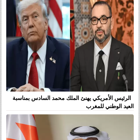
الرئيس الأمريكي يهنئ الملك محمد السادس بمناسبة
العيد الوطني للمغرب