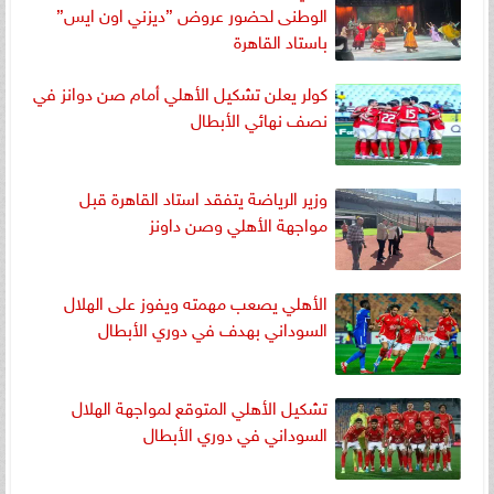
الوطنى لحضور عروض ”ديزني اون ايس”
باستاد القاهرة
كولر يعلن تشكيل الأهلي أمام صن دوانز في
نصف نهائي الأبطال
وزير الرياضة يتفقد استاد القاهرة قبل
مواجهة الأهلي وصن داونز
الأهلي يصعب مهمته ويفوز على الهلال
السوداني بهدف في دوري الأبطال
تشكيل الأهلي المتوقع لمواجهة الهلال
السوداني في دوري الأبطال