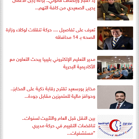
يحيى الصعيدي من كافة التهم...
تعرف على تفاصيل .... حركة تنقلات لوكلاء وزارة
الصحه بـ 14 محافظه
مدير التعليم الإلكتروني بليبيا يبحث التعاون مع
الأكاديمية البحرية
مخابز بورسعيد تقترح رقابة ذكية على المخابز..
وحوافز مالية للمتميزين مقابل جودة...
بين النقل قبل العام والتثبيت لسنوات..
تناقضات التقييم في حركة مديري
”مستشفيات...