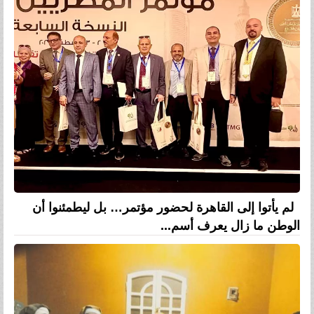
لم يأتوا إلى القاهرة لحضور مؤتمر… بل ليطمئنوا أن
الوطن ما زال يعرف أسم...