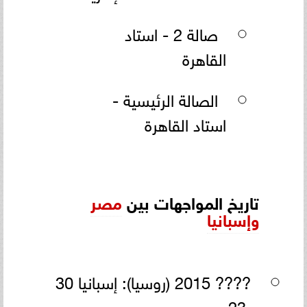
صالة 2 - استاد
القاهرة
الصالة الرئيسية -
استاد القاهرة
تاريخ المواجهات بين
مصر
وإسبانيا
???? 2015 (روسيا): إسبانيا 30
– 23 مصر