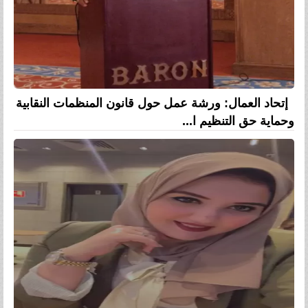
إتحاد العمال: ورشة عمل حول قانون المنظمات النقابية
وحماية حق التنظيم ا...