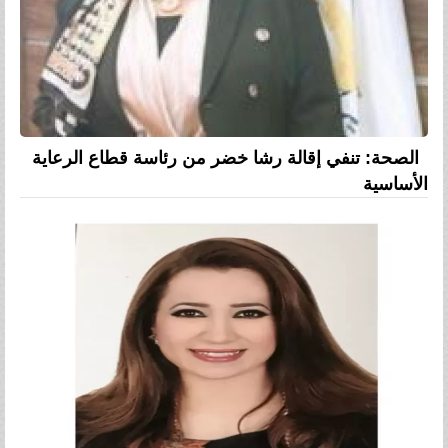
الصحة: تنفي إقالة رشا خضر من رئاسة قطاع الرعاية
الأساسية