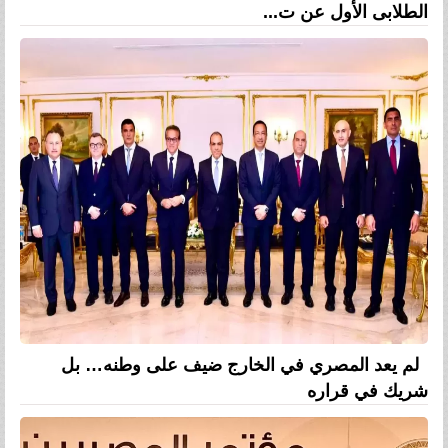
الطلابى الأول عن ت...
لم يعد المصري في الخارج ضيف على وطنه… بل
شريك في قراره