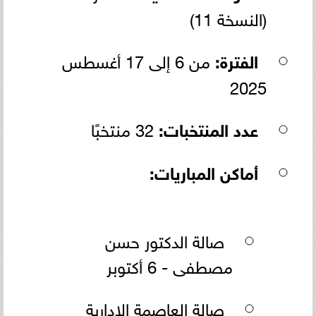
(النسخة 11)
الفترة:
من 6 إلى 17 أغسطس
2025
عدد المنتخبات:
32 منتخبًا
أماكن المباريات:
صالة الدكتور حسن
مصطفى - 6 أكتوبر
صالة العاصمة الإدارية