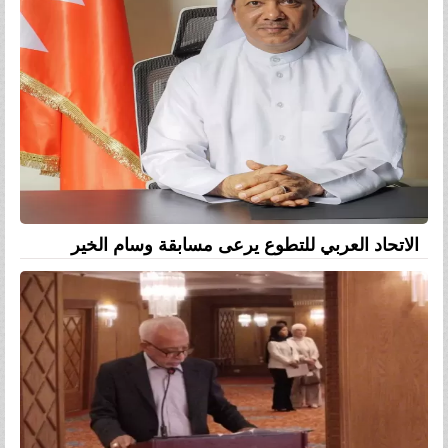
الاتحاد العربي للتطوع يرعى مسابقة وسام الخير