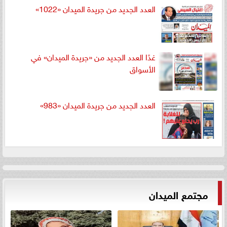
العدد الجديد من جريدة الميدان «1022»
غدًا العدد الجديد من «جريدة الميدان» في
الأسواق
العدد الجديد من جريدة الميدان «983»
مجتمع الميدان