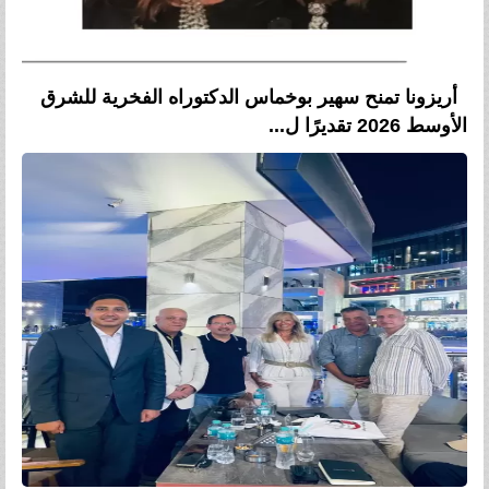
أريزونا تمنح سهير بوخماس الدكتوراه الفخرية للشرق
الأوسط 2026 تقديرًا ل...