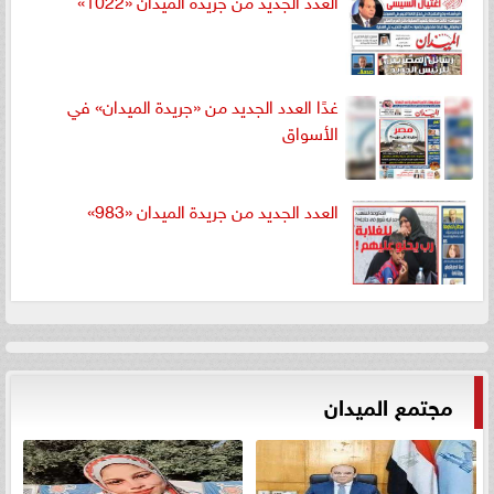
غدًا العدد الجديد من «جريدة الميدان» في
الأسواق
العدد الجديد من جريدة الميدان «983»
مجتمع الميدان