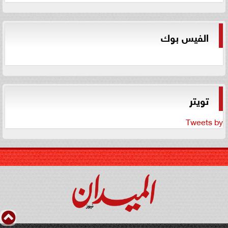
الفيس بوك
تويتر
Tweets by