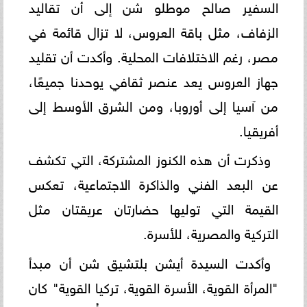
السفير صالح موطلو شن إلى أن تقاليد
الزفاف، مثل باقة العروس، لا تزال قائمة في
مصر، رغم الاختلافات المحلية. وأكدت أن تقليد
جهاز العروس يعد عنصر ثقافي يوحدنا جميعًا،
من آسيا إلى أوروبا، ومن الشرق الأوسط إلى
أفريقيا.
وذكرت أن هذه الكنوز المشتركة، التي تكشف
عن البعد الفني والذاكرة الاجتماعية، تعكس
القيمة التي توليها حضارتان عريقتان مثل
التركية والمصرية، للأسرة.
وأكدت السيدة أيشن بلتشيق شن أن مبدأ
"المرأة القوية، الأسرة القوية، تركيا القوية" كان