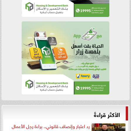
الأكثر قراءةً
رد اعتبار وإنصاف قانوني.. براءة رجل الأعمال