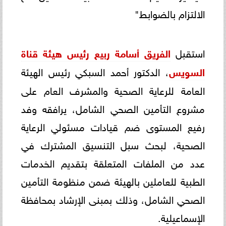
الالتزام بالضوابط"
استقبل
الفريق أسامة ربيع رئيس هيئة قناة
السويس
، الدكتور أحمد السبكي رئيس الهيئة
العامة للرعاية الصحية والمشرف العام على
مشروع التأمين الصحي الشامل، يرافقه وفد
رفيع المستوى ضم قيادات مسئولي الرعاية
الصحية، لبحث سبل التنسيق المشترك في
عدد من الملفات المتعلقة بتقديم الخدمات
الطبية للعاملين بالهيئة ضمن منظومة التأمين
الصحي الشامل، وذلك بمبنى الإرشاد بمحافظة
الإسماعيلية.