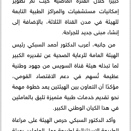
إمكانيات مستشفيات والمراكز الطبية التابعة
للهيئة في مدن القناة الثلاثة، بالإضافة إلى
إنشاء مبنى جديد للجراحة.
من جانبه، أعرب الدكتور أحمد السبكي رئيس
الهيئة العامة للرعاية الصحية عن تقديره الكبير
لما تبذله هيئة قناة السويس من جهود وطنية
عظيمة تُسهم في دعم الاقتصاد القومي،
مؤكدًا أن التعاون بين الهيئتين يعد خطوة مهمة
نحو تقديم خدمات طبية متميزة تليق بالعاملين
في هذا الكيان الوطني الكبير.
وأكد الدكتور السبكي حرص الهيئة على مراعاة
الطبيعة الاستثنائية لطبيعة عمل العاملين بهيئة