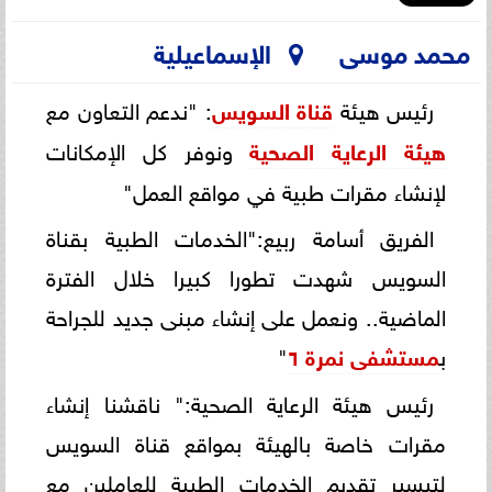
محمد موسى
الإسماعيلية
رئيس هيئة
قناة السويس
: "ندعم التعاون مع
هيئة الرعاية الصحية
ونوفر كل الإمكانات
لإنشاء مقرات طبية في مواقع العمل"
الفريق أسامة ربيع:"الخدمات الطبية بقناة
السويس شهدت تطورا كبيرا خلال الفترة
الماضية.. ونعمل على إنشاء مبنى جديد للجراحة
ب
مستشفى نمرة ٦
"
رئيس هيئة الرعاية الصحية:" ناقشنا إنشاء
مقرات خاصة بالهيئة بمواقع قناة السويس
لتيسير تقديم الخدمات الطبية للعاملين مع