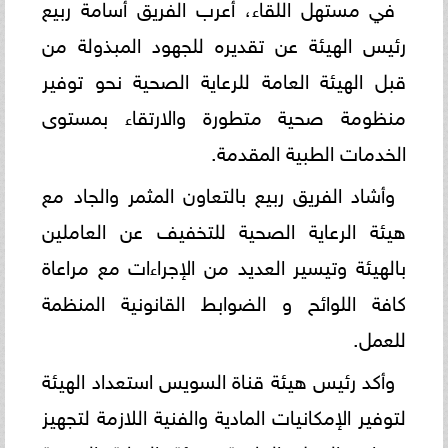
في مستهل اللقاء، أعرب الفريق أسامة ربيع
رئيس الهيئة عن تقديره للجهود المبذولة من
قبل الهيئة العامة للرعاية الصحية نحو توفير
منظومة صحية متطورة والارتقاء بمستوى
الخدمات الطبية المقدمة.
وأشاد الفريق ربيع بالتعاون المثمر والجاد مع
هيئة الرعاية الصحية للتخفيف عن العاملين
بالهيئة وتيسير العديد من الإجراءات مع مراعاة
كافة اللوائح و الضوابط القانونية المنظمة
للعمل.
وأكد رئيس هيئة قناة السويس استعداد الهيئة
لتوفير الإمكانيات المادية والفنية اللازمة لتجهيز