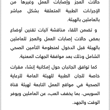
حالات العجز وإصابات العمل وغيرها من
الإجراءات الطبية المتعلقة بشكل مباشر
بالعاملين بالهيئة.
و تضمن اللقاء مناقشة آليات تقنين أوضاع
بعض حالات إصابات العمل والعجز للعاملين
بالهيئة قبل الدخول لمنطومة التأمين الصحي
الشامل وذلك بعد موافقة الجهات المعنية.
كما توافق الجانبان حول إمكانية إنشاء مقرات
خاصة للجان الطبية للهيئة العامة للرعاية
الصحية في مواقع العمل التابعة لهيئة قناة
السويس، بما يخفف العبء عن العاملين ويوفر
الوقت والجهد.