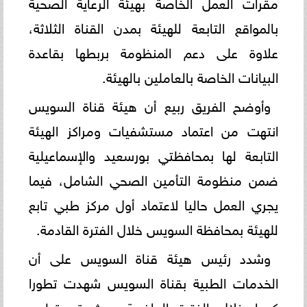
مقرات العمل الخاصة بهيئة الرعاية الصحية
بالمواقع التابعة للهيئة بمدن القناة الثلاثة،
علاوة على دعم المنظومة بربطها بقاعدة
البيانات الخاصة بالعاملين بالهيئة.
وأوضح الفريق ربيع أن هيئة قناة السويس
انتهت من اعتماد مستشفيات ومراكز الهيئة
التابعة لها بمحافظتي بورسعيد والإسماعيلية
ضمن منظومة التأمين الصحي الشامل، فيما
يجري العمل حاليا لاعتماد أول مركز طبي تابع
للهيئة بمحافظة السويس خلال الفترة القادمة.
وشدد رئيس هيئة قناة السويس على أن
الخدمات الطبية بقناة السويس شهدت تطورا
كبيرا خلال الفترة الماضية حيث تم تطوير