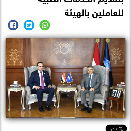
للعاملين بالهيئة