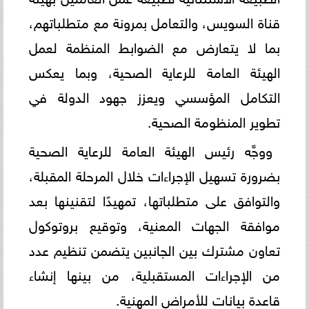
قناة السويس، والتعامل بمرونة مع متطلباتهم،
بما لا يتعارض مع الضوابط المنظمة لعمل
الهيئة العامة للرعاية الصحية، وبما يعكس
التكامل المؤسسي ويعزز جهود الدولة في
تطوير المنظومة الصحية.
ووجَّه رئيس الهيئة العامة للرعاية الصحية
بضرورة تسهيل الإجراءات خلال المرحلة المقبلة،
والتوافق على متطلباتها، تمهيدًا لتقنينها بعد
موافقة الجهات المعنية، وتوقيع بروتوكول
تعاون مشترك بين الجانبين يتضمن تنظيم عدد
من الإجراءات المستقبلية، من بينها إنشاء
قاعدة بيانات للأمراض المهنية.