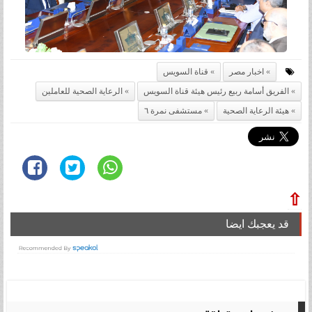
اخبار مصر
قناة السويس
الفريق أسامة ربيع رئيس هيئة قناة السويس
الرعاية الصحية للعاملين
هيئة الرعاية الصحية
مستشفى نمرة ٦
⇧
قد يعجبك ايضا