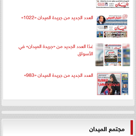
العدد الجديد من جريدة الميدان «1022»
غدًا العدد الجديد من «جريدة الميدان» في
الأسواق
العدد الجديد من جريدة الميدان «983»
مجتمع الميدان