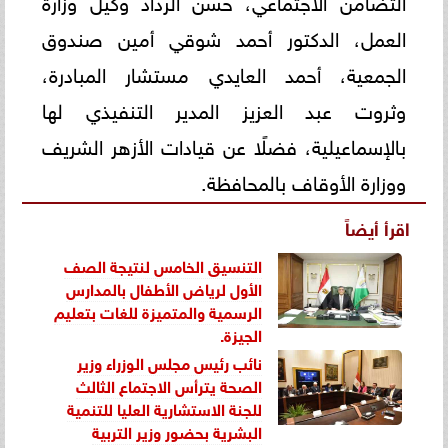
العمل، الدكتور أحمد شوقي أمين صندوق
الجمعية، أحمد العايدي مستشار المبادرة،
وثروت عبد العزيز المدير التنفيذي لها
بالإسماعيلية، فضلًا عن قيادات الأزهر الشريف
ووزارة الأوقاف بالمحافظة.
اقرأ أيضاً
التنسيق الخامس لنتيجة الصف
الأول لرياض الأطفال بالمدارس
الرسمية والمتميزة للغات بتعليم
الجيزة.
نائب رئيس مجلس الوزراء وزير
الصحة يترأس الاجتماع الثالث
للجنة الاستشارية العليا للتنمية
البشرية بحضور وزير التربية