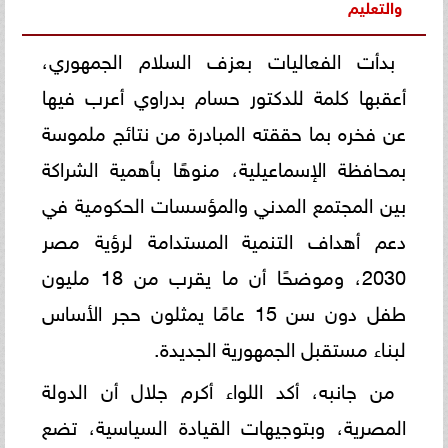
والتعليم
بدأت الفعاليات بعزف السلام الجمهوري،
أعقبها كلمة للدكتور حسام بدراوي أعرب فيها
عن فخره بما حققته المبادرة من نتائج ملموسة
بمحافظة الإسماعيلية، منوهًا بأهمية الشراكة
بين المجتمع المدني والمؤسسات الحكومية في
دعم أهداف التنمية المستدامة لرؤية مصر
2030، وموضحًا أن ما يقرب من 18 مليون
طفل دون سن 15 عامًا يمثلون حجر الأساس
لبناء مستقبل الجمهورية الجديدة.
من جانبه، أكد اللواء أكرم جلال أن الدولة
المصرية، وبتوجيهات القيادة السياسية، تضع