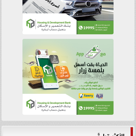
الأكثر قراءةً