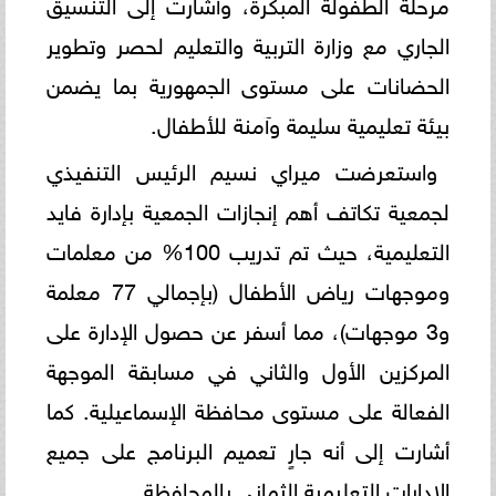
مرحلة الطفولة المبكرة، وأشارت إلى التنسيق
الجاري مع وزارة التربية والتعليم لحصر وتطوير
الحضانات على مستوى الجمهورية بما يضمن
بيئة تعليمية سليمة وآمنة للأطفال.
واستعرضت ميراي نسيم الرئيس التنفيذي
لجمعية تكاتف أهم إنجازات الجمعية بإدارة فايد
التعليمية، حيث تم تدريب 100% من معلمات
وموجهات رياض الأطفال (بإجمالي 77 معلمة
و3 موجهات)، مما أسفر عن حصول الإدارة على
المركزين الأول والثاني في مسابقة الموجهة
الفعالة على مستوى محافظة الإسماعيلية. كما
أشارت إلى أنه جارٍ تعميم البرنامج على جميع
الإدارات التعليمية الثماني بالمحافظة.