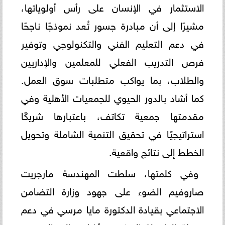
الاستثمار في الإنسان على رأس أولوياتها،
مشيرًا إلى أن مبادرة جسور تُعد نموذجًا ناجحًا
في دعم التعليم الفني والتكنولوجي وتوفير
فرص التدريب الفعلي للمعلمين والإداريين
والطلاب، بما يواكب متطلبات سوق العمل.
كما أشاد بالدور الحيوي للجمعيات الأهلية وفي
مقدمتها جمعية تكاتف، باعتبارها شريكًا
استراتيجيًا في تحقيق التنمية الشاملة وتحويل
الخطط إلى نتائج واقعية.
وفي كلمتها، سلطت المهندسة مارجريت
صاروفيم الضوء على جهود وزارة التضامن
الاجتماعي بقيادة الدكتورة مايا مرسي في دعم