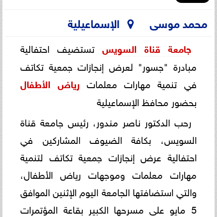
محمد موسى
الإسماعيلية
جامعة قناة السويس
تستضيف احتفالية
مبادرة "جسور" لعرض إنجازات جمعية تكاتف
في تنمية مهارات معلمات
رياض الأطفال
بحضور محافظ الإسماعيلية
رحب الدكتور ناصر مندور، رئيس جامعة قناة
السويس، بكافة الضيوف المشاركين في
احتفالية عرض إنجازات جمعية تكاتف لتنمية
مهارات معلمات وموجهات رياض الأطفال،
والتي استضافتها الجامعة اليوم الإثنين الموافق
5 مايو على مسرحها الكبير بقاعة المؤتمرات