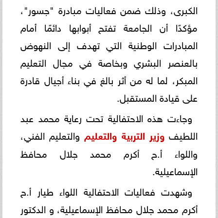
الكبرى، وذلك ضمن فعاليات مبادرة "جسور"،
مؤكدًا أن الجامعة تفتح أبوابها دائمًا أمام
المبادرات الوطنية التي تهدف إلى النهوض
بالعنصر البشري وبخاصة في مجال التعليم
المبكر، لما له من أثر بالغ في بناء أجيال قادرة
على قيادة المستقبل.
وجاءت هذه الاحتفالية تحت رعاية محمد عبد
اللطيف
وزير التربية والتعليم
والتعليم الفني،
واللواء أ.ح أكرم محمد جلال محافظ
الإسماعيلية.
وشهدت فعاليات الاحتفالية اللواء طيار أ.ح
أكرم محمد جلال محافظ الإسماعيلية، و الدكتور