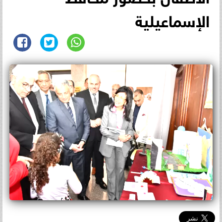
الإسماعيلية