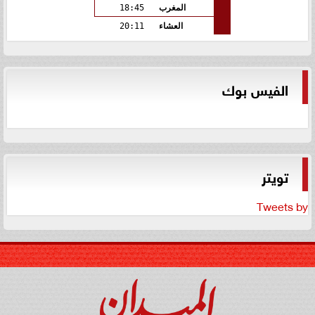
المغرب
18:45
العشاء
20:11
الفيس بوك
تويتر
Tweets by