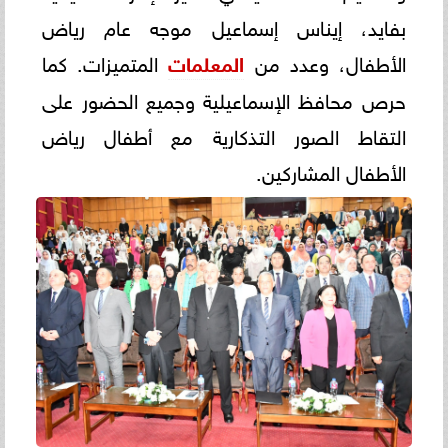
بفايد، إيناس إسماعيل موجه عام رياض
الأطفال، وعدد من
المعلمات
المتميزات. كما
حرص محافظ الإسماعيلية وجميع الحضور على
التقاط الصور التذكارية مع أطفال رياض
الأطفال المشاركين.