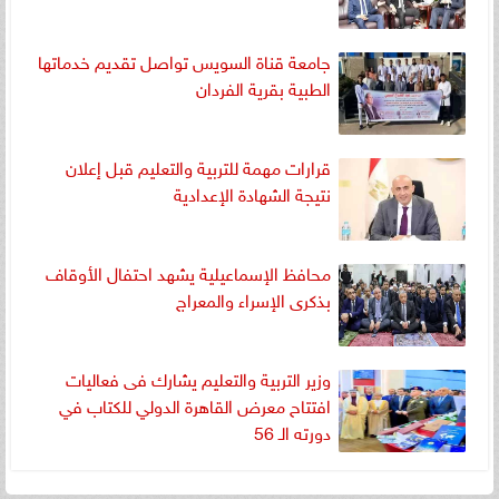
جامعة قناة السويس تواصل تقديم خدماتها
الطبية بقرية الفردان
قرارات مهمة للتربية والتعليم قبل إعلان
نتيجة الشهادة الإعدادية
محافظ الإسماعيلية يشهد احتفال الأوقاف
بذكرى الإسراء والمعراج
وزير التربية والتعليم يشارك فى فعاليات
افتتاح معرض القاهرة الدولي للكتاب في
دورته الـ 56