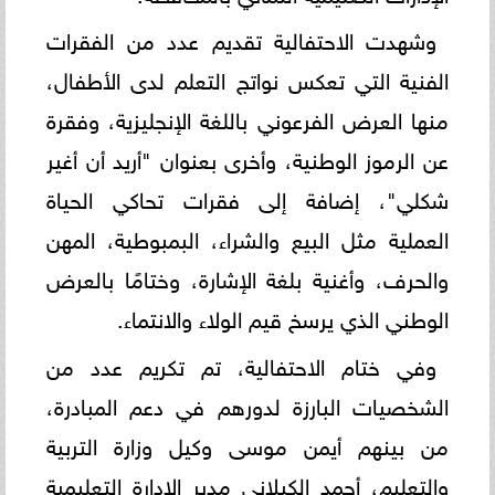
وشهدت الاحتفالية تقديم عدد من الفقرات
الفنية التي تعكس نواتج التعلم لدى الأطفال،
منها العرض الفرعوني باللغة الإنجليزية، وفقرة
عن الرموز الوطنية، وأخرى بعنوان "أريد أن أغير
شكلي"، إضافة إلى فقرات تحاكي الحياة
العملية مثل البيع والشراء، البمبوطية، المهن
والحرف، وأغنية بلغة الإشارة، وختامًا بالعرض
الوطني الذي يرسخ قيم الولاء والانتماء.
وفي ختام الاحتفالية، تم تكريم عدد من
الشخصيات البارزة لدورهم في دعم المبادرة،
من بينهم أيمن موسى وكيل وزارة التربية
والتعليم، أحمد الكيلاني مدير الإدارة التعليمية