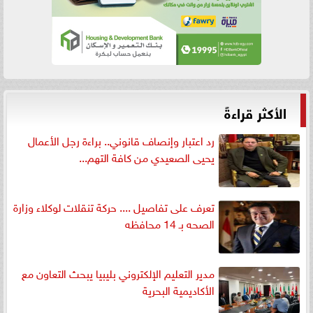
الأكثر قراءةً
رد اعتبار وإنصاف قانوني.. براءة رجل الأعمال
يحيى الصعيدي من كافة التهم...
تعرف على تفاصيل .... حركة تنقلات لوكلاء وزارة
الصحه بـ 14 محافظه
مدير التعليم الإلكتروني بليبيا يبحث التعاون مع
الأكاديمية البحرية