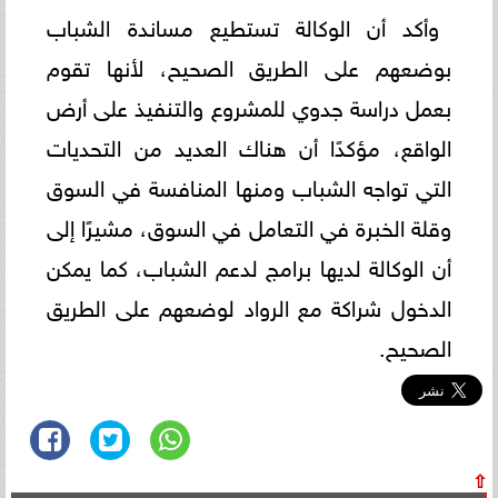
وأكد أن الوكالة تستطيع مساندة الشباب
بوضعهم على الطريق الصحيح، لأنها تقوم
بعمل دراسة جدوي للمشروع والتنفيذ على أرض
الواقع، مؤكدًا أن هناك العديد من التحديات
التي تواجه الشباب ومنها المنافسة في السوق
وقلة الخبرة في التعامل في السوق، مشيرًا إلى
أن الوكالة لديها برامج لدعم الشباب، كما يمكن
الدخول شراكة مع الرواد لوضعهم على الطريق
الصحيح.
⇧