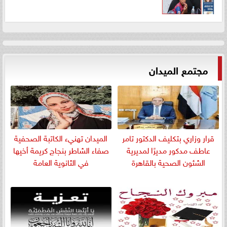
مجتمع الميدان
قرار وزاري بتكليف الدكتور تامر
الميدان تهنيء الكاتبة الصحفية
عاطف مدكور مديرًا لمديرية
صفاء الشاطر بنجاج كريمة أخيها
الشئون الصحية بالقاهرة
في الثانوية العامة