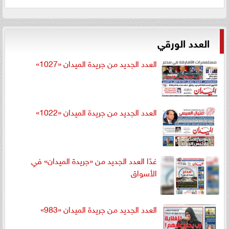
العدد الورقي
العدد الجديد من جريدة الميدان «1027»
العدد الجديد من جريدة الميدان «1022»
غدًا العدد الجديد من «جريدة الميدان» في
الأسواق
العدد الجديد من جريدة الميدان «983»