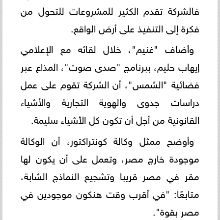
فالشركة تقدم الكثير للمشروعات للتحول من
فكرة إلى التنفيذ على أرض الواقع.
وأضاف "غنيم"، خلال لقائه مع الإعلامي
إيهاب حليم، ببرنامج "صدى صوت"، المذاع عبر
فضائية "الشمس"، أن الشركة تقوم على عمل
دراسات جدوى والهوية التجارية والأشياء
القانونية من أجل أن تكون كل الأشياء سليمة.
وأوضح ممثل وكالة كونتراكتور، أن الوكالة
موجودة خارج مصر، وتعمل على أن يكون لها
مقر في مصر قريبا وتشجيع النماذج الشابة،
متابعًا: "في أقرب وقت هنكون موجودين في
مصر بقوة".