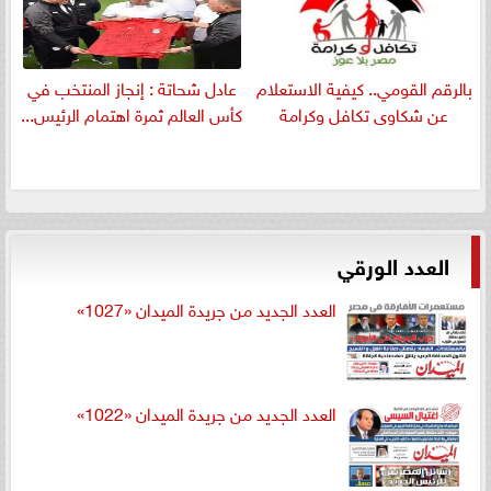
بالرقم القومي.. كيفية الاستعلام
عادل شحاتة : إنجاز المنتخب في
عن شكاوى تكافل وكرامة
كأس العالم ثمرة اهتمام الرئيس...
العدد الورقي
العدد الجديد من جريدة الميدان «1027»
العدد الجديد من جريدة الميدان «1022»