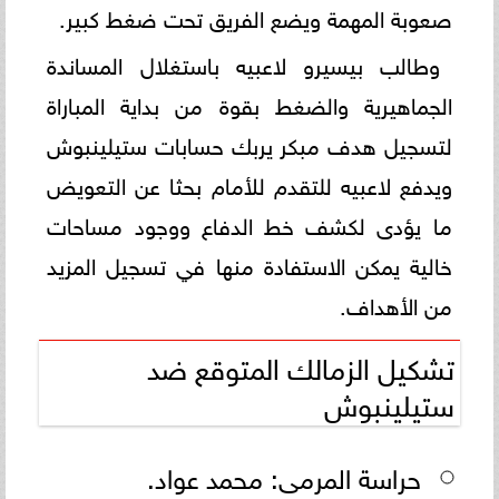
صعوبة المهمة ويضع الفريق تحت ضغط كبير.
وطالب بيسيرو لاعبيه باستغلال المساندة
الجماهيرية والضغط بقوة من بداية المباراة
لتسجيل هدف مبكر يربك حسابات ستيلينبوش
ويدفع لاعبيه للتقدم للأمام بحثا عن التعويض
ما يؤدى لكشف خط الدفاع ووجود مساحات
خالية يمكن الاستفادة منها في تسجيل المزيد
من الأهداف.
تشكيل الزمالك المتوقع ضد
ستيلينبوش
حراسة المرمى: محمد عواد.