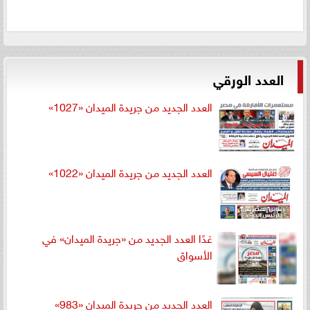
العدد الورقي
العدد الجديد من جريدة الميدان «1027»
العدد الجديد من جريدة الميدان «1022»
غدًا العدد الجديد من «جريدة الميدان» في
الأسواق
العدد الجديد من جريدة الميدان «983»