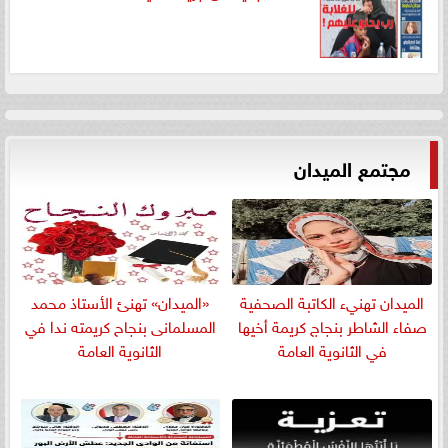
مجتمع الميدان
الميدان تهنيء الكاتبة الصحفية
«الميدان» تهنئ الأستاذ محمد
صفاء الشاطر بنجاج كريمة أخيها
المسلمانى بنجاح كريمته ندا في
في الثانوية العامة
الثانوية العامة