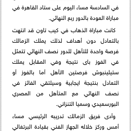
في السادسة مساء اليوم على ستاد القاهرة في
مباراة العودة بالدور ربع النهائي.
كانت مباراة الذهاب في كيب تاون قد انتهت
بالتعادل دون أهداف لذلك يملك الزمالك
فرصة واحدة للتأهل للدور نصف النهائي تتمثل
في الفوز باى نتيجة وفي المقابل يملك
ستيلينبوش فرصتين ااتأهل أما بالفوز أو
التعادل بنتيجة ايجابية وسيلتقي الفائز في
نصف النهائي مع المتأهل من المصري
البورسعيدي وسميا التنزاني.
وأدى فريق الزمالك تدريبه الرئيسي مساء
أمس وركز خلاله الجهاز الفني بقيادة البرتغالي