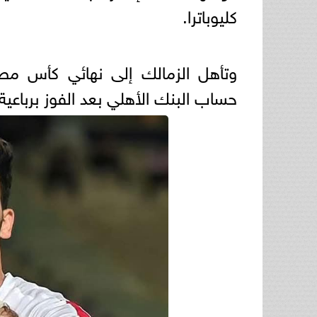
كليوباترا.
وتأهل الزمالك إلى نهائي كأس مص
حساب البنك الأهلي بعد الفوز برباعية