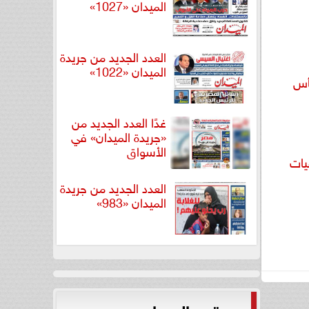
الميدان «1027»
العدد الجديد من جريدة
الميدان «1022»
كأس
غدًا العدد الجديد من
«جريدة الميدان» في
الأسواق
يات
العدد الجديد من جريدة
الميدان «983»