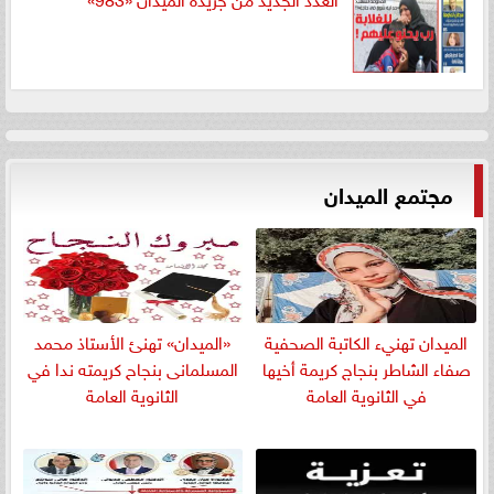
مجتمع الميدان
الميدان تهنيء الكاتبة الصحفية
«الميدان» تهنئ الأستاذ محمد
صفاء الشاطر بنجاج كريمة أخيها
المسلمانى بنجاح كريمته ندا في
في الثانوية العامة
الثانوية العامة