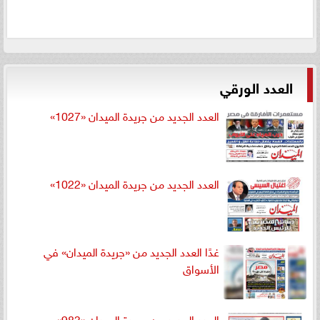
العدد الورقي
العدد الجديد من جريدة الميدان «1027»
العدد الجديد من جريدة الميدان «1022»
غدًا العدد الجديد من «جريدة الميدان» في
الأسواق
العدد الجديد من جريدة الميدان «983»