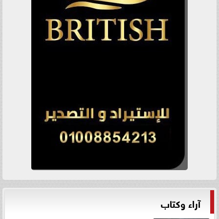
آراء وكتاب