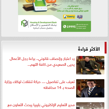
الأكثر قراءةً
رد اعتبار وإنصاف قانوني.. براءة رجل الأعمال
يحيى الصعيدي من كافة التهم...
تعرف على تفاصيل .... حركة تنقلات لوكلاء وزارة
الصحه بـ 14 محافظه
مدير التعليم الإلكتروني بليبيا يبحث التعاون مع