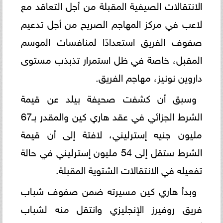
الانتقالات الصيفية المقبلة من أجل التعاقد مع
لاعب في مركز المهاجم الصريح من أجل تدعيم
صفوف الفريق استعدادًا لمنافسات الموسم
المقبل، خاصة في ظل استمرار تذبذب مستوى
داروين نونيز، مهاجم الفريق.
وسبق أن كشفت صحيفة بيلد عن قيمة
الشرط الجزائي في عقد هاري كين والمقدر بـ67
مليون جنيه إسترليني، لافتة إلى أن قيمة
الشرط ستقل إلى 54 مليون إسترليني في حالة
تفعيله في الانتقالات الشتوية المقبلة.
وبدأ هاري كين مسيرته ضمن صفوف شباب
فريق روفيرز الإنجليزي وانتقل منه لشباب