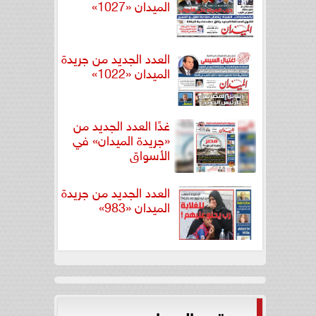
الميدان «1027»
العدد الجديد من جريدة
الميدان «1022»
غدًا العدد الجديد من
«جريدة الميدان» في
الأسواق
العدد الجديد من جريدة
الميدان «983»