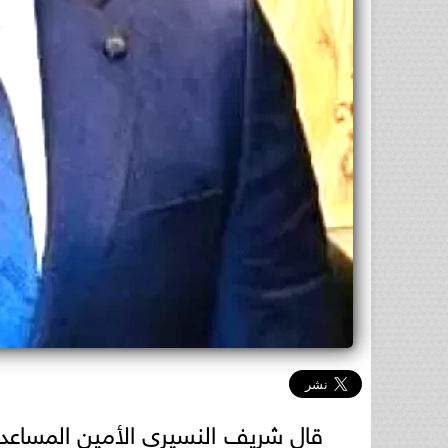
قال شريف النسيري الأمين المساعد