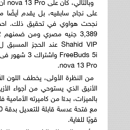
وبال
على نجاح سابقيه، بل يقدم أيضًا م
نجحت هواوي في تحقيق ذلك. احجز
nova 13 Pro.
الأنيق الذي يستوحي من أجواء الأزياء
قويًا للغاية.