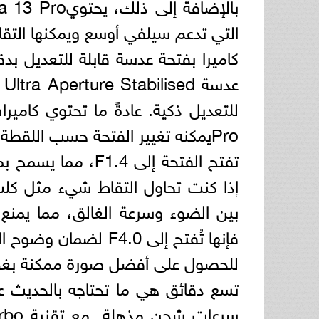
التي تدعم سيلفي أوسع ويمكنها التقاط
Proيمكنه تغيير الفتحة حسب اللقط
تفتح الفتحة إلى .4
بين الضوء وسرعة الغالق، مما يمنع ا
فإنها تُفتح إلى F4.0 
للحصول على أفضل صورة ممكنة بغض