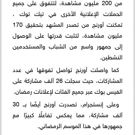
من 200 مليون مشاهدة، لتتفوق على جميع
الحملات الإعلانية الأخرى في تيك توك ،
تمكنت أورنج من تصدر المشهد بتحقيق 170
مليون مشاهدة، لتثبت قدرتها على الوصول
إلى جمهور واسع من الشباب والمستخدمين
النشطين.
كما واصلت أورنج تواصل تفوقها في عدد
المشاركات، حيث سجلت 26 ألف مشاركة على
الفيس بوك عبر جميع الفئات لإعلانات رمضان.
وعلى إنستجرام، تصدرت أورنج أيضًا بــ 30
ألف مشاركة، مما يعكس تفاعلًا كبيرًا مع
جمهورها في هذا الموسم الرمضاني.