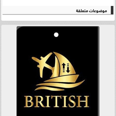
موضوعات متعلقة