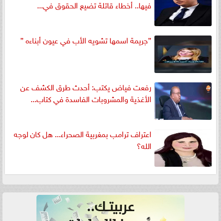
فيها.. أخطاء قاتلة تضيع الحقوق في...
”جريمة اسمها تشويه الأب في عيون أبناءه ”
رفعت فياض يكتب: أحدث طرق الكشف عن
الأغذية والمشروبات الفاسدة في كتاب...
اعتراف ترامب بمغربية الصحراء... هل كان لوجه
الله؟