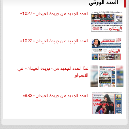
العدد الورقي
العدد الجديد من جريدة الميدان «1027»
العدد الجديد من جريدة الميدان «1022»
غدًا العدد الجديد من «جريدة الميدان» في
الأسواق
العدد الجديد من جريدة الميدان «983»