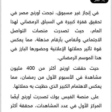
في إنجاز غير مسبوق، نجحت أورنج مصر في
تحقيق قفزة كبيرة في السباق الرمضاني لهذا
العام، حيث تصدرت منصات التواصل
الاجتماعي وأنغامي بأرقام مذهلة، مما يعكس
قوة تأثير حملاتها الإعلانية وحضورها البارز في
هذا الموسم الرمضاني.
حيث حققت اورنج أكثر من 400 مليون
مشاهدة في الأسبوع الأول من رمضان، مما
يعكس الاهتمام الكبير الذي حظيت به حملاتها.
على منصة الفيس بوك تصدرت أورنج أيضًا
المركز الأول في عدد المشاهدات، محققة أكثر