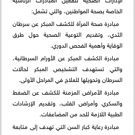
الخاصة بصحة المواطنين، والتي تشمل:
مبادرة صحة المرأة للكشف المبكر عن سرطان
الثدي، وتقديم التوعية الصحية حول طرق
الوقاية وأهمية الفحص الدوري.
مبادرة الكشف المبكر عن الأورام السرطانية،
والتي تستهدف التشخيص المبكر لحالات
السرطان وتحويلها للعلاج في المراحل الأولى.
مبادرة الأمراض المزمنة للكشف عن الضغط
والسكري وأمراض القلب، وتقديم الإرشادات
الطبية اللازمة للحد من المضاعفات.
مبادرة رعاية كبار السن التي تهدف إلى متابعة