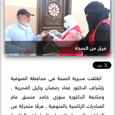
فرق من الصحة
أطلقت مديرية الصحة في محافظة المنوفية
بإشراف الدكتور عماد رمضان وكيل المديرية ,
ومتابعة الدكتورة سوزي حامد منسق عام
المبادرات الرئاسية بالمنوفية , فرقًا متحركة من
الإدارات الصحية لتفعيل المبادرات الرئاسية