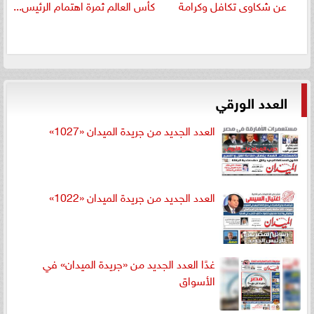
عن شكاوى تكافل وكرامة
كأس العالم ثمرة اهتمام الرئيس...
العدد الورقي
العدد الجديد من جريدة الميدان «1027»
العدد الجديد من جريدة الميدان «1022»
غدًا العدد الجديد من «جريدة الميدان» في
الأسواق