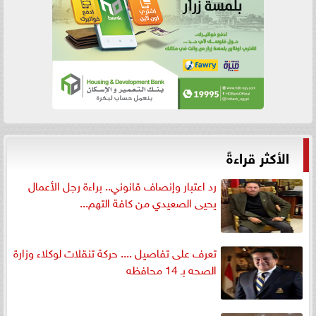
الأكثر قراءةً
رد اعتبار وإنصاف قانوني.. براءة رجل الأعمال
يحيى الصعيدي من كافة التهم...
تعرف على تفاصيل .... حركة تنقلات لوكلاء وزارة
الصحه بـ 14 محافظه