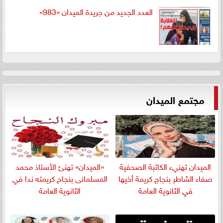
العدد الجديد من جريدة الميدان «983»
مجتمع الميدان
الميدان تهنيء الكاتبة الصحفية
«الميدان» تهنئ الأستاذ محمد
صفاء الشاطر بنجاج كريمة أخيها
المسلمانى بنجاح كريمته ندا في
في الثانوية العامة
الثانوية العامة