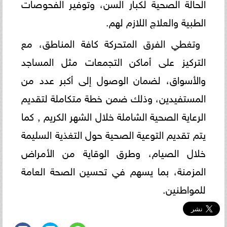
الحالة الصحية لكبار السن، وتوفير الفحوصات
الطبية والعلاج اللازم لهم.
وتغطي الفرق المتحركة كافة المناطق، مع
التركيز على أماكن التجمعات مثل المساجد
والأسواق، لضمان الوصول إلى أكبر عدد من
المستفيدين، وذلك ضمن خطة متكاملة لتقديم
الرعاية الصحية الشاملة خلال الشهر الكريم , كما
يتم تقديم التوعية الصحية حول التغذية السليمة
خلال الصيام، وطرق الوقاية من الأمراض
المزمنة، بما يسهم في تحسين الصحة العامة
للمواطنين.