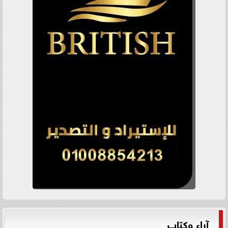
آراء وكتاب