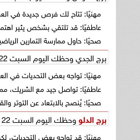
مهنيًا: تتاح لك فرص جديدة في العم
عاطفيًا: قد تلتقي بشخص يثير اهتمام
صحيًا: حاول ممارسة التمارين الرياض
برج الجدي وحظك اليوم السبت 22 فبراير 2025
مهنيًا: تواجه بعض التحديات في العم
عاطفيًا: تواصل جيد مع الشريك، مما 
صحيًا: يُنصح بالابتعاد عن التوتر وال
برج الدلو
وحظك اليوم السبت 22 فبراير 2025
مهنيًا: قد تواجه بعض التحديات، ل