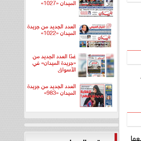
الميدان «1027»
العدد الجديد من جريدة
الميدان «1022»
غدًا العدد الجديد من
«جريدة الميدان» في
الأسواق
العدد الجديد من جريدة
الميدان «983»
عها