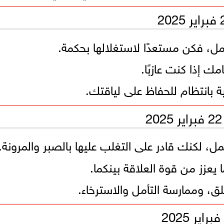
ل، فكن مستعدًا لاستغلالها بحكمة.
ك إذا كنت عازبًا.
ية بانتظام للحفاظ على لياقتك.
ل، لكنك قادر على التغلب عليها بالصبر والمرونة.
يعزز من قوة العلاقة بينكما.
قلق، وممارسة التأمل والاسترخاء.