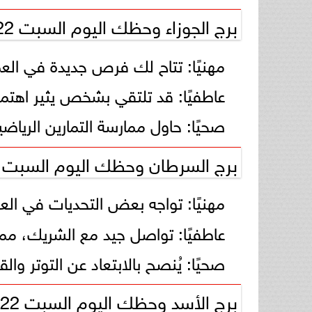
برج الجوزاء وحظك اليوم السبت 22 فبراير 2025
مهنيًا: تتاح لك فرص جديدة في العم
عاطفيًا: قد تلتقي بشخص يثير اهتمام
صحيًا: حاول ممارسة التمارين الرياض
برج السرطان وحظك اليوم السبت 22 فبراير 2025
مهنيًا: تواجه بعض التحديات في العم
عاطفيًا: تواصل جيد مع الشريك، مما 
صحيًا: يُنصح بالابتعاد عن التوتر وال
برج الأسد وحظك اليوم السبت 22 فبراير 2025