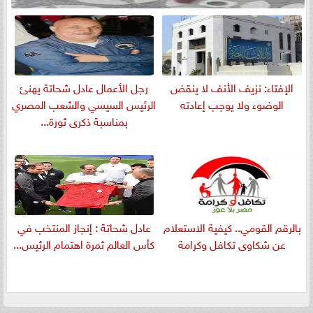
الإفتاء: نزيف الأنف لا ينقض
رجل الأعمال عادل شحاتة يهنئ
الوضوء ولا يوجب إعادته
الرئيس السيسي والشعب المصري
بمناسبة ذكرى ثورة...
بالرقم القومي.. كيفية الاستعلام
عادل شحاتة : إنجاز المنتخب في
عن شكاوى تكافل وكرامة
كأس العالم ثمرة اهتمام الرئيس...