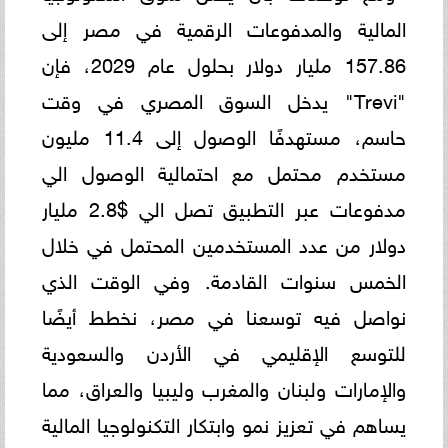
المالية والمدفوعات الرقمية في مصر إلى
157.86 مليار دولار بحلول عام 2029، فإن
"Trevi" يدخل السوق المصري في وقت
حاسم، مستهدفًا الوصول إلى 11.4 مليون
مستخدم محتمل مع احتمالية الوصول الي
مدفوعات عبر التطبيق تصل الي $2.8 مليار
دولار من عدد المستخدمين المحتمل في خلال
الخمس سنوات القادمة. وفي الوقت الذي
نواصل فيه توسعنا في مصر، نخطط أيضًا
للتوسع الإقليمي في الأردن والسعودية
والإمارات ولبنان والمغرب وليبيا والعراق، مما
يساهم في تعزيز نمو وابتكار التكنولوجيا المالية