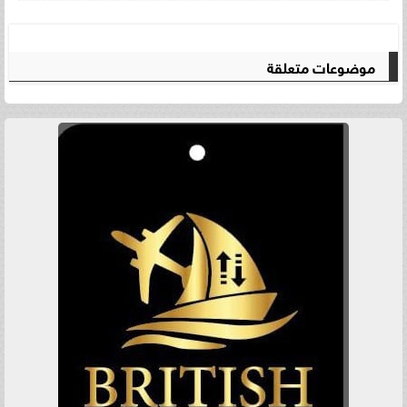
موضوعات متعلقة