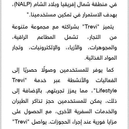
في منطقة شمال إفريقيا وبلاد الشام (NALP)،
بهدف الاستمرار في تمكين مستخدمينا."
يتميز "Trevi" بشراكته مع مجموعة متنوعة
من التجار، تشمل المطاعم الراقية،
والمجوهرات، والأزياء، والإلكترونيات، وتجار
المواد الغذائية.
كما يوفر للمستخدمين وصولًا حصريًا إلى
الفعاليات والأنشطة عبر خدمة "Trevi
Lifestyle"، مما يعزز تجربتهم. بالإضافة إلى
ذلك، يمكن للمستخدمين حجز تذاكر الطيران
والخدمات السفرية الأخرى، مع الحصول على
مزايا فورية عند إجراء الحجوزات. يواصل "Trevi"