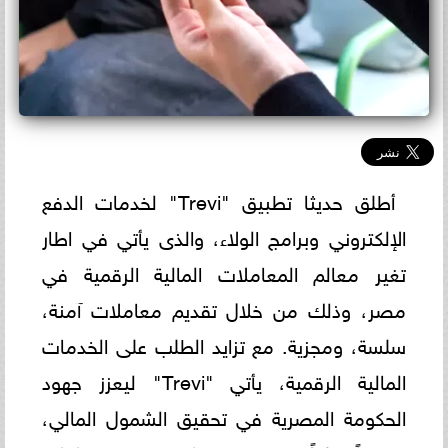
أطلق حديثا تطبيق "Trevi" لخدمات الدفع
الإلكتروني وبرامج الولاء، والذى يأتي في اطار
تغير معالم المعاملات المالية الرقمية في
مصر، وذلك من خلال تقديم معاملات آمنة،
سلسة، ومجزية. مع تزايد الطلب على الخدمات
المالية الرقمية، يأتي "Trevi" ليعزز جهود
الحكومة المصرية في تحقيق الشمول المالي،