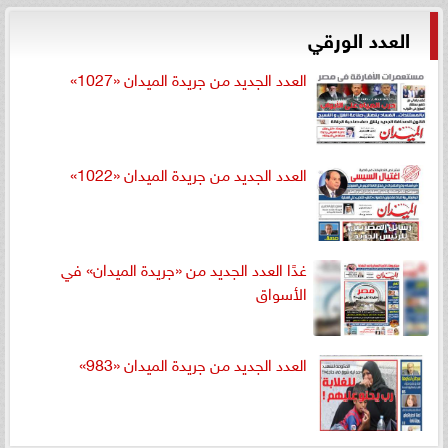
العدد الورقي
العدد الجديد من جريدة الميدان «1027»
العدد الجديد من جريدة الميدان «1022»
غدًا العدد الجديد من «جريدة الميدان» في
الأسواق
العدد الجديد من جريدة الميدان «983»