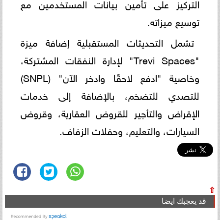
التركيز على تأمين بيانات المستخدمين مع
توسيع ميزاته.
تشمل التحديثات المستقبلية إضافة ميزة
"Trevi Spaces" لإدارة النفقات المشتركة،
وخاصية "ادفع لاحقًا وادخر الآن" (SNPL)
للتصدي للتضخم، بالإضافة إلى خدمات
الإقراض والتأجير للقروض العقارية، وقروض
السيارات، والتعليم، وحفلات الزفاف.
⇧
قد يعجبك ايضا