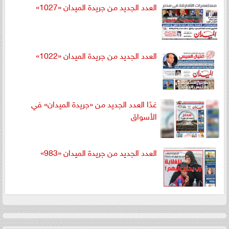
العدد الجديد من جريدة الميدان «1027»
العدد الجديد من جريدة الميدان «1022»
غدًا العدد الجديد من «جريدة الميدان» في
الأسواق
العدد الجديد من جريدة الميدان «983»