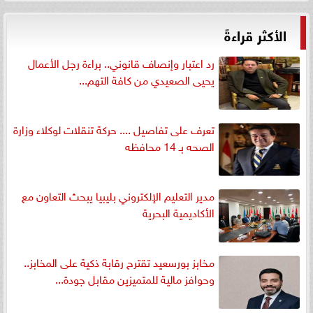
الأكثر قراءةً
رد اعتبار وإنصاف قانوني.. براءة رجل الأعمال
يحيى الصعيدي من كافة التهم...
تعرف على تفاصيل .... حركة تنقلات لوكلاء وزارة
الصحه بـ 14 محافظه
مدير التعليم الإلكتروني بليبيا يبحث التعاون مع
الأكاديمية البحرية
مخابز بورسعيد تقترح رقابة ذكية على المخابز..
وحوافز مالية للمتميزين مقابل جودة...