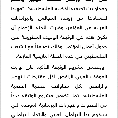
ومحاولات تصفية القضية الفلسطينية"، تمهيداً
لاعتمادها من رؤساء المجالس والبرلمانات
العربية في المؤتمر، وقررت اللجنة بالإجماع أن
تكون هذه هي الوثيقة الوحيدة المطروحة على
جدول أعمال المؤتمر، وذلك تضامناً مع الشعب
الفلسطيني في هذه اللحظة التاريخية الفارقة.
ويتضمن مشروع الوثيقة التأكيد على ثوابت
الموقف العربي الرافض لكل مقترحات التهجير
والرافض لكل محاولات تصفية القضية
الفلسطينية، كما يتضمن مشروع الوثيقة عدداً
من الخطوات والإجراءات البرلمانية الموحدة التي
سيقوم بها البرلمان العربي والاتحاد البرلماني