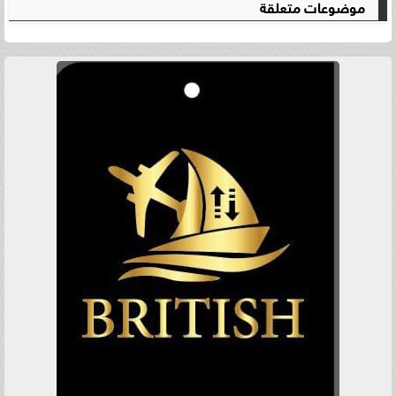
موضوعات متعلقة