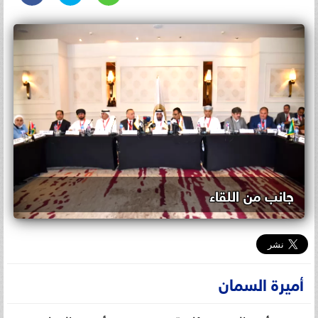
جانب من اللقاء
أميرة السمان