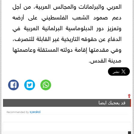
العربي والبرلمانات والمجالس العربية، من أجل
دعم صمود الشعب الفلسطيني على أرضه
وتعزيز دور الدبلوماسية البرلمانية العربية في
الدفاع عن حقوقه التاريخية غير القابلة للتصرف،
وفي مقدمتها إقامة دولته المستقلة وعاصمتها
مدينة القدس.
⇧
قد يعجبك ايضا