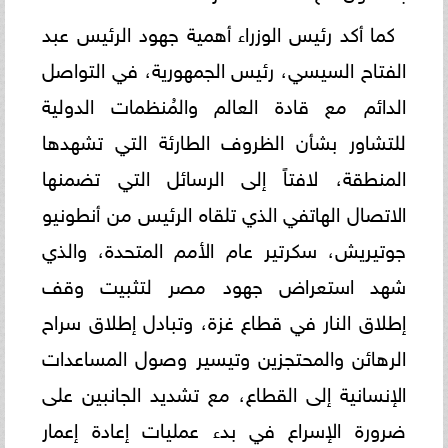
كما أكد رئيس الوزراء أهمية جهود الرئيس عبد
الفتاح السيسي، رئيس الجمهورية، في التواصل
الدائم مع قادة العالم والمُنظمات الدولية
للتشاور بشأن الظروف الطارئة التي تشهدها
المنطقة، لافتاً إلى الرسائل التي تضمنها
الاتصال الهاتفي الذي تلقاه الرئيس من أنطونيو
جوتيريش، سكرتير عام الأمم المتحدة، والذي
شهد استعراض جهود مصر لتثبيت وقف
إطلاق النار في قطاع غزة، وتبادل إطلاق سراح
الرهائن والمحتجزين وتيسير وصول المساعدات
الإنسانية إلى القطاع، مع تشديد الجانبين على
ضرورة الإسراع في بدء عمليات إعادة إعمار