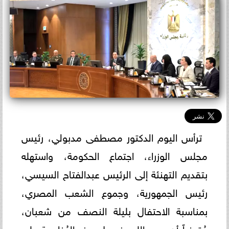
ترأس اليوم الدكتور مصطفى مدبولي، رئيس
مجلس الوزراء، اجتماع الحكومة، واستهله
بتقديم التهنئة إلى الرئيس عبدالفتاح السيسي،
رئيس الجمهورية، وجموع الشعب المصري،
بمناسبة الاحتفال بليلة النصف من شعبان،
مُتمنياً أن يعيد الله عز وجل هذه المُناسبة على