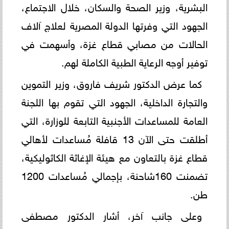
البشرية، وزير الصحة والسكان، خلال الاجتماع،
الجهود التي وفرتها الدولة المصرية لعلاج آلاف
الحالات من مصابي قطاع غزة، وأسهمت في
توفير أوجه الرعاية الطبية الكاملة لهم.
كما عرض الدكتور شريف فاروق، وزير التموين
والتجارة الداخلية، الجهود التي تقوم بها اللجنة
العامة للمساعدات الأجنبية التابعة للوزارة، التي
أطلقت حتى الآن 13 قافلة مُساعدات لأهالي
قطاع غزة بالتعاون مع هيئة الإغاثة الكاثوليكية،
تضمنت 160شاحنة، بإجمالي مُساعدات 1200
طن.
وعلى جانب آخر، أشار الدكتور مصطفى