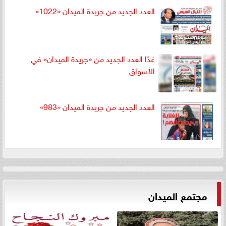
العدد الجديد من جريدة الميدان «1022»
غدًا العدد الجديد من «جريدة الميدان» في
الأسواق
العدد الجديد من جريدة الميدان «983»
مجتمع الميدان