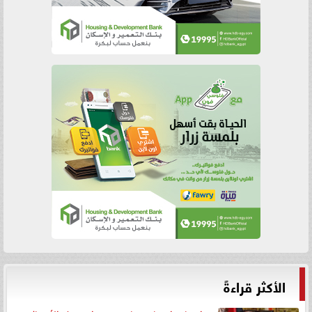
الأكثر قراءةً