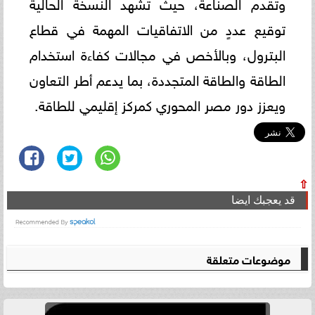
وتقدم الصناعة، حيث تشهد النسخة الحالية
توقيع عددٍ من الاتفاقيات المهمة في قطاع
البترول، وبالأخص في مجالات كفاءة استخدام
الطاقة والطاقة المتجددة، بما يدعم أطر التعاون
ويعزز دور مصر المحوري كمركز إقليمي للطاقة.
⇧
قد يعجبك ايضا
موضوعات متعلقة