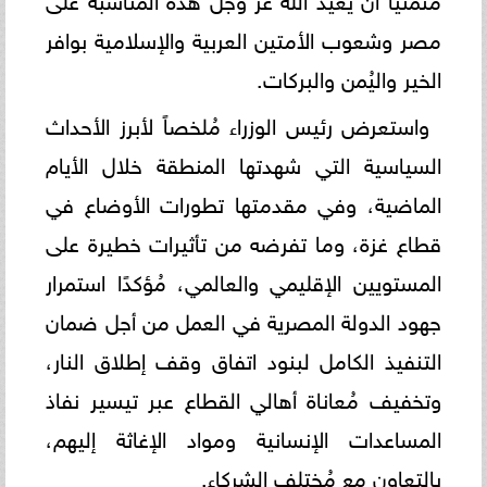
مصر وشعوب الأمتين العربية والإسلامية بوافر
الخير واليُمن والبركات.
واستعرض رئيس الوزراء مُلخصاً لأبرز الأحداث
السياسية التي شهدتها المنطقة خلال الأيام
الماضية، وفي مقدمتها تطورات الأوضاع في
قطاع غزة، وما تفرضه من تأثيرات خطيرة على
المستويين الإقليمي والعالمي، مُؤكدًا استمرار
جهود الدولة المصرية في العمل من أجل ضمان
التنفيذ الكامل لبنود اتفاق وقف إطلاق النار،
وتخفيف مُعاناة أهالي القطاع عبر تيسير نفاذ
المساعدات الإنسانية ومواد الإغاثة إليهم،
بالتعاون مع مُختلف الشركاء.