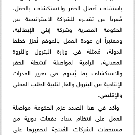
باستئناف أعمال الحفر والاستكشاف بالحقل،
مُعرباً عن تقديره للشراكة الاستراتيجية بين
الحكومة المصرية وشركة إيني الإيطالية،
ومعتبراً أن عودة العمل بالموقع تُعزز خطط
الدولة، مُمثلة في وزارة البترول والثروة
المعدنية، الرامية لمواصلة أنشطة الحفر
والاستكشاف بما يُسهم في تعزيز القدرات
الإنتاجية من البترول والغاز لتلبية الطلب المحلي
والإقليمي.
وأكد في هذا الصدد عزم الحكومة مواصلة
العمل على انتظام سداد دفعات دورية من
مستحقات الشركات المُنتجة لتحفيزها على