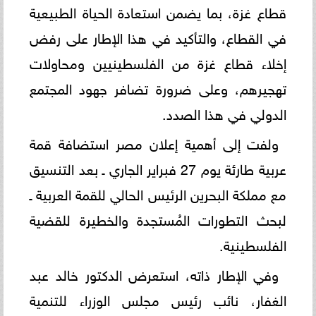
قطاع غزة، بما يضمن استعادة الحياة الطبيعية
في القطاع، والتأكيد في هذا الإطار على رفض
إخلاء قطاع غزة من الفلسطينيين ومحاولات
تهجيرهم، وعلى ضرورة تضافر جهود المجتمع
الدولي في هذا الصدد.
ولفت إلى أهمية إعلان مصر استضافة قمة
عربية طارئة يوم 27 فبراير الجاري ـ بعد التنسيق
مع مملكة البحرين الرئيس الحالي للقمة العربية ـ
لبحث التطورات المُستجدة والخطيرة للقضية
الفلسطينية.
وفي الإطار ذاته، استعرض الدكتور خالد عبد
الغفار، نائب رئيس مجلس الوزراء للتنمية