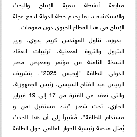
متابعة أنشطة تنمية الإنتاج والبحث
والاستكشاف، بما يخدم خطة الدولة لدفع عجلة
الإنتاج في هذا القطاع الحيوي دون معوقات.
بدوره، تناول المهندس كريم بدوي، وزير
البترول والثروة المعدنية، ترتيبات انعقاد
النسخة الثامنة من مؤتمر ومعرض مصر
الدولي للطاقة "إيجبس 2025"، بتشريف
الرئيس عبد الفتاح السيسي، رئيس الجمهورية،
والتي تعقد في الفترة من 17 إلى 19 فبراير
الجاري، تحت شعار "بناء مستقبل آمن و
مستدام للطاقة"، مُشيراً إلى أن هذا الحدث
يُمثل منصة رئيسية للحوار العالمي حول الطاقة