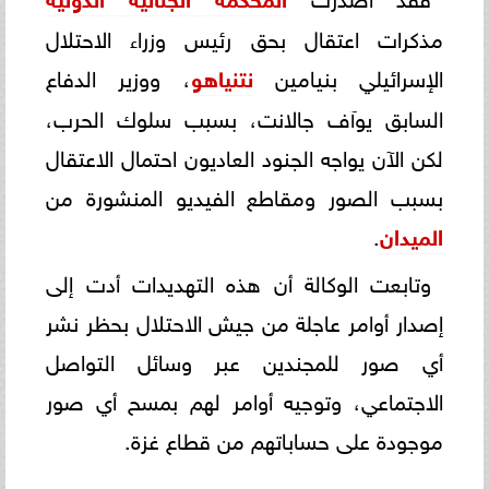
مذكرات اعتقال بحق رئيس وزراء الاحتلال
الإسرائيلي بنيامين
نتنياهو
، ووزير الدفاع
السابق يوآف جالانت، بسبب سلوك الحرب،
لكن الآن يواجه الجنود العاديون احتمال الاعتقال
بسبب الصور ومقاطع الفيديو المنشورة من
الميدان
.
وتابعت الوكالة أن هذه التهديدات أدت إلى
إصدار أوامر عاجلة من جيش الاحتلال بحظر نشر
أي صور للمجندين عبر وسائل التواصل
الاجتماعي، وتوجيه أوامر لهم بمسح أي صور
موجودة على حساباتهم من قطاع غزة.