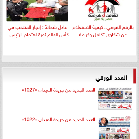
بالرقم القومي.. كيفية الاستعلام
عادل شحاتة : إنجاز المنتخب في
عن شكاوى تكافل وكرامة
كأس العالم ثمرة اهتمام الرئيس...
العدد الورقي
العدد الجديد من جريدة الميدان «1027»
العدد الجديد من جريدة الميدان «1022»