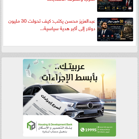
عبدالعزيز محسن يكتب: كيف تحولت 30 مليون
دولار إلى أكبر هدية سياسية...