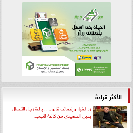
الأكثر قراءةً
رد اعتبار وإنصاف قانوني.. براءة رجل الأعمال
يحيى الصعيدي من كافة التهم...