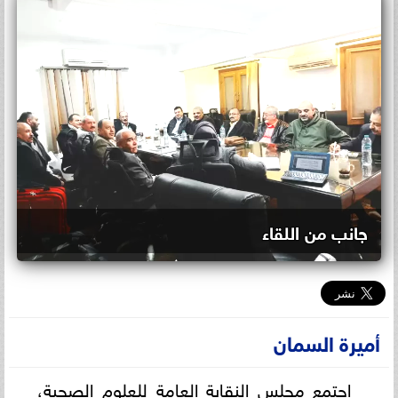
جانب من اللقاء
أميرة السمان
اجتمع مجلس النقابة العامة للعلوم الصحية،