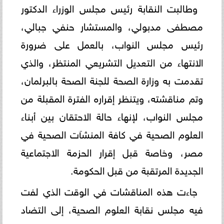
وطالبت النقابة رئيس مجلس الوزراء الدكتور
مصطفى مدبولي، والمستشار حنفي جبالي،
رئيس مجلس النواب، بالعمل على ضرورة
الانتهاء من التعديل التشريعي المنتظر، والذي
تقدمت به وزارة الصحة للجنة الصحة بالبرلمان،
وتم مناقشته، ويتنظر إقراره الفترة المقبلة من
مجلس النواب، لإنهاء حالة الاحتقان بين أبناء
العلوم الصحية في كافة المنشآت الصحية في
مصر، وخاصة قبل إقرار الحزمة الاجتماعية
الجديدة المرتقبة من قبل الحكومة.
جاءت هذه المناقشات في الوقت الذي لفت
فيه مجلس نقابة العلوم الصحية، إلى التضاد