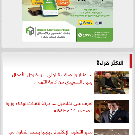
الأكثر قراءةً
رد اعتبار وإنصاف قانوني.. براءة رجل الأعمال
يحيى الصعيدي من كافة التهم...
تعرف على تفاصيل .... حركة تنقلات لوكلاء وزارة
الصحه بـ 14 محافظه
مدير التعليم الإلكتروني بليبيا يبحث التعاون مع