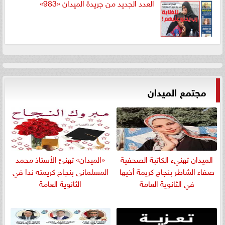
العدد الجديد من جريدة الميدان «983»
مجتمع الميدان
الميدان تهنيء الكاتبة الصحفية
«الميدان» تهنئ الأستاذ محمد
صفاء الشاطر بنجاج كريمة أخيها
المسلمانى بنجاح كريمته ندا في
في الثانوية العامة
الثانوية العامة