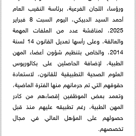
ورؤساء اللجان الفرعية، برئاسة النقيب العام
أحمد السيد الدبيكي، اليوم السبت 8 فبراير
2025، لمناقشة عدد من الملفات المهمة
والعالقة، وعلى رأسها تعديل القانون 14 لسنة
2014، والخاص بتنظيم شؤون أعضاء المهن
الطبية، لإضافة الحاصلين على بكالوريوس
العلوم الصحية التطبيقية للقانون، لاستعادة
حقوقهم التي تم حرمانهم منها الفترة الماضية،
وتعمد بعض الموظفين إقصاءهم من كادر
المهن الطبية، رغم تطبيقه عليهم منذ قبل
حصولهم على المؤهل العالي في مجال
تخصصهم.