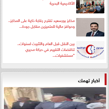
الأكاديمية البحرية
مخابز بورسعيد تقترح رقابة ذكية على المخابز..
وحوافز مالية للمتميزين مقابل جودة...
بين النقل قبل العام والتثبيت لسنوات..
تناقضات التقييم في حركة مديري
”مستشفيات...
أخبار تهمك