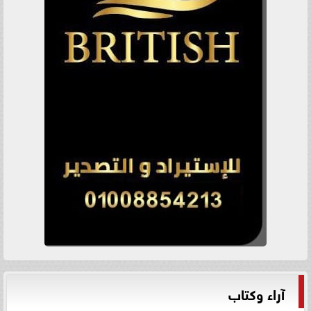
آراء وكتاب