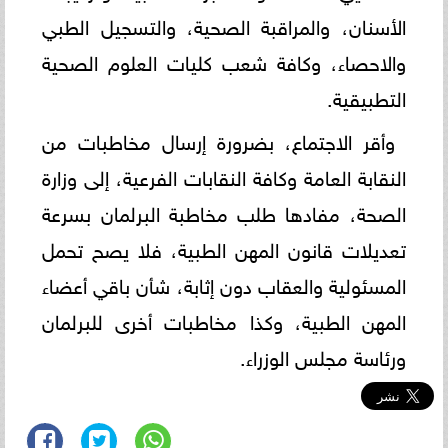
الأسنان، والمراقبة الصحية، والتسجيل الطبي
والاحصاء، وكافة شعب كليات العلوم الصحية
التطبيقية.
وأقر الاجتماع، بضرورة إرسال مخاطبات من
النقابة العامة وكافة النقابات الفرعية، إلى وزارة
الصحة، مفادها طلب مخاطبة البرلمان بسرعة
تعديلات قانون المهن الطبية، فلا يصح تحمل
المسئولية والعقاب دون إثابة، شأن باقي أعضاء
المهن الطبية، وكذا مخاطبات أخرى للبرلمان
ورئاسة مجلس الوزراء.