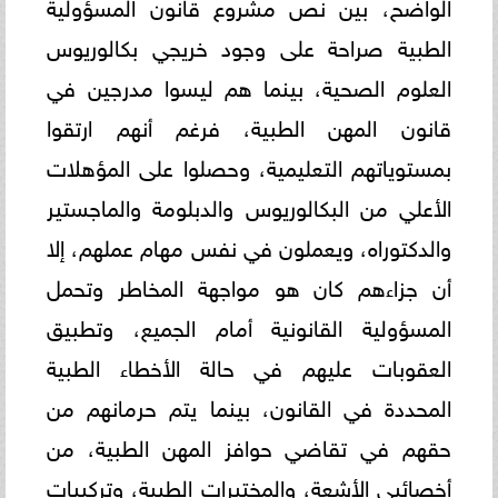
الواضح، بين نص مشروع قانون المسؤولية
الطبية صراحة على وجود خريجي بكالوريوس
العلوم الصحية، بينما هم ليسوا مدرجين في
قانون المهن الطبية، فرغم أنهم ارتقوا
بمستوياتهم التعليمية، وحصلوا على المؤهلات
الأعلي من البكالوريوس والدبلومة والماجستير
والدكتوراه، ويعملون في نفس مهام عملهم، إلا
أن جزاءهم كان هو مواجهة المخاطر وتحمل
المسؤولية القانونية أمام الجميع، وتطبيق
العقوبات عليهم في حالة الأخطاء الطبية
المحددة في القانون، بينما يتم حرمانهم من
حقهم في تقاضي حوافز المهن الطبية، من
أخصائيي الأشعة، والمختبرات الطبية، وتركيبات