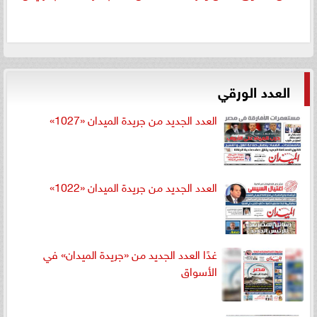
العدد الورقي
العدد الجديد من جريدة الميدان «1027»
العدد الجديد من جريدة الميدان «1022»
غدًا العدد الجديد من «جريدة الميدان» في
الأسواق