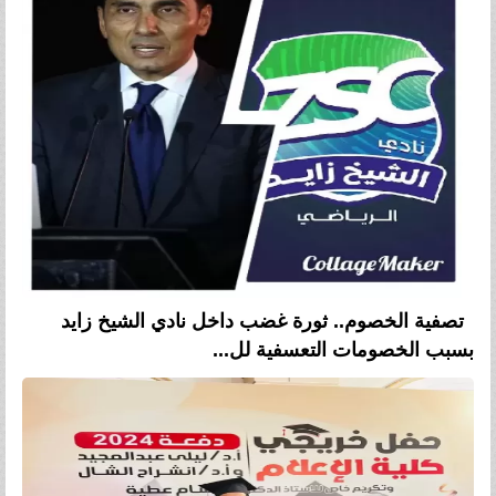
تصفية الخصوم.. ثورة غضب داخل نادي الشيخ زايد
بسبب الخصومات التعسفية لل...