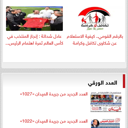
بالرقم القومي.. كيفية الاستعلام
عادل شحاتة : إنجاز المنتخب في
عن شكاوى تكافل وكرامة
كأس العالم ثمرة اهتمام الرئيس...
العدد الورقي
العدد الجديد من جريدة الميدان «1027»
العدد الجديد من جريدة الميدان «1022»