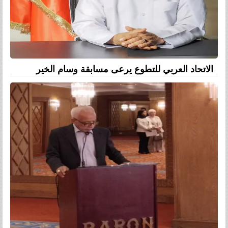
الاتحاد العربي للتطوع يرعى مسابقة وسام الخير