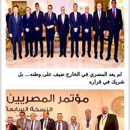
لم يعد المصري في الخارج ضيف على وطنه… بل
شريك في قراره