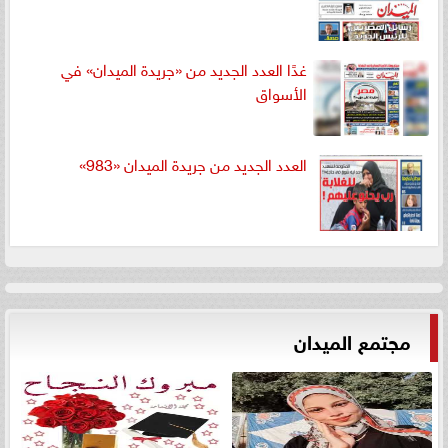
غدًا العدد الجديد من «جريدة الميدان» في
الأسواق
العدد الجديد من جريدة الميدان «983»
مجتمع الميدان