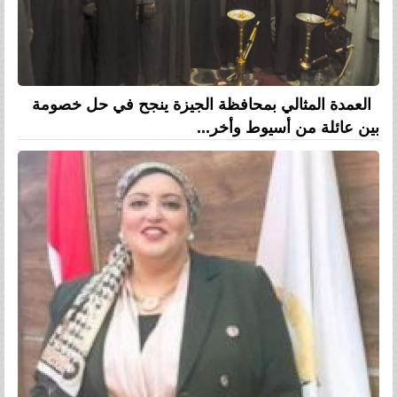
العمدة المثالي بمحافظة الجيزة ينجح في حل خصومة
بين عائلة من أسيوط وأخر...