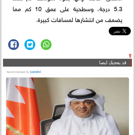
5.3 درجة، وسطحية على عمق 10 كم مما
يضعف من انتشارها لمسافات كبيرة.
⇧
قد يعجبك ايضا