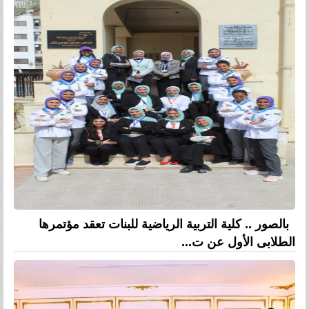
بالصور .. كلية التربية الرياضية للبنات تعقد مؤتمرها
الطلابى الأول عن ت...