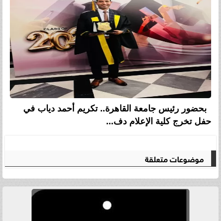
بحضور رئيس جامعة القاهرة.. تكريم أحمد دياب في
حفل تخرج كلية الإعلام دف...
موضوعات متعلقة