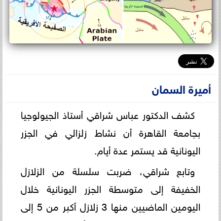
أميرة السمان
كشف الدكتور عباس شراقي أستاذ الجيولوجيا
بجامعة القاهرة أن نشاط زلزالي في الجزر
اليونانية قد يستمر عدة أيام.
وتابع شراقي، ضربت سلسلة من الزلازل
الخفيفة إلى متوسطة الجزر اليونانية خلال
اليومين الماضيين منها 3 زلازل أكبر من 5 إلى