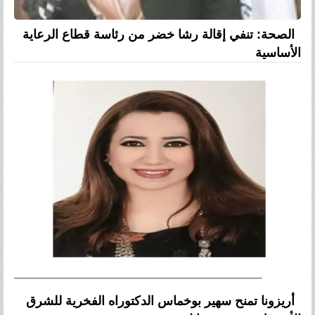
الصحة: تنفي إقالة رشا خضر من رئاسة قطاع الرعاية
الأساسية
أريزونا تمنح سهير بوخماس الدكتوراه الفخرية للشرق