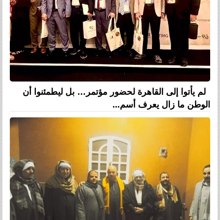
لم يأتوا إلى القاهرة لحضور مؤتمر… بل ليطمئنوا أن
الوطن ما زال يعرف أسم...