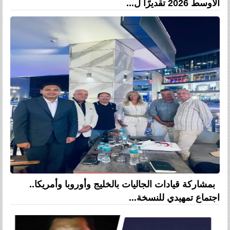
الأوسط 2026 تقديرًا ل...
بمشاركة قيادات الجاليات بالخليج وأوروبا وأمريكا..
اجتماع تمهيدي للنسخة...