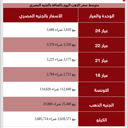
متوسط سعر الذهب اليوم بالصاغة بالجنيه المصري
الوحدة والعيار
الأسعار بالجنيه المصري
عيار 24
بيع 3,629 شراء 3,686
عيار 22
بيع 3,326 شراء 3,379
عيار 21
بيع 3,175 شراء 3,225
عيار 18
بيع 2,721 شراء 2,764
الاونصة
بيع 112,849 شراء 114,626
الجنيه الذهب
بيع 25,400 شراء 25,800
الكيلو
بيع 3,628,571 شراء 3,685,714