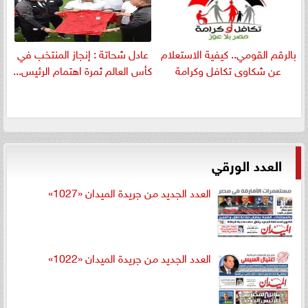
بالرقم القومي.. كيفية الاستعلام
عادل شحاتة : إنجاز المنتخب في
عن شكاوى تكافل وكرامة
كأس العالم ثمرة اهتمام الرئيس...
العدد الورقي
العدد الجديد من جريدة الميدان «1027»
العدد الجديد من جريدة الميدان «1022»