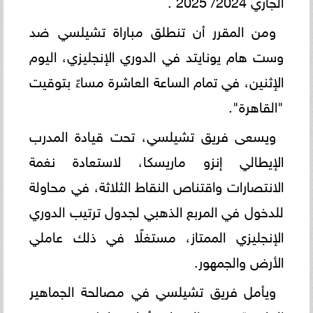
ومن المقرر أن تنطلق مباراة تشيلسي ضد
وست هام يونايتد في الدوري الإنجليزي، اليوم
الإثنين، في تمام الساعة العاشرة مساءً بتوقيت
"القاهرة".
ويسعى فريق تشيلسي، تحت قيادة المدرب
الإيطالي إنزو ماريسكا، لاستعادة نغمة
الانتصارات واقتناص النقاط الثلاثة، في محاولة
للدخول في المربع الذهبي لجدول ترتيب الدوري
الإنجليزي الممتاز، مستغلًا في ذلك عاملي
الأرض والجمهور.
ويأمل فريق تشيلسي في مصالحة الجماهير