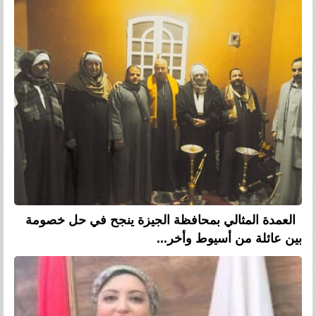
العمدة المثالي بمحافظة الجيزة ينجح في حل خصومة
بين عائلة من أسيوط وأخر...