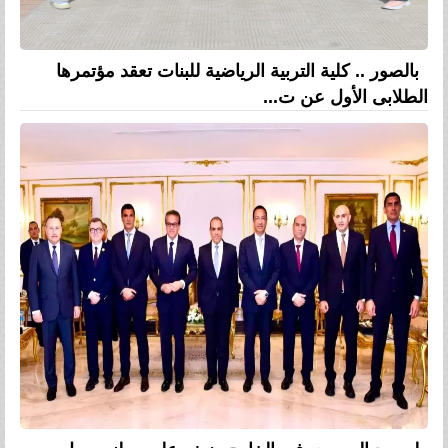
بالصور .. كلية التربية الرياضية للبنات تعقد مؤتمرها
الطلابى الأول عن ت...