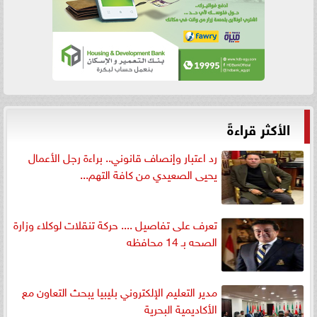
الأكثر قراءةً
رد اعتبار وإنصاف قانوني.. براءة رجل الأعمال
يحيى الصعيدي من كافة التهم...
تعرف على تفاصيل .... حركة تنقلات لوكلاء وزارة
الصحه بـ 14 محافظه
مدير التعليم الإلكتروني بليبيا يبحث التعاون مع
الأكاديمية البحرية