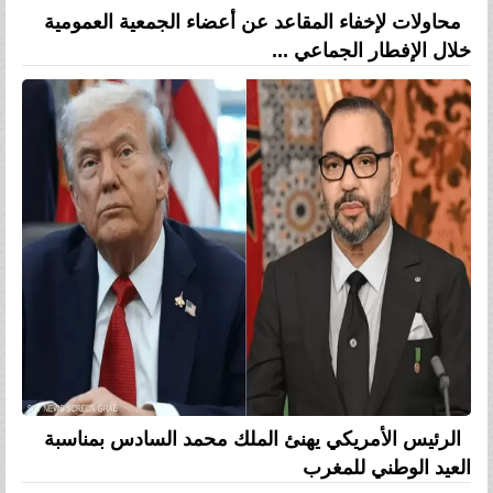
محاولات لإخفاء المقاعد عن أعضاء الجمعية العمومية
خلال الإفطار الجماعي ...
الرئيس الأمريكي يهنئ الملك محمد السادس بمناسبة
العيد الوطني للمغرب