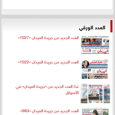
العدد الورقي
العدد الجديد من جريدة الميدان «1027»
العدد الجديد من جريدة الميدان «1022»
غدًا العدد الجديد من «جريدة الميدان» في
الأسواق
العدد الجديد من جريدة الميدان «983»