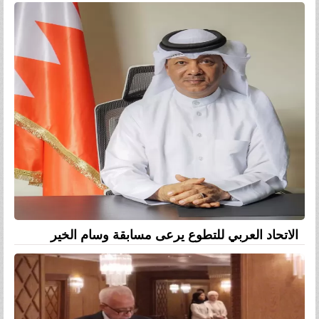
الاتحاد العربي للتطوع يرعى مسابقة وسام الخير