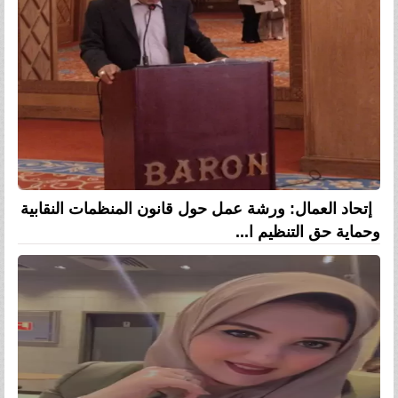
إتحاد العمال: ورشة عمل حول قانون المنظمات النقابية
وحماية حق التنظيم ا...