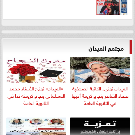
مجتمع الميدان
الميدان تهنيء الكاتبة الصحفية
«الميدان» تهنئ الأستاذ محمد
صفاء الشاطر بنجاج كريمة أخيها
المسلمانى بنجاح كريمته ندا في
في الثانوية العامة
الثانوية العامة