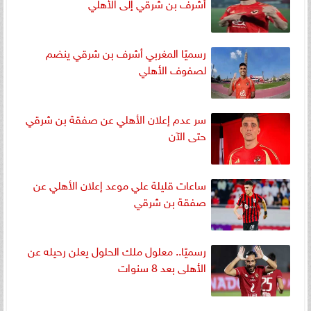
أشرف بن شرقي إلى الأهلي
رسميًا المغربي أشرف بن شرقي ينضم
لصفوف الأهلي
سر عدم إعلان الأهلي عن صفقة بن شرقي
حتى الآن
ساعات قليلة علي موعد إعلان الأهلي عن
صفقة بن شرقي
رسميًا.. معلول ملك الحلول يعلن رحيله عن
الأهلى بعد 8 سنوات