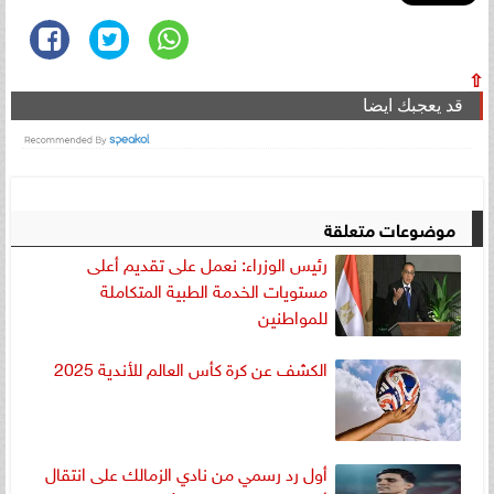
⇧
قد يعجبك ايضا
موضوعات متعلقة
رئيس الوزراء: نعمل على تقديم أعلى
مستويات الخدمة الطبية المتكاملة
للمواطنين
الكشف عن كرة كأس العالم للأندية 2025
أول رد رسمي من نادي الزمالك على انتقال