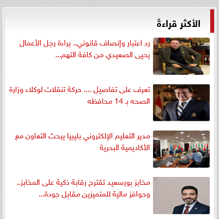
الأكثر قراءةً
رد اعتبار وإنصاف قانوني.. براءة رجل الأعمال
يحيى الصعيدي من كافة التهم...
تعرف على تفاصيل .... حركة تنقلات لوكلاء وزارة
الصحه بـ 14 محافظه
مدير التعليم الإلكتروني بليبيا يبحث التعاون مع
الأكاديمية البحرية
مخابز بورسعيد تقترح رقابة ذكية على المخابز..
وحوافز مالية للمتميزين مقابل جودة...