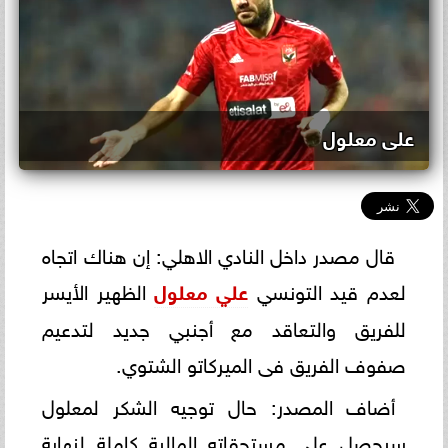
على معلول
قال مصدر داخل النادي الاهلي: إن هناك اتجاه
لعدم قيد التونسي
علي معلول
الظهير الأيسر
للفريق والتعاقد مع أجنبي جديد لتدعيم
صفوف الفريق فى الميركاتو الشتوي.
أضاف المصدر: حال توجيه الشكر لمعلول
سيحصل على مستحقاته المالية كاملة لنهاية