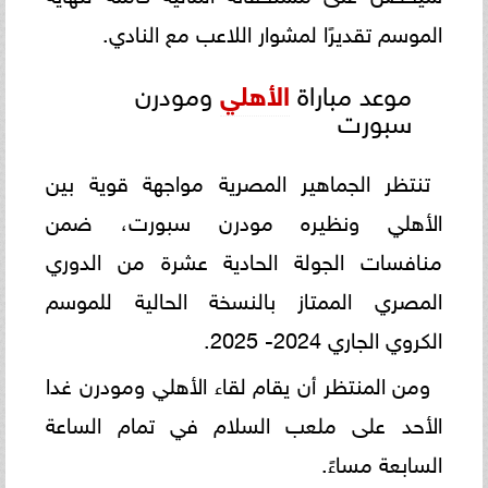
الموسم تقديرًا لمشوار اللاعب مع النادي.
موعد مباراة
الأهلي
ومودرن
سبورت
تنتظر الجماهير المصرية مواجهة قوية بين
الأهلي ونظيره مودرن سبورت، ضمن
منافسات الجولة الحادية عشرة من الدوري
المصري الممتاز بالنسخة الحالية للموسم
الكروي الجاري 2024- 2025.
ومن المنتظر أن يقام لقاء الأهلي ومودرن غدا
الأحد على ملعب السلام في تمام الساعة
السابعة مساءً.