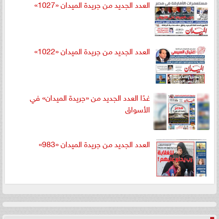
العدد الجديد من جريدة الميدان «1027»
العدد الجديد من جريدة الميدان «1022»
غدًا العدد الجديد من «جريدة الميدان» في
الأسواق
العدد الجديد من جريدة الميدان «983»