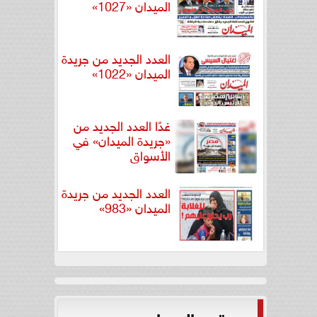
الميدان «1027»
العدد الجديد من جريدة
الميدان «1022»
غدًا العدد الجديد من
«جريدة الميدان» في
الأسواق
العدد الجديد من جريدة
الميدان «983»