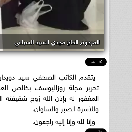
المرحوم الحاج مجدي السيد السباعي
يتقدم الكاتب الصحفي سيد دويدار 
تحرير مجلة روزاليوسف بخالص العز
المغفور له بإذن الله زوج شقيقته ا
وللأسرة الصبر والسلوان.
وإنا لله وإنا إليه راجعون.