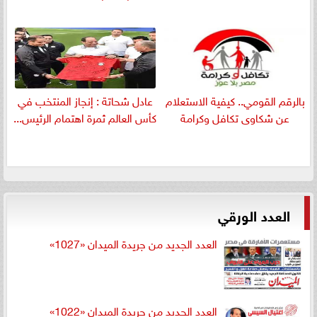
بالرقم القومي.. كيفية الاستعلام
عادل شحاتة : إنجاز المنتخب في
عن شكاوى تكافل وكرامة
كأس العالم ثمرة اهتمام الرئيس...
العدد الورقي
العدد الجديد من جريدة الميدان «1027»
العدد الجديد من جريدة الميدان «1022»