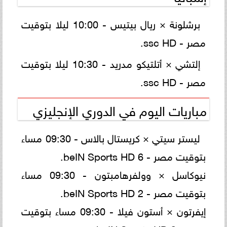
برشلونة × ريال بيتيس - 10:00 ليلا بتوقيت
مصر - ssc HD.
إلتشي × أتلتيكو مدريد - 10:30 ليلا بتوقيت
مصر - ssc HD.
مباريات اليوم في الدوري الإنجليزي
ليستر سيتي × كريستال بالاس - 09:30 مساء
بتوقيت مصر - beIN Sports HD 6.
نيوكاسل × وولفرهامبتون - 09:30 مساء
بتوقيت مصر - beIN Sports HD 2.
إيفرتون × أستون فيلا - 09:30 مساء بتوقيت