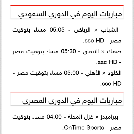
مباريات اليوم في الدوري السعودي
الشباب × الرياض - 05:05 مساء بتوقيت
مصر - ssc HD.
ضمك × الاتفاق - 05:30 مساء بتوقيت مصر
- ssc HD.
الخلود × الأهلي - 05:00 مساء بتوقيت مصر -
ssc HD.
مباريات اليوم في الدوري المصري
بيراميدز × غزل المحلة - 04:00 مساء بتوقيت
مصر - ‎OnTime Sports‎.