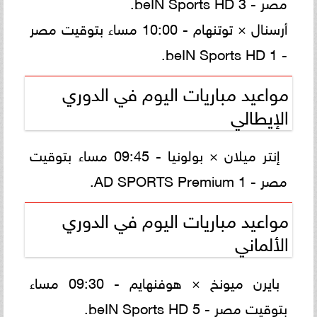
مصر - beIN Sports HD 3.
أرسنال × توتنهام - 10:00 مساء بتوقيت مصر
- beIN Sports HD 1.
مواعيد مباريات اليوم في الدوري
الإيطالي
إنتر ميلان × بولونيا - 09:45 مساء بتوقيت
مصر - AD SPORTS Premium 1.
مواعيد مباريات اليوم في الدوري
الألماني
بايرن ميونخ × هوفنهايم - 09:30 مساء
بتوقيت مصر - beIN Sports HD 5.