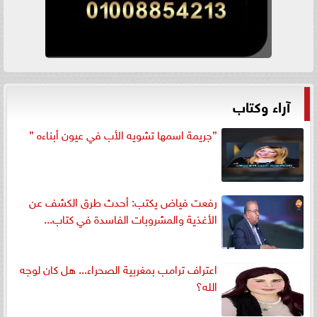
آراء وكتاب
”جريمة اسمها تشويه الأب في عيون أبناءه ”
رفعت فياض يكتب: أحدث طرق الكشف عن
الأغذية والمشروبات الفاسدة في كتاب...
اعتراف ترامب بمغربية الصحراء... هل كان لوجه
الله؟