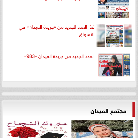
غدًا العدد الجديد من «جريدة الميدان» في
الأسواق
العدد الجديد من جريدة الميدان «983»
مجتمع الميدان