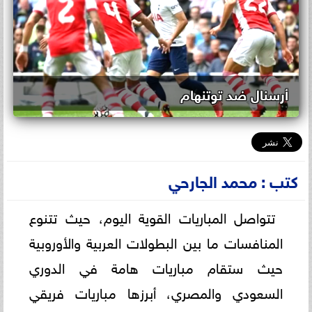
أرسنال ضد توتنهام
كتب : محمد الجارحي
تتواصل المباريات القوية اليوم، حيث تتنوع
المنافسات ما بين البطولات العربية والأوروبية
حيث ستقام مباريات هامة في الدوري
السعودي والمصري، أبرزها مباريات فريقي