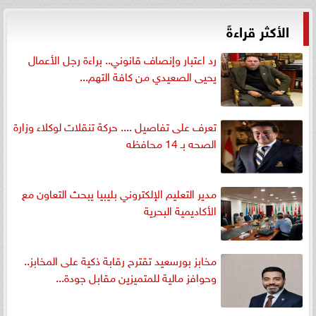
الأكثر قراءةً
رد اعتبار وإنصاف قانوني.. براءة رجل الأعمال
يحيى الصعيدي من كافة التهم...
تعرف على تفاصيل .... حركة تنقلات لوكلاء وزارة
الصحه بـ 14 محافظه
مدير التعليم الإلكتروني بليبيا يبحث التعاون مع
الأكاديمية البحرية
مخابز بورسعيد تقترح رقابة ذكية على المخابز..
وحوافز مالية للمتميزين مقابل جودة...