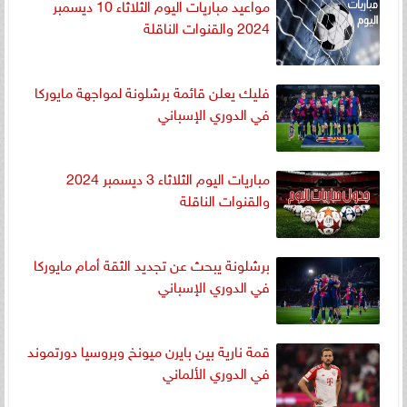
مواعيد مباريات اليوم الثلاثاء 10 ديسمبر
2024 والقنوات الناقلة
فليك يعلن قائمة برشلونة لمواجهة مايوركا
في الدوري الإسباني
مباريات اليوم الثلاثاء 3 ديسمبر 2024
والقنوات الناقلة
برشلونة يبحث عن تجديد الثقة أمام مايوركا
في الدوري الإسباني
قمة نارية بين بايرن ميونخ وبروسيا دورتموند
في الدوري الألماني