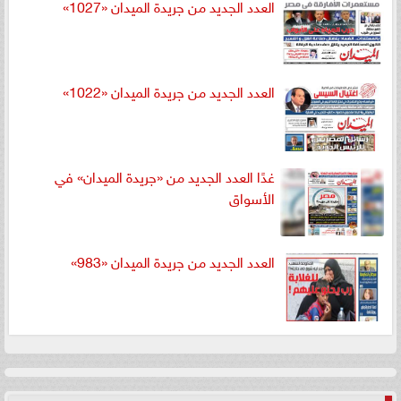
العدد الجديد من جريدة الميدان «1027»
العدد الجديد من جريدة الميدان «1022»
غدًا العدد الجديد من «جريدة الميدان» في
الأسواق
العدد الجديد من جريدة الميدان «983»