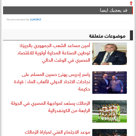
⇧
قد يعجبك ايضا
موضوعات متعلقة
أمين مساعد الشعب الجمهوري بالجيزة:
توطين الصناعة المحلية أولوية للاقتصاد
المصري في الوقت الحالي
ياسر إدريس يهنئ حسين المسلم على
نجاحات الاتحاد الدولي لألعاب الماء : قيادة
حكيمة
الزمالك يستعد لمواجهة المصري في الجولة
الرابعة من الكونفدرالية
موعد الاجتماع الفني لمباراة الزمالك