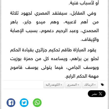
أو لأسباب فنية.
وفي المقابل، سيفتقد المصري لجهود ثلاثة
من أهم لاعبيه، وهم ميدو جابر، باهر
المحمدي، وعبد الرحيم دغموم، بسبب الإصابة
والإيقاف.
يقود المباراة طاقم تحكيم جزائري بقيادة الحكم
لحلو بن براهم، ويساعده كل من حمزة بوزيت
ويوسف الجامي، فيما يتولى يوسف قاموح
مهمة الحكم الرابع.
الزمالك
المصري
الكونفدرالية