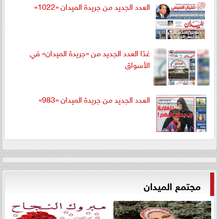
العدد الجديد من جريدة الميدان «1022»
غدًا العدد الجديد من «جريدة الميدان» في
الأسواق
العدد الجديد من جريدة الميدان «983»
مجتمع الميدان