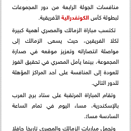
منافسات الجولة الرابعة من دور المجموعات
لبطولة كأس
الكونفدرالية
الأفريقية.
تكتسب مباراة الزمالك والمصري أهمية كبيرة
لكلا الفريقين، حيث يسعى الزمالك إلى
مواصلة انتصاراته وتعزيز موقعه في صدارة
المجموعة، بينما يأمل المصري في تحقيق الفوز
للعودة إلى المنافسة على أحد المراكز المؤهلة
للدور التالي.
وتقام المباراة المرتقبة على ستاد برج العرب
بالإسكندرية، مساء اليوم في تمام الساعة
السادسة مساءً.
وتحمل مباريات الزمالك والمصري تاريخا حافلا