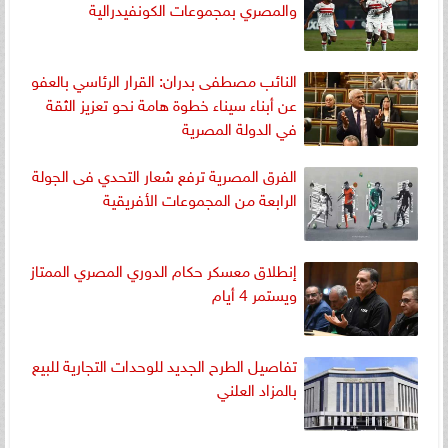
والمصري بمجموعات الكونفيدرالية
النائب مصطفى بدران: القرار الرئاسي بالعفو
عن أبناء سيناء خطوة هامة نحو تعزيز الثقة
في الدولة المصرية
الفرق المصرية ترفع شعار التحدي فى الجولة
الرابعة من المجموعات الأفريقية
إنطلاق معسكر حكام الدوري المصري الممتاز
ويستمر 4 أيام
تفاصيل الطرح الجديد للوحدات التجارية للبيع
بالمزاد العلني