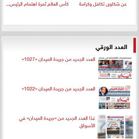
عن شكاوى تكافل وكرامة
كأس العالم ثمرة اهتمام الرئيس...
العدد الورقي
العدد الجديد من جريدة الميدان «1027»
العدد الجديد من جريدة الميدان «1022»
غدًا العدد الجديد من «جريدة الميدان» في
الأسواق