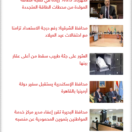
المولدة من محطات الطاقة المتجددة
محافظ الشرقية: رفع درجة الاستعداد تزامنا
مع احتفالات عيد الميلاد
العثور على جثة طبيب سقط من أعلى عقار
ببنها
محافظ الإسكندرية يستقبل سفير دولة
أرمينيا بالقاهرة
محافظ البحيرة تقرر إعفاء مدير مركز خدمة
المواطنين بتموين المحمودية عن منصبه