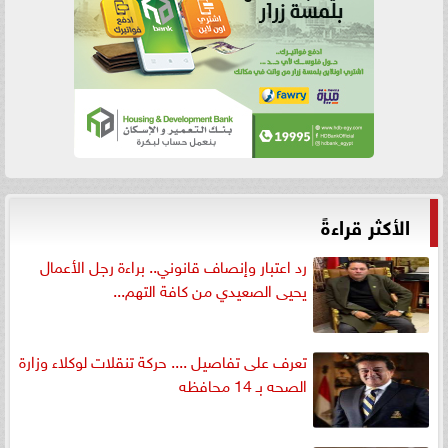
الأكثر قراءةً
رد اعتبار وإنصاف قانوني.. براءة رجل الأعمال
يحيى الصعيدي من كافة التهم...
تعرف على تفاصيل .... حركة تنقلات لوكلاء وزارة
الصحه بـ 14 محافظه