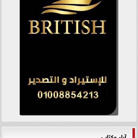
آراء وكتاب