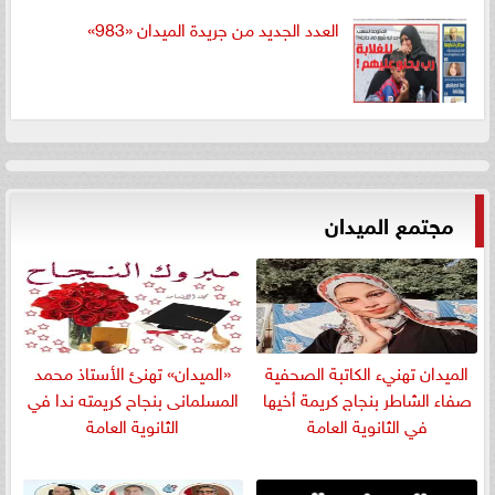
العدد الجديد من جريدة الميدان «983»
مجتمع الميدان
الميدان تهنيء الكاتبة الصحفية
«الميدان» تهنئ الأستاذ محمد
صفاء الشاطر بنجاج كريمة أخيها
المسلمانى بنجاح كريمته ندا في
في الثانوية العامة
الثانوية العامة